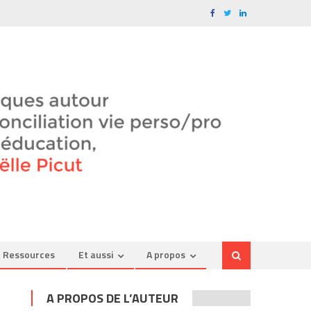
Ressources
Et aussi
A propos
A PROPOS DE L’AUTEUR