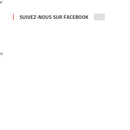
ur
SUIVEZ-NOUS SUR FACEBOOK
en