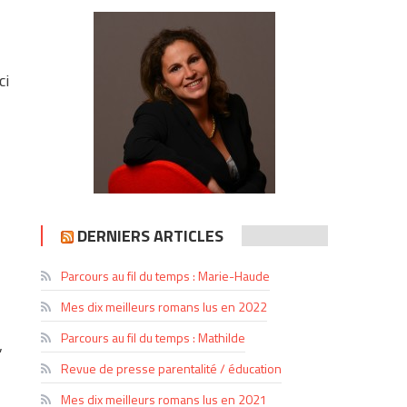
ci
DERNIERS ARTICLES
Parcours au fil du temps : Marie-Haude
Mes dix meilleurs romans lus en 2022
Parcours au fil du temps : Mathilde
,
Revue de presse parentalité / éducation
Mes dix meilleurs romans lus en 2021