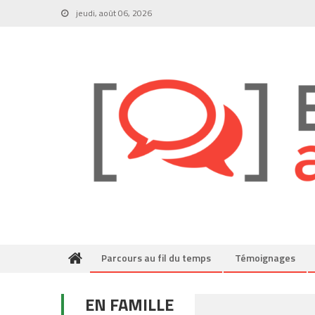
Skip
jeudi, août 06, 2026
to
content
Parcours au fil du temps
Témoignages
EN FAMILLE