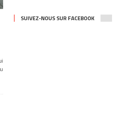
SUIVEZ-NOUS SUR FACEBOOK
ui
du