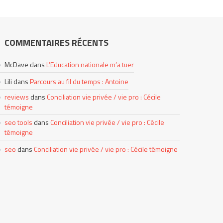
COMMENTAIRES RÉCENTS
McDave
dans
L’Education nationale m’a tuer
Lili
dans
Parcours au fil du temps : Antoine
reviews
dans
Conciliation vie privée / vie pro : Cécile
témoigne
seo tools
dans
Conciliation vie privée / vie pro : Cécile
témoigne
seo
dans
Conciliation vie privée / vie pro : Cécile témoigne