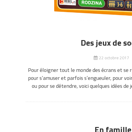
Des jeux de so
22 octobre 2017
Pour éloigner tout le monde des écrans et se r
pour s’amuser et parfois s’engueuler, pour voir
ou pour se détendre, voici quelques idées de j
En famille