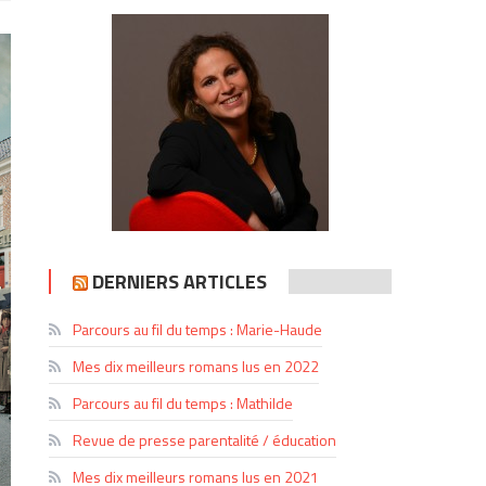
DERNIERS ARTICLES
Parcours au fil du temps : Marie-Haude
Mes dix meilleurs romans lus en 2022
Parcours au fil du temps : Mathilde
Revue de presse parentalité / éducation
Mes dix meilleurs romans lus en 2021