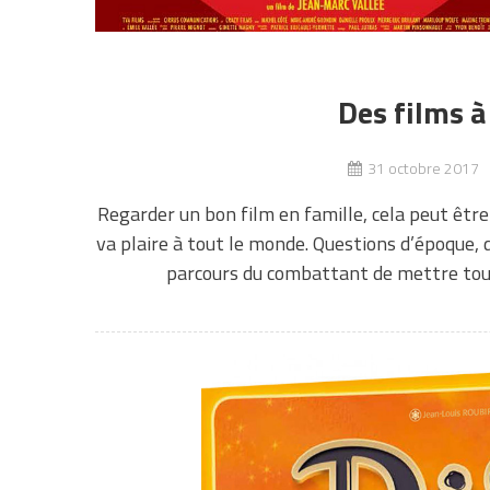
Des films à
31 octobre 2017
Regarder un bon film en famille, cela peut être 
va plaire à tout le monde. Questions d’époque, 
parcours du combattant de mettre tout l