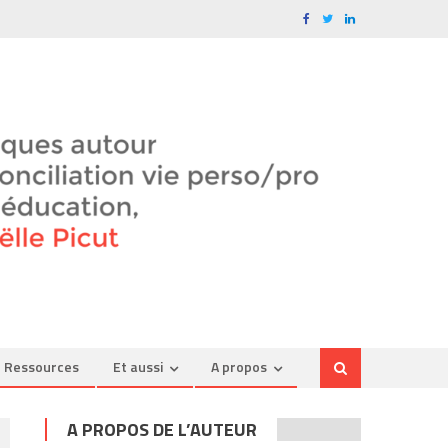
Ressources
Et aussi
A propos
A PROPOS DE L’AUTEUR