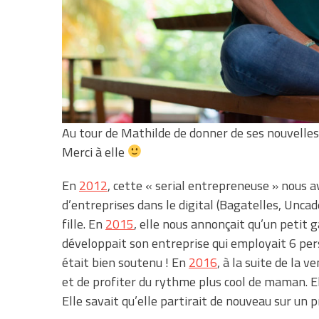
Au tour de Mathilde de donner de ses nouvelles
Merci à elle
En
2012
, cette « serial entrepreneuse » nous a
d’entreprises dans le digital (Bagatelles, Uncad
fille. En
2015
, elle nous annonçait qu’un petit g
développait son entreprise qui employait 6 pe
était bien soutenu ! En
2016
, à la suite de la 
et de profiter du rythme plus cool de maman. El
Elle savait qu’elle partirait de nouveau sur un