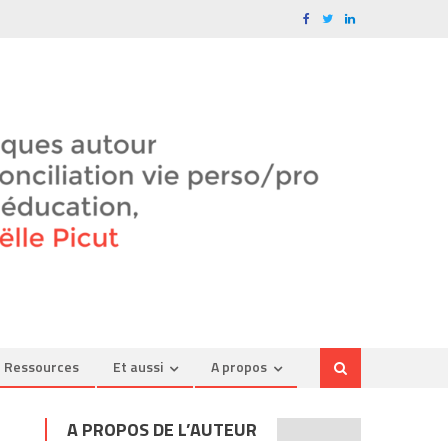
Ressources
Et aussi
A propos
A PROPOS DE L’AUTEUR