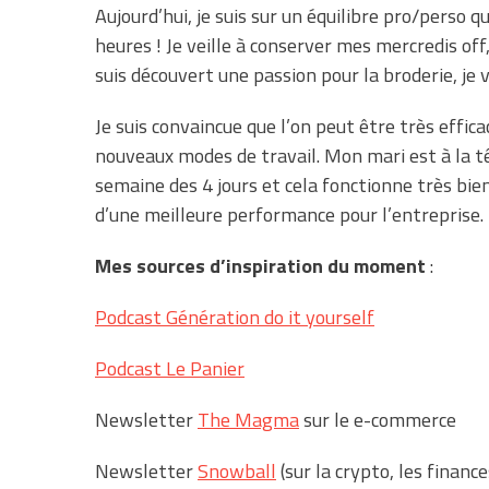
Aujourd’hui, je suis sur un équilibre pro/perso 
heures ! Je veille à conserver mes mercredis off
suis découvert une passion pour la broderie, je 
Je suis convaincue que l’on peut être très effic
nouveaux modes de travail. Mon mari est à la tê
semaine des 4 jours et cela fonctionne très bien
d’une meilleure performance pour l’entreprise.
Mes sources d’inspiration du moment
:
Podcast Génération do it yourself
Podcast Le Panier
Newsletter
The Magma
sur le e-commerce
Newsletter
Snowball
(sur la crypto, les finance