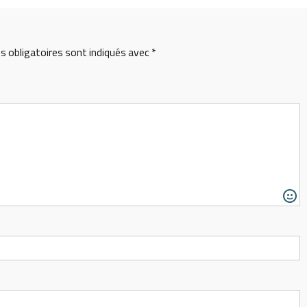
 obligatoires sont indiqués avec
*