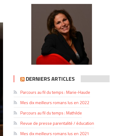
DERNIERS ARTICLES
Parcours au fil du temps : Marie-Haude
Mes dix meilleurs romans lus en 2022
Parcours au fil du temps : Mathilde
Revue de presse parentalité / éducation
Mes dix meilleurs romans lus en 2021