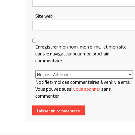
Site web
Enregistrer mon nom, mon e-mail et mon site
dans le navigateur pour mon prochain
commentaire.
Notifiez-moi des commentaires à venir via email.
Vous pouvez aussi
vous abonner
sans
commenter.