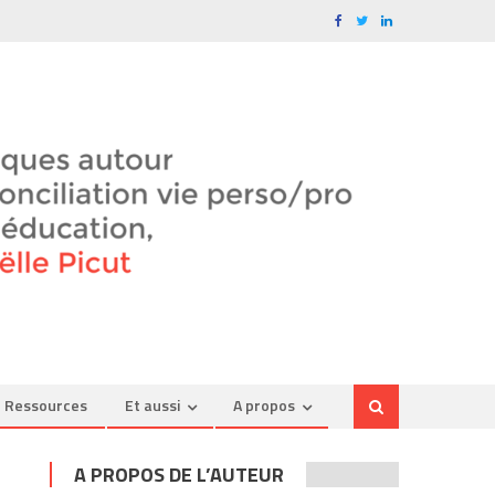
Ressources
Et aussi
A propos
A PROPOS DE L’AUTEUR