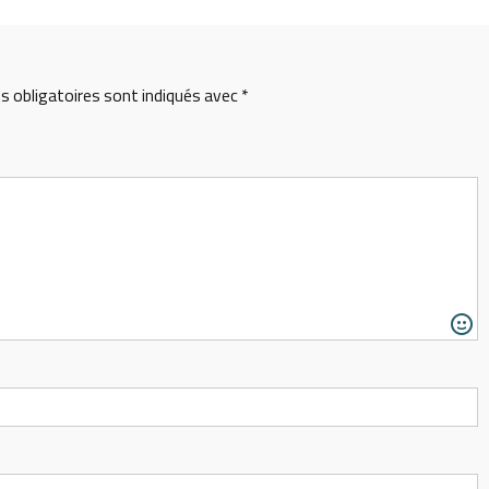
 obligatoires sont indiqués avec
*