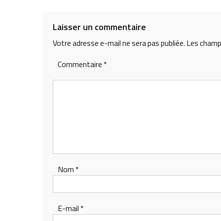
Laisser un commentaire
Votre adresse e-mail ne sera pas publiée.
Les champs
Commentaire
*
Nom
*
E-mail
*