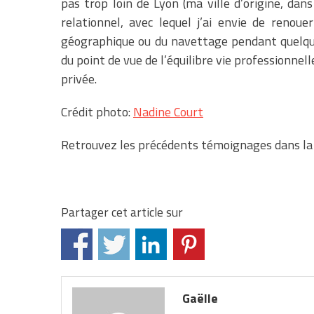
pas trop loin de Lyon (ma ville d’origine, dans
relationnel, avec lequel j’ai envie de renoue
géographique ou du navettage pendant quelque
du point de vue de l’équilibre vie professionnell
privée.
Crédit photo:
Nadine Court
Retrouvez les précédents témoignages dans la
Partager cet article sur
Gaëlle