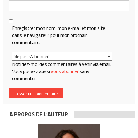
Enregistrer mon nom, mon e-mail et mon site
dans le navigateur pour mon prochain
commentaire.
Notifiez-moi des commentaires à venir via email.
Vous pouvez aussi
vous abonner
sans
commenter.
A PROPOS DE L’AUTEUR