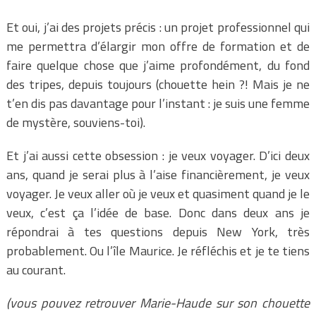
Et oui, j’ai des projets précis : un projet professionnel qui
me permettra d’élargir mon offre de formation et de
faire quelque chose que j’aime profondément, du fond
des tripes, depuis toujours (chouette hein ?! Mais je ne
t’en dis pas davantage pour l’instant : je suis une femme
de mystère, souviens-toi).
Et j’ai aussi cette obsession : je veux voyager. D’ici deux
ans, quand je serai plus à l’aise financièrement, je veux
voyager. Je veux aller où je veux et quasiment quand je le
veux, c’est ça l’idée de base. Donc dans deux ans je
répondrai à tes questions depuis New York, très
probablement. Ou l’île Maurice. Je réfléchis et je te tiens
au courant.
(vous pouvez retrouver Marie-Haude sur son chouette