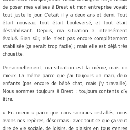
de poser mes valises à Brest et mon entreprise voyait
tout juste le jour. C’était il y a deux ans et demi. Tout
était nouveau, tout était bouleversé, et tout était
déstabilisant. Depuis, ma situation a intensément
évolué. Bien sûr, elle n’est pas encore complètement
stabilisée (ça serait trop facile) ; mais elle est déjà très
chouette.
Personnellement, ma situation est la même, mais en
mieux. La même parce que j’ai toujours un mari, deux
enfants (pas encore de bébé chat, mais j’y travaille).
Nous sommes toujours à Brest ; toujours contents d’y
être.
« En mieux » parce que nous sommes installés, nous
avons nos repères, désormais : avec tout ce que ça veut
dire de vie sociale, de loisirs, de plaisirs en tous genres