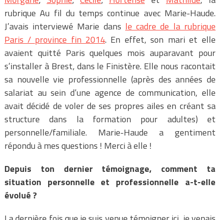
rubrique Au fil du temps continue avec Marie-Haude.
J’avais interviewé Marie dans
le cadre de la rubrique
Paris / province fin 2014
. En effet, son mari et elle
avaient quitté Paris quelques mois auparavant pour
s’installer à Brest, dans le Finistère. Elle nous racontait
sa nouvelle vie professionnelle (après des années de
salariat au sein d’une agence de communication, elle
avait décidé de voler de ses propres ailes en créant sa
structure dans la formation pour adultes) et
personnelle/familiale. Marie-Haude a gentiment
répondu à mes questions ! Merci à elle !
Depuis ton dernier témoignage, comment ta
situation personnelle et professionnelle a-t-elle
évolué ?
La dernière fois que je suis venue témoigner ici, je venais