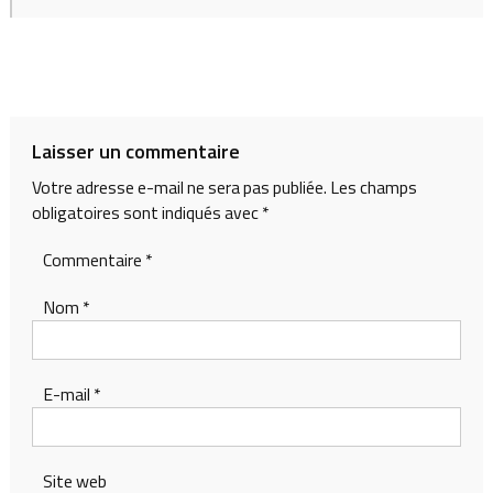
Laisser un commentaire
Votre adresse e-mail ne sera pas publiée.
Les champs
obligatoires sont indiqués avec
*
Commentaire
*
Nom
*
E-mail
*
Site web