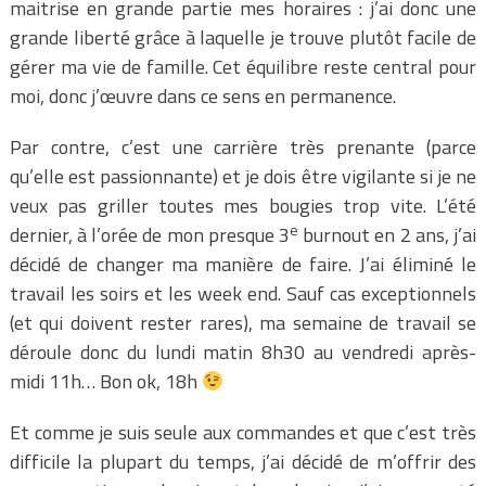
maitrise en grande partie mes horaires : j’ai donc une
grande liberté grâce à laquelle je trouve plutôt facile de
gérer ma vie de famille. Cet équilibre reste central pour
moi, donc j’œuvre dans ce sens en permanence.
Par contre, c’est une carrière très prenante (parce
qu’elle est passionnante) et je dois être vigilante si je ne
veux pas griller toutes mes bougies trop vite. L’été
e
dernier, à l’orée de mon presque 3
burnout en 2 ans, j’ai
décidé de changer ma manière de faire. J’ai éliminé le
travail les soirs et les week end. Sauf cas exceptionnels
(et qui doivent rester rares), ma semaine de travail se
déroule donc du lundi matin 8h30 au vendredi après-
midi 11h… Bon ok, 18h
Et comme je suis seule aux commandes et que c’est très
difficile la plupart du temps, j’ai décidé de m’offrir des