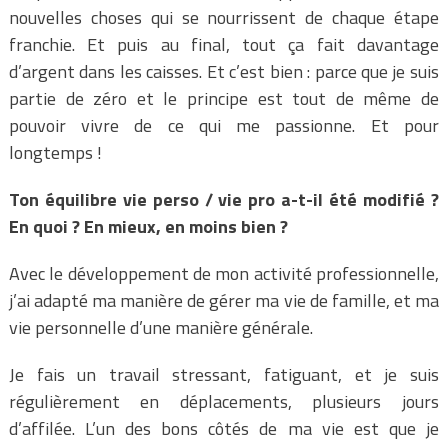
nouvelles choses qui se nourrissent de chaque étape
franchie. Et puis au final, tout ça fait davantage
d’argent dans les caisses. Et c’est bien : parce que je suis
partie de zéro et le principe est tout de même de
pouvoir vivre de ce qui me passionne. Et pour
longtemps !
Ton équilibre vie perso / vie pro a-t-il été modifié ?
En quoi ? En mieux, en moins bien ?
Avec le développement de mon activité professionnelle,
j’ai adapté ma manière de gérer ma vie de famille, et ma
vie personnelle d’une manière générale.
Je fais un travail stressant, fatiguant, et je suis
régulièrement en déplacements, plusieurs jours
d’affilée. L’un des bons côtés de ma vie est que je