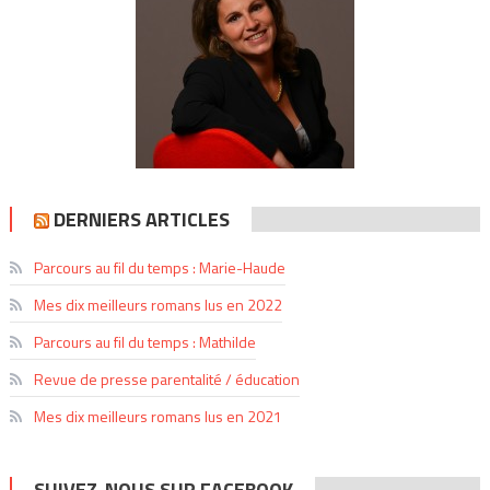
DERNIERS ARTICLES
Parcours au fil du temps : Marie-Haude
Mes dix meilleurs romans lus en 2022
Parcours au fil du temps : Mathilde
Revue de presse parentalité / éducation
Mes dix meilleurs romans lus en 2021
SUIVEZ-NOUS SUR FACEBOOK