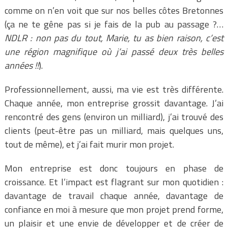
comme on n’en voit que sur nos belles côtes Bretonnes
(ça ne te gêne pas si je fais de la pub au passage ?…
NDLR : non pas du tout, Marie, tu as bien raison, c’est
une région magnifique où j’ai passé deux très belles
années !!
).
Professionnellement, aussi, ma vie est très différente.
Chaque année, mon entreprise grossit davantage. J’ai
rencontré des gens (environ un milliard), j’ai trouvé des
clients (peut-être pas un milliard, mais quelques uns,
tout de même), et j’ai fait murir mon projet.
Mon entreprise est donc toujours en phase de
croissance. Et l’impact est flagrant sur mon quotidien :
davantage de travail chaque année, davantage de
confiance en moi à mesure que mon projet prend forme,
un plaisir et une envie de développer et de créer de