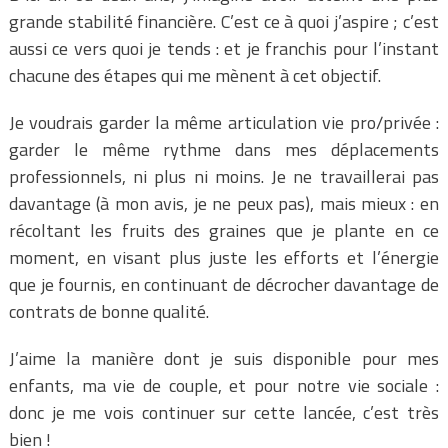
grande stabilité financière. C’est ce à quoi j’aspire ; c’est
aussi ce vers quoi je tends : et je franchis pour l’instant
chacune des étapes qui me mènent à cet objectif.
Je voudrais garder la même articulation vie pro/privée :
garder le même rythme dans mes déplacements
professionnels, ni plus ni moins. Je ne travaillerai pas
davantage (à mon avis, je ne peux pas), mais mieux : en
récoltant les fruits des graines que je plante en ce
moment, en visant plus juste les efforts et l’énergie
que je fournis, en continuant de décrocher davantage de
contrats de bonne qualité.
J’aime la manière dont je suis disponible pour mes
enfants, ma vie de couple, et pour notre vie sociale :
donc je me vois continuer sur cette lancée, c’est très
bien !