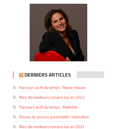
DERNIERS ARTICLES
Parcours au fil du temps : Marie-Haude
Mes dix meilleurs romans lus en 2022
Parcours au fil du temps : Mathilde
Revue de presse parentalité / éducation
Mes dix meilleurs romans lus en 2021