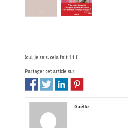
(oui, je sais, cela fait 11 !)
Partager cet article sur
Gaëlle