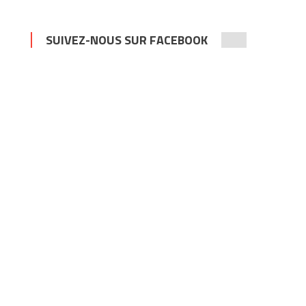
SUIVEZ-NOUS SUR FACEBOOK