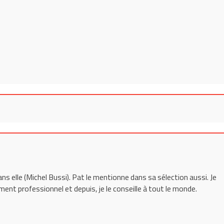
ans elle (Michel Bussi). Pat le mentionne dans sa sélection aussi. Je
cement professionnel et depuis, je le conseille à tout le monde.