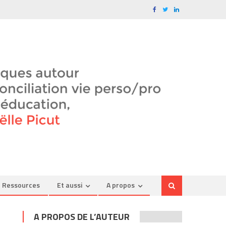
Ressources
Et aussi
A propos
A PROPOS DE L’AUTEUR