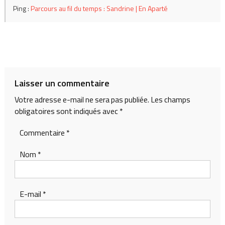
Ping :
Parcours au fil du temps : Sandrine | En Aparté
Laisser un commentaire
Votre adresse e-mail ne sera pas publiée.
Les champs
obligatoires sont indiqués avec
*
Commentaire
*
Nom
*
E-mail
*