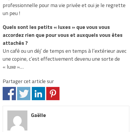
professionnelle pour ma vie privée et oui je le regrette
un peu !
Quels sont les petits « luxes » que vous vous
accordez rien que pour vous et auxquels vous êtes
attachés ?
Un café ou un déj’ de temps en temps à l’extérieur avec
une copine, c’est effectivement devenu une sorte de
« luxe »…
Partager cet article sur
Gaëlle