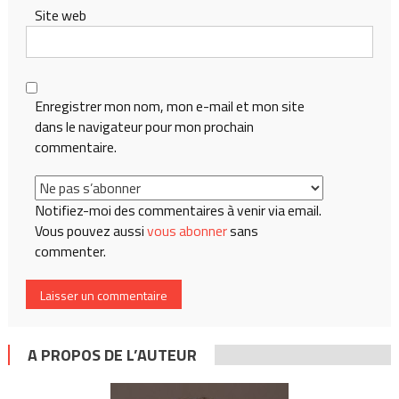
Site web
Enregistrer mon nom, mon e-mail et mon site
dans le navigateur pour mon prochain
commentaire.
Notifiez-moi des commentaires à venir via email.
Vous pouvez aussi
vous abonner
sans
commenter.
A PROPOS DE L’AUTEUR