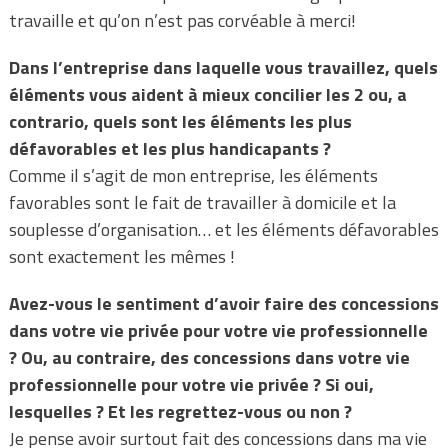
travaille et qu’on n’est pas corvéable à merci!
Dans l’entreprise dans laquelle vous travaillez, quels
éléments vous aident à mieux concilier les 2 ou, a
contrario, quels sont les éléments les plus
défavorables et les plus handicapants ?
Comme il s’agit de mon entreprise, les éléments
favorables sont le fait de travailler à domicile et la
souplesse d’organisation… et les éléments défavorables
sont exactement les mêmes !
Avez-vous le sentiment d’avoir faire des concessions
dans votre vie privée pour votre vie professionnelle
? Ou, au contraire, des concessions dans votre vie
professionnelle pour votre vie privée ? Si oui,
lesquelles ? Et les regrettez-vous ou non ?
Je pense avoir surtout fait des concessions dans ma vie