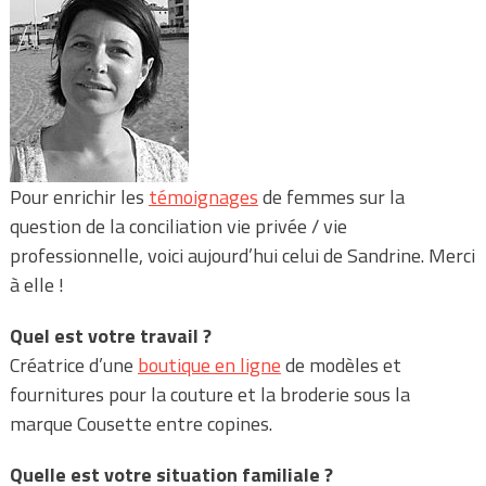
Pour enrichir les
témoignages
de femmes
sur la
question de la conciliation vie privée / vie
professionnelle, voici aujourd’hui celui de Sandrine. Merci
à elle !
Quel est votre travail ?
Créatrice d’une
boutique en ligne
de modèles et
fournitures pour la couture et la broderie sous la
marque Cousette entre copines.
Quelle est votre situation familiale ?