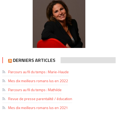
DERNIERS ARTICLES
Parcours au fil du temps : Marie-Haude
Mes dix meilleurs romans lus en 2022
Parcours au fil du temps : Mathilde
Revue de presse parentalité / éducation
Mes dix meilleurs romans lus en 2021