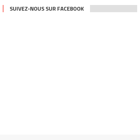
SUIVEZ-NOUS SUR FACEBOOK