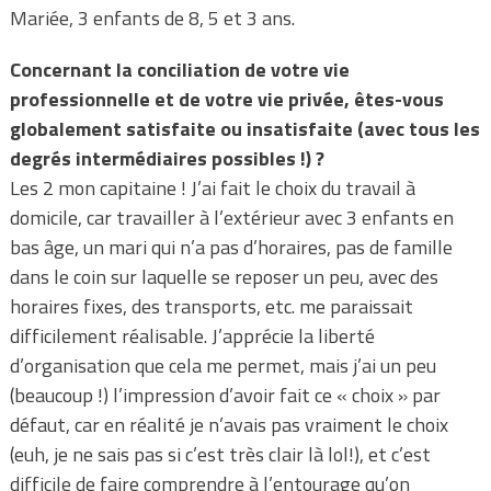
Mariée, 3 enfants de 8, 5 et 3 ans.
Concernant la conciliation de votre vie
professionnelle et de votre vie privée, êtes-vous
globalement satisfaite ou insatisfaite (avec tous les
degrés intermédiaires possibles !) ?
Les 2 mon capitaine ! J’ai fait le choix du travail à
domicile, car travailler à l’extérieur avec 3 enfants en
bas âge, un mari qui n’a pas d’horaires, pas de famille
dans le coin sur laquelle se reposer un peu, avec des
horaires fixes, des transports, etc. me paraissait
difficilement réalisable. J’apprécie la liberté
d’organisation que cela me permet, mais j’ai un peu
(beaucoup !) l’impression d’avoir fait ce « choix » par
défaut, car en réalité je n’avais pas vraiment le choix
(euh, je ne sais pas si c’est très clair là lol!), et c’est
difficile de faire comprendre à l’entourage qu’on