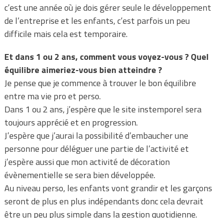
c’est une année où je dois gérer seule le développement
de l’entreprise et les enfants, c’est parfois un peu
difficile mais cela est temporaire.
Et dans 1 ou 2 ans, comment vous voyez-vous ? Quel
équilibre aimeriez-vous bien atteindre ?
Je pense que je commence à trouver le bon équilibre
entre ma vie pro et perso.
Dans 1 ou 2 ans, j’espère que le site instemporel sera
toujours apprécié et en progression.
J’espère que j’aurai la possibilité d’embaucher une
personne pour déléguer une partie de l’activité et
j’espère aussi que mon activité de décoration
évènementielle se sera bien développée.
Au niveau perso, les enfants vont grandir et les garçons
seront de plus en plus indépendants donc cela devrait
être un peu plus simple dans la gestion quotidienne.