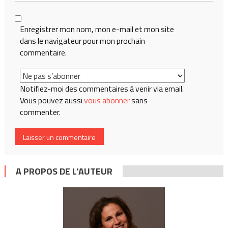
Enregistrer mon nom, mon e-mail et mon site
dans le navigateur pour mon prochain
commentaire.
Notifiez-moi des commentaires à venir via email.
Vous pouvez aussi
vous abonner
sans
commenter.
A PROPOS DE L’AUTEUR