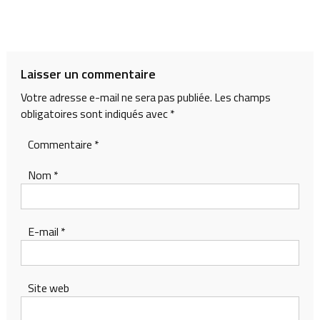
Laisser un commentaire
Votre adresse e-mail ne sera pas publiée.
Les champs
obligatoires sont indiqués avec
*
Commentaire
*
Nom
*
E-mail
*
Site web