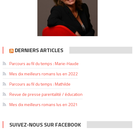
DERNIERS ARTICLES
Parcours au fil du temps : Marie-Haude
Mes dix meilleurs romans lus en 2022
Parcours au fil du temps : Mathilde
Revue de presse parentalité / éducation
Mes dix meilleurs romans lus en 2021
SUIVEZ-NOUS SUR FACEBOOK