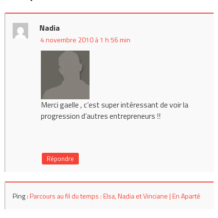
Nadia
4 novembre 2010 à 1 h 56 min
Merci gaelle , c’est super intéressant de voir la
progression d’autres entrepreneurs !!
Répondre
Ping :
Parcours au fil du temps : Elsa, Nadia et Vinciane | En Aparté