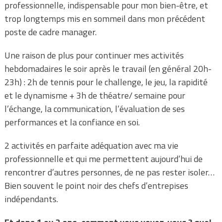
professionnelle, indispensable pour mon bien-être, et
trop longtemps mis en sommeil dans mon précédent
poste de cadre manager.
Une raison de plus pour continuer mes activités
hebdomadaires le soir après le travail (en général 20h-
23h) : 2h de tennis pour le challenge, le jeu, la rapidité
et le dynamisme + 3h de théatre/ semaine pour
l’échange, la communication, l’évaluation de ses
performances et la confiance en soi.
2 activités en parfaite adéquation avec ma vie
professionnelle et qui me permettent aujourd’hui de
rencontrer d’autres personnes, de ne pas rester isoler…
Bien souvent le point noir des chefs d’entrepises
indépendants.