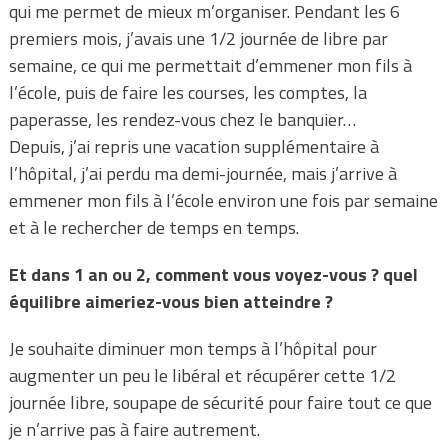
qui me permet de mieux m’organiser. Pendant les 6
premiers mois, j’avais une 1/2 journée de libre par
semaine, ce qui me permettait d’emmener mon fils à
l’école, puis de faire les courses, les comptes, la
paperasse, les rendez-vous chez le banquier…
Depuis, j’ai repris une vacation supplémentaire à
l’hôpital, j’ai perdu ma demi-journée, mais j’arrive à
emmener mon fils à l’école environ une fois par semaine
et à le rechercher de temps en temps.
Et dans 1 an ou 2, comment vous voyez-vous ? quel
équilibre aimeriez-vous bien atteindre ?
Je souhaite diminuer mon temps à l’hôpital pour
augmenter un peu le libéral et récupérer cette 1/2
journée libre, soupape de sécurité pour faire tout ce que
je n’arrive pas à faire autrement.