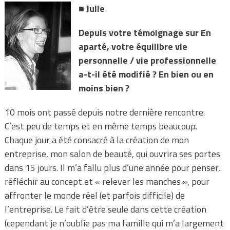
■
Julie
Depuis votre témoignage sur En
aparté, votre équilibre vie
personnelle / vie professionnelle
a-t-il été modifié ? En bien ou en
moins bien ?
10 mois ont passé depuis notre dernière rencontre.
C’est peu de temps et en même temps beaucoup.
Chaque jour a été consacré à la création de mon
entreprise, mon salon de beauté, qui ouvrira ses portes
dans 15 jours. Il m’a fallu plus d’une année pour penser,
réfléchir au concept et « relever les manches », pour
affronter le monde réel (et parfois difficile) de
l’entreprise. Le fait d’être seule dans cette création
(cependant je n’oublie pas ma famille qui m’a largement