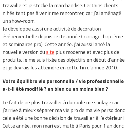
travaille et je stocke la marchandise. Certains clients
n’hésitent pas à venir me rencontrer, car j’ai aménagé
un show-room.
Je développe aussi une activité de décoration
événementielle depuis cette année (mariage, baptême
et seminaires pro). Cette année, j’ai aussi lancé la
nouvelle version du
site
plus moderne et avec plus de
produits. Je me suis fixée des objectifs en début d’année
et je devrais les atteindre en cette fin d’année 2010.
Votre équilibre vie personnelle / vie professionnelle
a-t-il été modifié ? en bien ou en moins bien ?
Le fait de ne plus travailler à domicile me soulage car
j’arrive à mieux séparer ma vie pro de ma vie perso donc
cela a été une bonne décision de travailler à l’extérieur !
Cette année, mon mari est muté à Paris pour 1 an donc