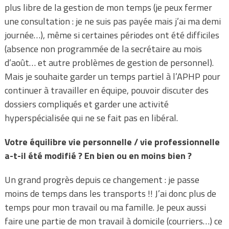
plus libre de la gestion de mon temps (je peux fermer
une consultation : je ne suis pas payée mais j’ai ma demi
journée…), même si certaines périodes ont été difficiles
(absence non programmée de la secrétaire au mois
d’août… et autre problèmes de gestion de personnel).
Mais je souhaite garder un temps partiel à l’APHP pour
continuer à travailler en équipe, pouvoir discuter des
dossiers compliqués et garder une activité
hyperspécialisée qui ne se fait pas en libéral.
Votre équilibre vie personnelle / vie professionnelle
a-t-il été modifié ? En bien ou en moins bien ?
Un grand progrès depuis ce changement : je passe
moins de temps dans les transports !! J’ai donc plus de
temps pour mon travail ou ma famille. Je peux aussi
faire une partie de mon travail à domicile (courriers…) ce