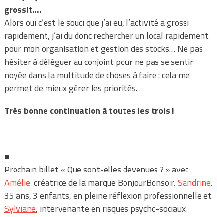
grossit….
Alors oui c’est le souci que j’ai eu, l’activité a grossi
rapidement, j’ai du donc rechercher un local rapidement
pour mon organisation et gestion des stocks… Ne pas
hésiter à déléguer au conjoint pour ne pas se sentir
noyée dans la multitude de choses à faire : cela me
permet de mieux gérer les priorités.
Très bonne continuation à toutes les trois !
■
Prochain billet « Que sont-elles devenues ? » avec
Amélie
, créatrice de la marque BonjourBonsoir,
Sandrine
,
35 ans, 3 enfants, en pleine réflexion professionnelle et
Sylviane
, intervenante en risques psycho-sociaux.