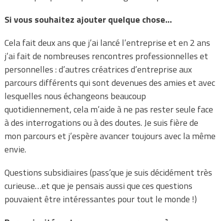
Si vous souhaitez ajouter quelque chose…
Cela fait deux ans que j’ai lancé l’entreprise et en 2 ans
j’ai fait de nombreuses rencontres professionnelles et
personnelles : d’autres créatrices d’entreprise aux
parcours différents qui sont devenues des amies et avec
lesquelles nous échangeons beaucoup
quotidiennement, cela m’aide à ne pas rester seule face
à des interrogations ou à des doutes. Je suis fière de
mon parcours et j’espère avancer toujours avec la même
envie.
Questions subsidiaires (pass’que je suis décidément très
curieuse…et que je pensais aussi que ces questions
pouvaient être intéressantes pour tout le monde !)