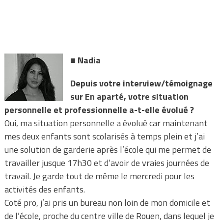
■
Nadia
Depuis votre interview/témoignage
sur En aparté, votre situation
personnelle et professionnelle a-t-elle évolué ?
Oui, ma situation personnelle a évolué car maintenant
mes deux enfants sont scolarisés à temps plein et j’ai
une solution de garderie après l’école qui me permet de
travailler jusque 17h30 et d’avoir de vraies journées de
travail. Je garde tout de même le mercredi pour les
activités des enfants.
Coté pro, j’ai pris un bureau non loin de mon domicile et
de l’école, proche du centre ville de Rouen, dans lequel je