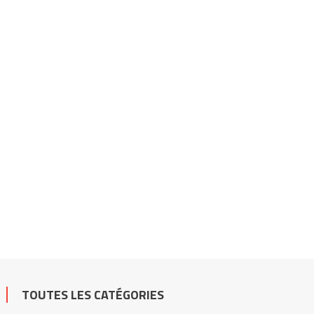
TOUTES LES CATÉGORIES