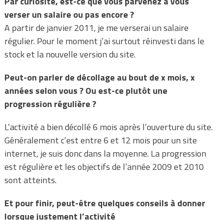
Par curiosité, est-ce que vous parvenez à vous
verser un salaire ou pas encore ?
A partir de janvier 2011, je me verserai un salaire
régulier. Pour le moment j’ai surtout réinvesti dans le
stock et la nouvelle version du site.
Peut-on parler de décollage au bout de x mois, x
années selon vous ? Ou est-ce
plutôt une
progression régulière ?
L’activité a bien décollé 6 mois après l’ouverture du site.
Généralement c’est entre 6 et 12 mois pour un site
internet, je suis donc dans la moyenne. La progression
est régulière et les objectifs de l’année 2009 et 2010
sont atteints.
Et pour finir, peut-être quelques conseils à donner
lorsque justement l’activité