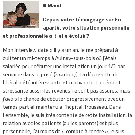
■
Maud
Depuis votre témoignage sur En
aparté, votre situation personnelle
et professionnelle a-t-elle évolué ?
Mon interview date d’il y a un an. Je me préparai à
quitter un mi-temps à Aulnay-sous-bois où j’étais
salariée pour débuter une installation un jour 1/2 par
semaine dans le privé (à Antony). La découverte du
libéral a été intéressante et motivante. Forcément
stressante aussi : les revenus ne sont pas assurés, mais
j’avais la chance de débuter progressivement avec un
temps partiel maintenu à l’hôpital Trousseau. Dans
l’ensemble, je suis très contente de cette installation: la
relation avec les patients (ou les parents) est plus
personnelle, j’ai moins de « compte à rendre », je suis