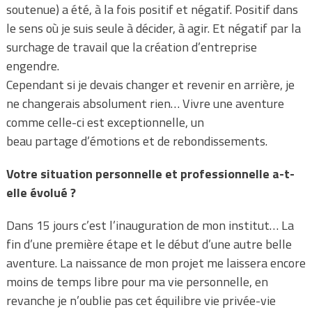
soutenue) a été, à la fois positif et négatif. Positif dans
le sens où je suis seule à décider, à agir. Et négatif par la
surchage de travail que la création d’entreprise
engendre.
Cependant si je devais changer et revenir en arrière, je
ne changerais absolument rien… Vivre une aventure
comme celle-ci est exceptionnelle, un
beau partage d’émotions et de rebondissements.
Votre situation personnelle et professionnelle a-t-
elle évolué ?
Dans 15 jours c’est l’inauguration de mon institut… La
fin d’une première étape et le début d’une autre belle
aventure. La naissance de mon projet me laissera encore
moins de temps libre pour ma vie personnelle, en
revanche je n’oublie pas cet équilibre vie privée-vie