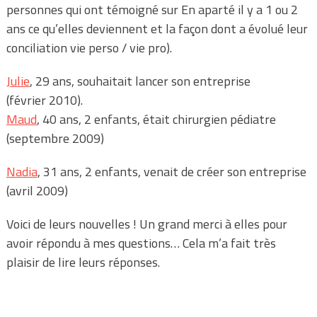
personnes qui ont témoigné sur En aparté il y a 1 ou 2
ans ce qu’elles deviennent et la façon dont a évolué leur
conciliation vie perso / vie pro).
Julie
, 29 ans, souhaitait lancer son entreprise
(février 2010).
Maud
, 40 ans, 2 enfants, était chirurgien pédiatre
(septembre 2009)
Nadia
, 31 ans, 2 enfants, venait de créer son entreprise
(avril 2009)
Voici de leurs nouvelles ! Un grand merci à elles pour
avoir répondu à mes questions… Cela m’a fait très
plaisir de lire leurs réponses.