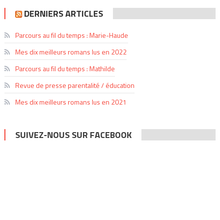
DERNIERS ARTICLES
Parcours au fil du temps : Marie-Haude
Mes dix meilleurs romans lus en 2022
Parcours au fil du temps : Mathilde
Revue de presse parentalité / éducation
Mes dix meilleurs romans lus en 2021
SUIVEZ-NOUS SUR FACEBOOK