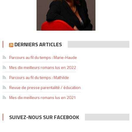
DERNIERS ARTICLES
Parcours au fil du temps : Marie-Haude
Mes dix meilleurs romans lus en 2022
Parcours au fil du temps : Mathilde
Revue de presse parentalité / éducation
Mes dix meilleurs romans lus en 2021
SUIVEZ-NOUS SUR FACEBOOK