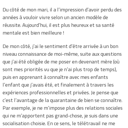
Du côté de mon mari, il a l’impression d’avoir perdu des
années à vouloir vivre selon un ancien modèle de
réussite. Aujourd’hui, il est plus heureux et sa santé
mentale est bien meilleure !
De mon côté, j’ai le sentiment d’être arrivée à un bon
niveau connaissance de moi-même, suite aux questions
que j’ai été obligée de me poser en devenant mère (où
sont mes priorités vu que je n’ai plus trop de temps),
puis en apprenant à connaître avec mes enfants
l’enfant que j’avais été, et finalement à travers les
expériences professionnelles et privées. Je pense que
c’est l’avantage de la quarantaine de bien se connaître.
Par exemple, je ne m’impose plus des relations sociales
qui ne m’apportent pas grand-chose, je suis dans une
socialisation choisie. En ce sens, le télétravail ne me