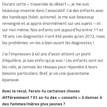
Durant cette « traversée du désert », je me suis
beaucoup investie dans l’associatif. J’ai des enfants avec
des handicaps (tdah, autisme). Je me suis beaucoup
renseigné et ai appris énormément sur ces sujets – et
sur moi-même. Nos enfants ont aujourd’hui entre 11 et
18 ans. Les diagnostics n’ont été posés qu’en 2012, mais
les problèmes, on les a bien avant les diagnostics !
J’ai l’impression à 40 ans d’avoir atteint un point
d’équilibre, je sais enfin qui je suis ! Les enfants sont sur
les rails, je connais les réseaux pour répondre à leurs
besoins particuliers. Bref, je vis une quarantaine
épanouie.
Avec le recul, ferais-tu certaines choses
différemment ? Et as-tu des « conseils » à donner à
des femmes/mères plus jeunes ?