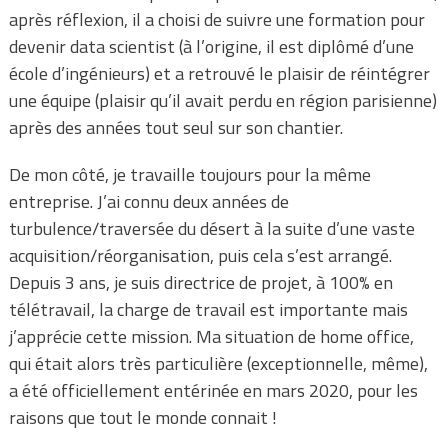
après réflexion, il a choisi de suivre une formation pour
devenir data scientist (à l’origine, il est diplômé d’une
école d’ingénieurs) et a retrouvé le plaisir de réintégrer
une équipe (plaisir qu’il avait perdu en région parisienne)
après des années tout seul sur son chantier.
De mon côté, je travaille toujours pour la même
entreprise. J’ai connu deux années de
turbulence/traversée du désert à la suite d’une vaste
acquisition/réorganisation, puis cela s’est arrangé.
Depuis 3 ans, je suis directrice de projet, à 100% en
télétravail, la charge de travail est importante mais
j’apprécie cette mission. Ma situation de home office,
qui était alors très particulière (exceptionnelle, même),
a été officiellement entérinée en mars 2020, pour les
raisons que tout le monde connait !