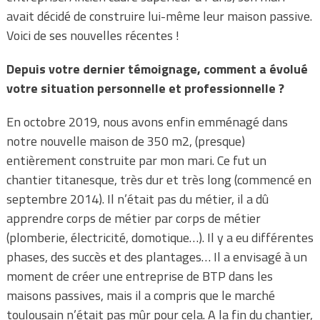
avait décidé de construire lui-même leur maison passive.
Voici de ses nouvelles récentes !
Depuis votre dernier témoignage, comment a évolué
votre situation personnelle et professionnelle ?
En octobre 2019, nous avons enfin emménagé dans
notre nouvelle maison de 350 m2, (presque)
entièrement construite par mon mari. Ce fut un
chantier titanesque, très dur et très long (commencé en
septembre 2014). Il n’était pas du métier, il a dû
apprendre corps de métier par corps de métier
(plomberie, électricité, domotique…). Il y a eu différentes
phases, des succès et des plantages… Il a envisagé à un
moment de créer une entreprise de BTP dans les
maisons passives, mais il a compris que le marché
toulousain n’était pas mûr pour cela. A la fin du chantier,