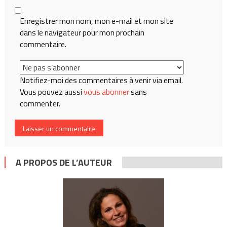
Enregistrer mon nom, mon e-mail et mon site
dans le navigateur pour mon prochain
commentaire.
Notifiez-moi des commentaires à venir via email.
Vous pouvez aussi
vous abonner
sans
commenter.
A PROPOS DE L’AUTEUR