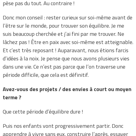
pèse pas du tout. Au contraire !
Donc mon conseil : rester curieux sur soi-même avant de
l’être sur le monde, pour trouver son équilibre. Je me
suis beaucoup cherchée et j’ai fini par me trouver. Ne
lâchez pas ! Être en paix avec soi-même est atteignable.
Et c’est très reposant ! Auparavant, nous étions farcis
d’idées à la noix. Je pense que nous avons plusieurs vies
dans une vie. Ce n’est pas parce que l’on traverse une
période difficile, que cela est définitif.
Avez-vous des projets / des envies à court ou moyen
terme ?
Que cette période d’équilibre dure !
Puis nos enfants vont progressivement partir. Donc
apprendre à vivre sans eux, construire l’après, essayer