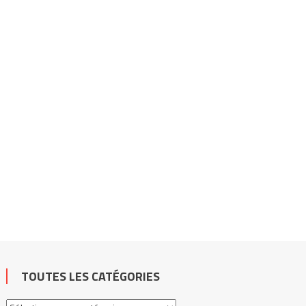
TOUTES LES CATÉGORIES
Toutes