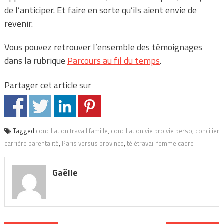
de l’anticiper. Et faire en sorte qu’ils aient envie de
revenir.
Vous pouvez retrouver l’ensemble des témoignages
dans la rubrique
Parcours au fil du temps
.
Partager cet article sur
Tagged
conciliation travail famille
,
conciliation vie pro vie perso
,
concilier
carrière parentalité
,
Paris versus province
,
télétravail femme cadre
Gaëlle