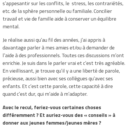
s’appesantir sur les conflits, le stress, les contrariétés,
etc. de la sphère personnelle ou familiale. Concilier
travail et vie de famille aide à conserver un équilibre
mental.
Je réalise aussi qu’au fil des années, j’ai appris à
davantage parler à mes amies et/ou à demander de
l’aide à des professionnels. Toutes ces discussions m’ont
enrichie. Je suis dans le parler vrai et c’est très agréable.
En vieillissant, je trouve qu’il y a une liberté de parole,
précieuse, aussi bien avec ses collègues qu’avec ses
enfants. Et c’est cette parole, cette capacité à dire
quand c’est dur, qui m’aide à m’adapter.
Avec le recul, feriez-vous certaines choses
différemment ? Et auriez-vous des « conseils » à
donner aux jeunes femmes/jeunes mères ?