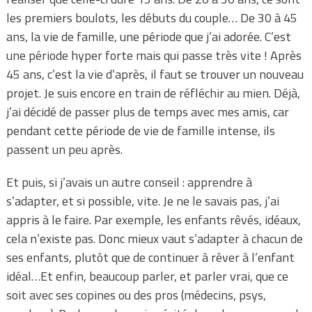
les premiers boulots, les débuts du couple… De 30 à 45
ans, la vie de famille, une période que j’ai adorée. C’est
une période hyper forte mais qui passe très vite ! Après
45 ans, c’est la vie d’après, il faut se trouver un nouveau
projet. Je suis encore en train de réfléchir au mien. Déjà,
j’ai décidé de passer plus de temps avec mes amis, car
pendant cette période de vie de famille intense, ils
passent un peu après.
Et puis, si j’avais un autre conseil : apprendre à
s’adapter, et si possible, vite. Je ne le savais pas, j’ai
appris à le faire. Par exemple, les enfants rêvés, idéaux,
cela n’existe pas. Donc mieux vaut s’adapter à chacun de
ses enfants, plutôt que de continuer à rêver à l’enfant
idéal…Et enfin, beaucoup parler, et parler vrai, que ce
soit avec ses copines ou des pros (médecins, psys,