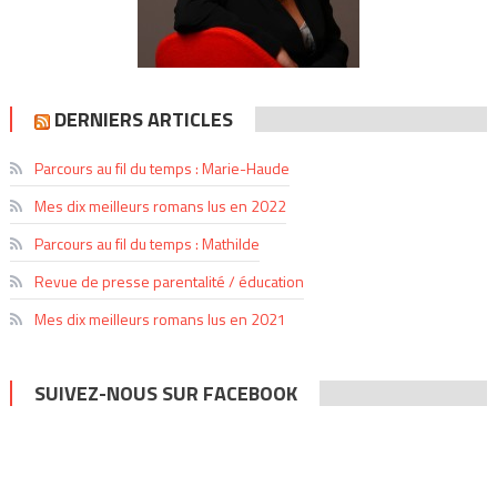
DERNIERS ARTICLES
Parcours au fil du temps : Marie-Haude
Mes dix meilleurs romans lus en 2022
Parcours au fil du temps : Mathilde
Revue de presse parentalité / éducation
Mes dix meilleurs romans lus en 2021
SUIVEZ-NOUS SUR FACEBOOK