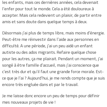
les enfants, mais ces dernières années, cela devenait
l’enfer pour tout le monde. Cela a été douloureux à
accepter. Mais cela redevient un plaisir, de partir entre
amis et sans doute dans quelque temps à deux.
Désormais j’ai plus de temps libre, mais moins d’énergie.
Peut-être me réinvestir dans l’aide aux personnes en
difficulté. A une période, j’ai un peu aidé un enfant
autiste ou des ados migrants. Refaire quelque chose
pour les autres, ça me plairait. Pendant un moment, j’ai
songé à être famille d’accueil, mais j’ai conscience que
c’est très dur et qu’il faut une grande force morale. Est-
ce que je l’ai ? Aujourd’hui, je me rends compte que je suis
encore très engluée dans et par le travail.
Je me laisse donc encore un peu de temps pour définir
mes nouveaux projets de vie !