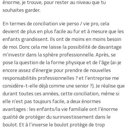
énorme, je trouve, pour rester au niveau que tu
souhaites garder.
En termes de conciliation vie perso / vie pro, cela
devient de plus en plus facile au fur et à mesure que les
enfants grandissent. Ils ont de moins en moins besoin
de moi. Donc cela me laisse la possibilité de davantage
m’investir dans la sphère professionnelle. Après, se
pose la question de la forme physique et de l’âge (ai-je
encore assez d’énergie pour prendre de nouvelles
responsabilités professionnelles ? et l’entreprise me
considère-t-elle déjà comme une senior ?). Je réalise que
durant toutes ces années, cette conciliation, même si
elle n’est pas toujours facile, a deux énormes
avantages : les enfants/la vie familiale ont l’énorme
qualité de protéger du surinvestissement dans le
boulot. Et à l’inverse le boulot protège de trop