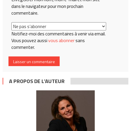
dans le navigateur pour mon prochain
commentaire.
Notifiez-moi des commentaires à venir via email.
Vous pouvez aussi
vous abonner
sans
commenter.
A PROPOS DE L’AUTEUR