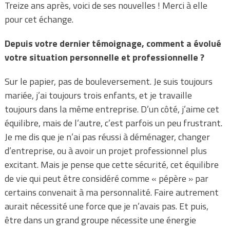
Treize ans après, voici de ses nouvelles ! Merci à elle
pour cet échange.
Depuis votre dernier témoignage, comment a évolué
votre situation personnelle et professionnelle ?
Sur le papier, pas de bouleversement. Je suis toujours
mariée, j’ai toujours trois enfants, et je travaille
toujours dans la même entreprise. D’un côté, j’aime cet
équilibre, mais de l’autre, c’est parfois un peu frustrant.
Je me dis que je n’ai pas réussi à déménager, changer
d’entreprise, ou à avoir un projet professionnel plus
excitant. Mais je pense que cette sécurité, cet équilibre
de vie qui peut être considéré comme « pépère » par
certains convenait à ma personnalité. Faire autrement
aurait nécessité une force que je n’avais pas. Et puis,
être dans un grand groupe nécessite une énergie