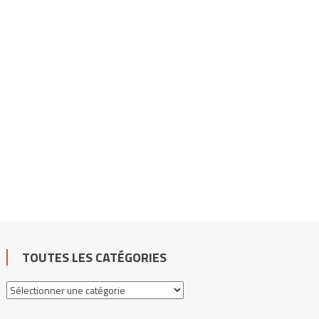
TOUTES LES CATÉGORIES
Toutes
les