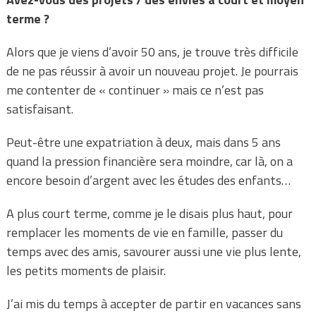
terme ?
Alors que je viens d’avoir 50 ans, je trouve très difficile
de ne pas réussir à avoir un nouveau projet. Je pourrais
me contenter de « continuer » mais ce n’est pas
satisfaisant.
Peut-être une expatriation à deux, mais dans 5 ans
quand la pression financière sera moindre, car là, on a
encore besoin d’argent avec les études des enfants…
A plus court terme, comme je le disais plus haut, pour
remplacer les moments de vie en famille, passer du
temps avec des amis, savourer aussi une vie plus lente,
les petits moments de plaisir.
J’ai mis du temps à accepter de partir en vacances sans