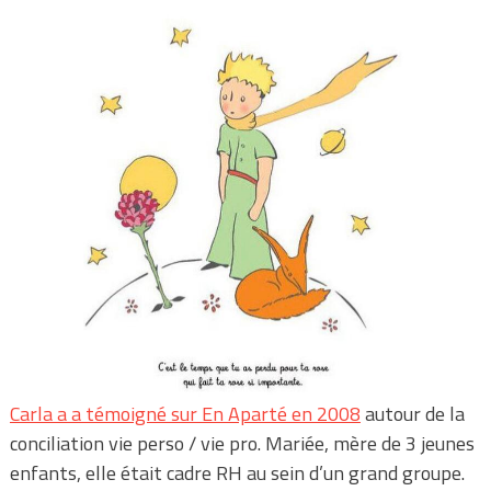
Carla a a témoigné sur En Aparté en 2008
autour de la
conciliation vie perso / vie pro. Mariée, mère de 3 jeunes
enfants, elle était cadre RH au sein d’un grand groupe.