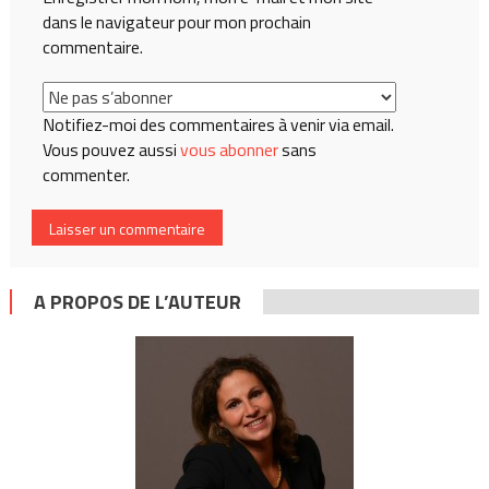
dans le navigateur pour mon prochain
commentaire.
Notifiez-moi des commentaires à venir via email.
Vous pouvez aussi
vous abonner
sans
commenter.
A PROPOS DE L’AUTEUR