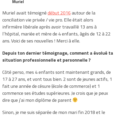
Muriel
Muriel avait témoigné
début 2016
autour de la
conciliation vie privée / vie pro. Elle était alors
infirmière libérale après avoir travaillé 13 ans à
l’hôpital, mariée et mère de 4 enfants, âgés de 12 à 22
ans. Voici de ses nouvelles ! Merci à elle.
Depuis ton dernier témoignage, comment a évolué ta
situation professionnelle et personnelle ?
Côté perso, mes 4 enfants sont maintenant grands, de
17 à 27 ans, et vont tous bien. 2 sont de jeunes actifs, 1
fait une année de césure (école de commerce) et 1
commence ses études supérieures. Je crois que je peux
dire que j’ai mon diplôme de parent
Sinon, je me suis séparée de mon mari fin 2018 et le