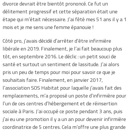
divorce devrait être bientôt prononcé. Ce fut un
délitement progressif et cette séparation était une
étape qui m’était nécessaire. J’ai fêté mes 51 ans il y a 1
mois et je me sens une femme épanouie !
Côté pro, j’avais décidé d’arrêter d’être infirmière
libérale en 2019. Finalement, je l’ai fait beaucoup plus
tôt, en septembre 2016. Le déclic : un petit souci de
santé et surtout un sentiment de lassitude. J’ai alors
pris un peu de temps pour moi pour savoir ce que je
souhaitais faire. Finalement, en janvier 2017,
l’association SOS Habitat pour laquelle j’avais fait des
remplacements, m’a proposé un poste d’infirmière pour
l’un de ces centres d’hébergement et de réinsertion
sociale à Paris. J’ai occupé ce poste pendant 3 ans, puis
j’ai eu une promotion il y a un an pour devenir infirmière
coordinatrice de 5 centres. Cela m’offre une plus grande