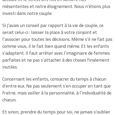
mésententes et notre éloignement. Nous n’étions plus
investi dans notre couple.
Si j’avais un conseil par rapport à la vie de couple, ce
serait celui-ci : laisser la place à votre conjoint et
l’associer pour toutes les décisions. Même s’il ne fait pas
comme vous, il le fait bien quand même. Et les enfants
s’adaptent. Il faut arrêter avec l’imaginaire de femmes
parfaites et ne pas s’attacher à des choses finalement
inutiles.
Concernant les enfants, consacrer du temps à chacun
d’entre eux. Ne pas seulement s’en occuper en tant que
fratrie, mais veiller à la personnalité, à l’individualité de
chacun.
Et sinon, prendre du temps pour soi, ne jamais s’oublier