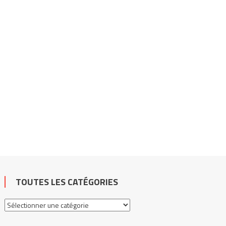
TOUTES LES CATÉGORIES
Toutes
les