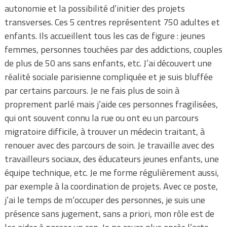
autonomie et la possibilité d’initier des projets
transverses. Ces 5 centres représentent 750 adultes et
enfants. Ils accueillent tous les cas de figure : jeunes
femmes, personnes touchées par des addictions, couples
de plus de 50 ans sans enfants, etc. J’ai découvert une
réalité sociale parisienne compliquée et je suis bluffée
par certains parcours. Je ne fais plus de soin à
proprement parlé mais j’aide ces personnes fragilisées,
qui ont souvent connu la rue ou ont eu un parcours
migratoire difficile, à trouver un médecin traitant, à
renouer avec des parcours de soin. Je travaille avec des
travailleurs sociaux, des éducateurs jeunes enfants, une
équipe technique, etc. Je me forme régulièrement aussi,
par exemple à la coordination de projets. Avec ce poste,
j’ai le temps de m’occuper des personnes, je suis une
présence sans jugement, sans a priori, mon rôle est de