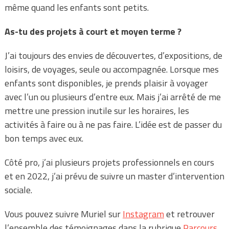
même quand les enfants sont petits.
As-tu des projets à court et moyen terme ?
J’ai toujours des envies de découvertes, d’expositions, de
loisirs, de voyages, seule ou accompagnée. Lorsque mes
enfants sont disponibles, je prends plaisir à voyager
avec l’un ou plusieurs d’entre eux. Mais j’ai arrêté de me
mettre une pression inutile sur les horaires, les
activités à faire ou à ne pas faire. L’idée est de passer du
bon temps avec eux.
Côté pro, j’ai plusieurs projets professionnels en cours
et en 2022, j’ai prévu de suivre un master d’intervention
sociale.
Vous pouvez suivre Muriel sur
Instagram
et retrouver
l’ensemble des témoignages dans la rubrique
Parcours