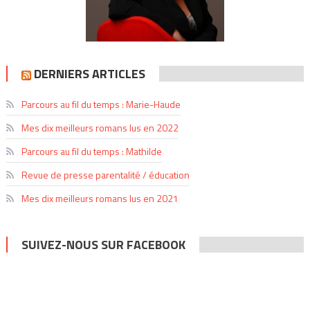
DERNIERS ARTICLES
Parcours au fil du temps : Marie-Haude
Mes dix meilleurs romans lus en 2022
Parcours au fil du temps : Mathilde
Revue de presse parentalité / éducation
Mes dix meilleurs romans lus en 2021
SUIVEZ-NOUS SUR FACEBOOK