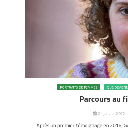
PORTRAITS DE FEMMES
QUE DEVIENNE
Parcours au fi
24 janvier 2022
Après un premier témoignage en 2016, Gér