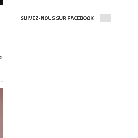
SUIVEZ-NOUS SUR FACEBOOK
er