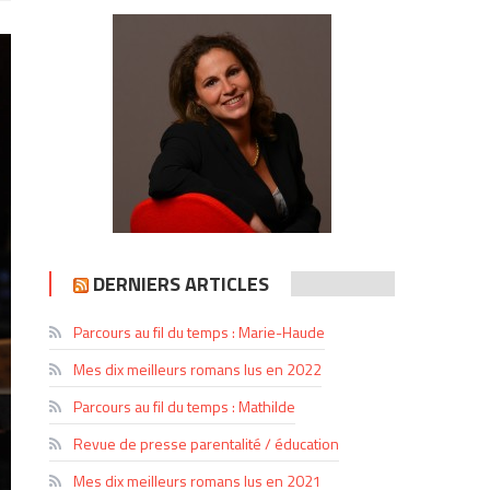
DERNIERS ARTICLES
Parcours au fil du temps : Marie-Haude
Mes dix meilleurs romans lus en 2022
Parcours au fil du temps : Mathilde
Revue de presse parentalité / éducation
Mes dix meilleurs romans lus en 2021