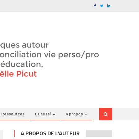
Ressources
Et aussi
A propos
A PROPOS DE L’AUTEUR