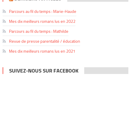
Parcours au fil du temps : Marie-Haude
Mes dix meilleurs romans lus en 2022
Parcours au fil du temps : Mathilde
Revue de presse parentalité / éducation
Mes dix meilleurs romans lus en 2021
SUIVEZ-NOUS SUR FACEBOOK