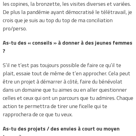
les copines, la bronzette, les visites diverses et variées.
De plus la pandémie ayant démocratisé le télétravail, je
crois que je suis au top du top de ma conciliation
pro/perso.
As-tu des « conseils » à donner à des jeunes femmes
?
S’il ne t’est pas toujours possible de faire ce qu’il te
plait, essaie tout de même de t’en approcher. Cela peut
être un projet à démarrer à côté, faire du bénévolat
dans un domaine que tu aimes ou en aller questionner
celles et ceux qui ont un parcours que tu admires. Chaque
action te permettra de tirer une ficelle qui te
rapprochera de ce que tu veux.
As-tu des projets / des envies à court ou moyen