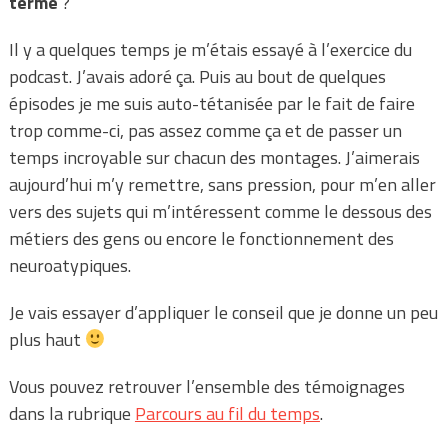
terme
?
Il y a quelques temps je m’étais essayé à l’exercice du
podcast. J’avais adoré ça. Puis au bout de quelques
épisodes je me suis auto-tétanisée par le fait de faire
trop comme-ci, pas assez comme ça et de passer un
temps incroyable sur chacun des montages. J’aimerais
aujourd’hui m’y remettre, sans pression, pour m’en aller
vers des sujets qui m’intéressent comme le dessous des
métiers des gens ou encore le fonctionnement des
neuroatypiques.
Je vais essayer d’appliquer le conseil que je donne un peu
plus haut
Vous pouvez retrouver l’ensemble des témoignages
dans la rubrique
Parcours au fil du temps
.