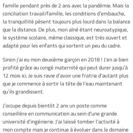
famille pendant près de 2 ans avec la pandémie. Mais la
conciliation travail/famille, les conditions d’embauche,
la tranquillité pèsent toujours plus lourd dans la balance
que la distance. De plus, mon aîné étant neuroatypique,
le système scolaire, même classique, est très ouvert et
adapté pour les enfants qui sortent un peu du cadre.
Sinon j’ai eu mon deuxième garçon en 2018 ! J’en ai bien
profité grâce au congé maternité qui peut durer jusqu’à
12 mois ici. Je suis ravie d’avoir une fratrie d’autant plus
que je commence à sortir la tête de l’eau maintenant
qu’ils grandissent.
J’occupe depuis bientôt 2 ans un poste comme
conseillère en communication au sein d’une grande
université d’ingénierie. J’ai laissé tomber l’activité à
mon compte mais je continue à évoluer dans le domaine