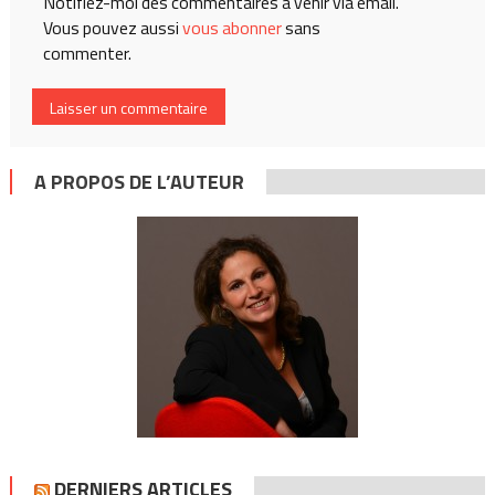
Notifiez-moi des commentaires à venir via email.
Vous pouvez aussi
vous abonner
sans
commenter.
A PROPOS DE L’AUTEUR
DERNIERS ARTICLES