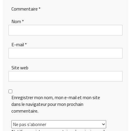
Commentaire
*
Nom
*
E-mail
*
Site web
Enregistrer mon nom, mon e-mail et mon site
dans le navigateur pour mon prochain
commentaire.