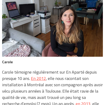
Carole
Carole témoigne régulièrement sur En Aparté depuis
presque 10 ans.
En 2012
, elle nous racontait son
installation à Montréal avec son compagnon après avoir
vécu plusieurs années à Toulouse. Elle était ravie de la
qualité de vie, mais avait trouvé un peu long sa
recherche d’emploi (7 mois). Un an après,
en 2013
, elle