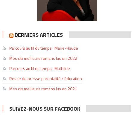
DERNIERS ARTICLES
Parcours au fil du temps : Marie-Haude
Mes dix meilleurs romans lus en 2022
Parcours au fil du temps : Mathilde
Revue de presse parentalité / éducation
Mes dix meilleurs romans lus en 2021
SUIVEZ-NOUS SUR FACEBOOK