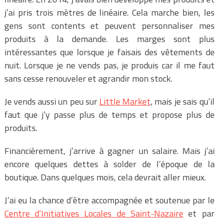
j’ai pris trois mètres de linéaire. Cela marche bien, les
gens sont contents et peuvent personnaliser mes
produits à la demande. Les marges sont plus
intéressantes que lorsque je faisais des vêtements de
nuit. Lorsque je ne vends pas, je produis car il me faut
sans cesse renouveler et agrandir mon stock.
Je vends aussi un peu sur
Little Market
, mais je sais qu’il
faut que j’y passe plus de temps et propose plus de
produits.
Financièrement, j’arrive à gagner un salaire. Mais j’ai
encore quelques dettes à solder de l’époque de la
boutique. Dans quelques mois, cela devrait aller mieux.
J’ai eu la chance d’être accompagnée et soutenue par le
Centre d’Initiatives Locales de Saint-Nazaire
et par