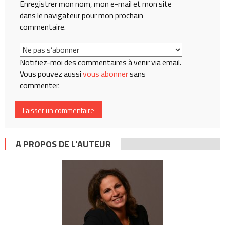
Enregistrer mon nom, mon e-mail et mon site
dans le navigateur pour mon prochain
commentaire.
Notifiez-moi des commentaires à venir via email.
Vous pouvez aussi
vous abonner
sans
commenter.
A PROPOS DE L’AUTEUR