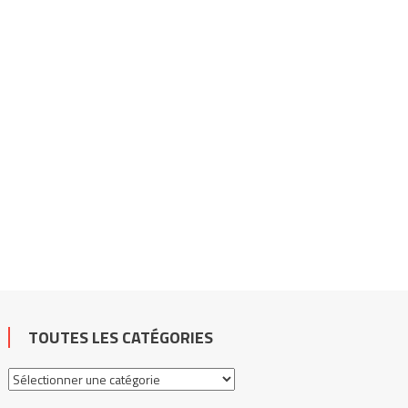
TOUTES LES CATÉGORIES
Toutes
les