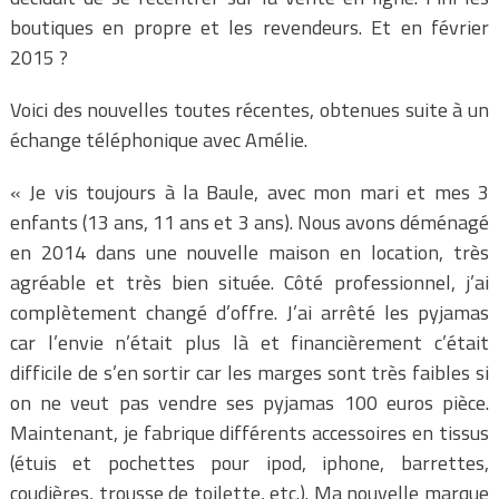
boutiques en propre et les revendeurs. Et en février
2015 ?
Voici des nouvelles toutes récentes, obtenues suite à un
échange téléphonique avec Amélie.
« Je vis toujours à la Baule, avec mon mari et mes 3
enfants (13 ans, 11 ans et 3 ans). Nous avons déménagé
en 2014 dans une nouvelle maison en location, très
agréable et très bien située. Côté professionnel, j’ai
complètement changé d’offre. J’ai arrêté les pyjamas
car l’envie n’était plus là et financièrement c’était
difficile de s’en sortir car les marges sont très faibles si
on ne veut pas vendre ses pyjamas 100 euros pièce.
Maintenant, je fabrique différents accessoires en tissus
(étuis et pochettes pour ipod, iphone, barrettes,
coudières, trousse de toilette, etc.). Ma nouvelle marque