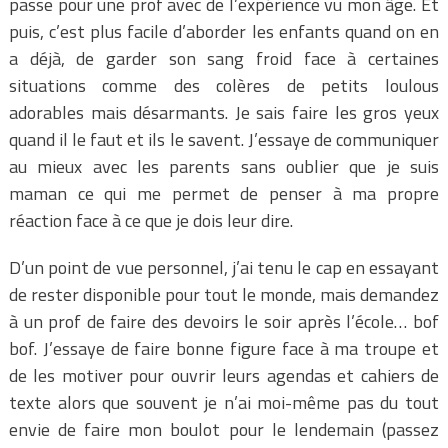
passe pour une prof avec de l’expérience vu mon âge. Et
puis, c’est plus facile d’aborder les enfants quand on en
a déjà, de garder son sang froid face à certaines
situations comme des colères de petits loulous
adorables mais désarmants. Je sais faire les gros yeux
quand il le faut et ils le savent. J’essaye de communiquer
au mieux avec les parents sans oublier que je suis
maman ce qui me permet de penser à ma propre
réaction face à ce que je dois leur dire.
D’un point de vue personnel, j’ai tenu le cap en essayant
de rester disponible pour tout le monde, mais demandez
à un prof de faire des devoirs le soir après l’école… bof
bof. J’essaye de faire bonne figure face à ma troupe et
de les motiver pour ouvrir leurs agendas et cahiers de
texte alors que souvent je n’ai moi-même pas du tout
envie de faire mon boulot pour le lendemain (passez