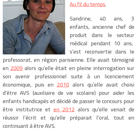
Au fil du temps
.
Sandrine, 40 ans, 3
enfants, ancienne chef de
produit dans le secteur
médical pendant 10 ans,
s’est reconvertie dans le
professorat, en région parisienne. Elle avait témoigné
en
2009
alors qu’elle était en pleine interrogation sur
son avenir professionnel suite à un licenciement
économique, puis en
2010
alors qu’elle avait choisi
d’être AVS (auxiliaire de vie scolaire) pour aider les
enfants handicapés et décidé de passer le concours pour
être institutrice et
en 2012
alors qu’elle venait de
réussir l’écrit et qu’elle préparait l’oral, tout en
continuant à être AVS.