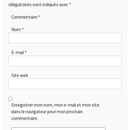
obligatoires sont indiqués avec
*
Commentaire
*
Nom
*
E-mail
*
Site web
Enregistrer mon nom, mon e-mail et mon site
dans le navigateur pour mon prochain
commentaire.