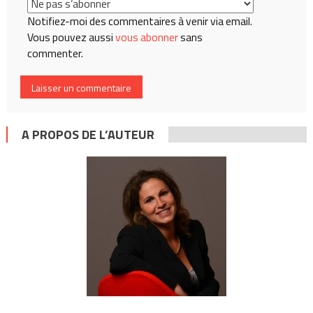
Notifiez-moi des commentaires à venir via email.
Vous pouvez aussi
vous abonner
sans
commenter.
A PROPOS DE L’AUTEUR