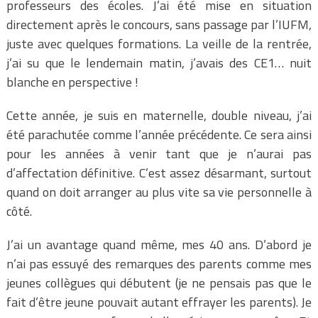
professeurs des écoles. J’ai été mise en situation
directement après le concours, sans passage par l’IUFM,
juste avec quelques formations.
La veille de la rentrée,
j’ai su que le lendemain matin, j’avais des CE1… nuit
blanche en perspective !
Cette année, je suis en maternelle, double niveau, j’ai
été parachutée comme l’année précédente. Ce sera ainsi
pour les années à venir tant que je n’aurai pas
d’affectation définitive. C’est assez désarmant, surtout
quand on doit arranger au plus vite sa vie personnelle à
côté.
J’ai un avantage quand même, mes 40 ans. D’abord je
n’ai pas essuyé des remarques des parents comme mes
jeunes collègues qui débutent (je ne pensais pas que le
fait d’être jeune pouvait autant effrayer les parents). Je