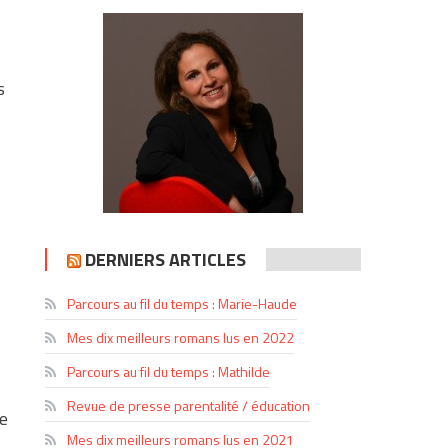
s
DERNIERS ARTICLES
Parcours au fil du temps : Marie-Haude
Mes dix meilleurs romans lus en 2022
Parcours au fil du temps : Mathilde
Revue de presse parentalité / éducation
le
Mes dix meilleurs romans lus en 2021