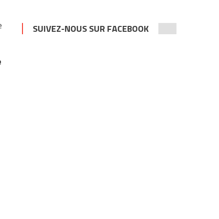
e
SUIVEZ-NOUS SUR FACEBOOK
e