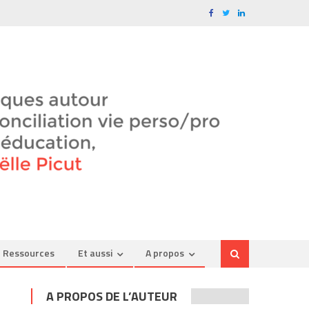
Ressources
Et aussi
A propos
A PROPOS DE L’AUTEUR