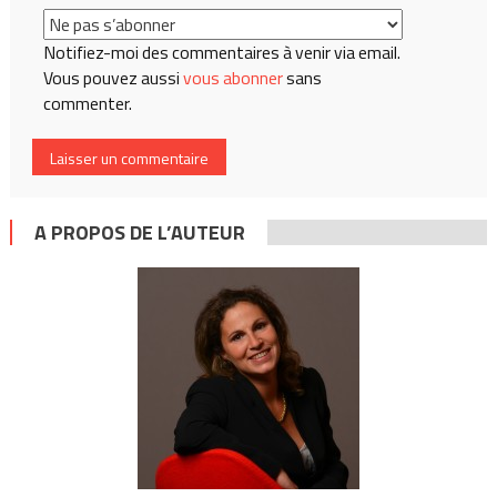
Notifiez-moi des commentaires à venir via email.
Vous pouvez aussi
vous abonner
sans
commenter.
A PROPOS DE L’AUTEUR