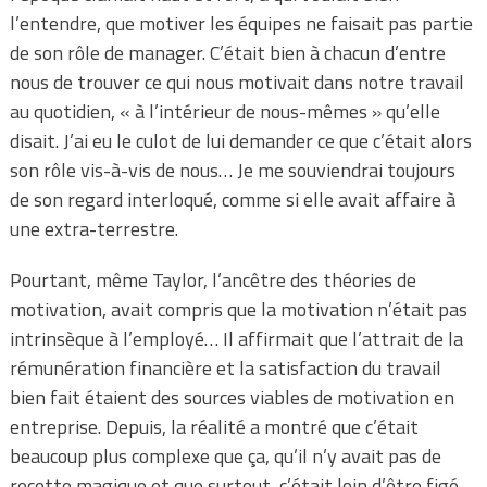
l’entendre, que motiver les équipes ne faisait pas partie
de son rôle de manager. C’était bien à chacun d’entre
nous de trouver ce qui nous motivait dans notre travail
au quotidien, « à l’intérieur de nous-mêmes » qu’elle
disait. J’ai eu le culot de lui demander ce que c’était alors
son rôle vis-à-vis de nous… Je me souviendrai toujours
de son regard interloqué, comme si elle avait affaire à
une extra-terrestre.
Pourtant, même Taylor, l’ancêtre des théories de
motivation, avait compris que la motivation n’était pas
intrinsèque à l’employé… Il affirmait que l’attrait de la
rémunération financière et la satisfaction du travail
bien fait étaient des sources viables de motivation en
entreprise. Depuis, la réalité a montré que c’était
beaucoup plus complexe que ça, qu’il n’y avait pas de
recette magique et que surtout, c’était loin d’être figé.