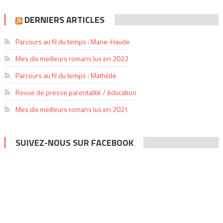
DERNIERS ARTICLES
Parcours au fil du temps : Marie-Haude
Mes dix meilleurs romans lus en 2022
Parcours au fil du temps : Mathilde
Revue de presse parentalité / éducation
Mes dix meilleurs romans lus en 2021
SUIVEZ-NOUS SUR FACEBOOK