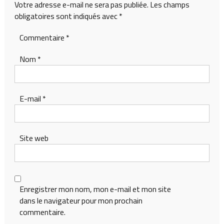
Votre adresse e-mail ne sera pas publiée.
Les champs
obligatoires sont indiqués avec
*
Commentaire
*
Nom
*
E-mail
*
Site web
Enregistrer mon nom, mon e-mail et mon site
dans le navigateur pour mon prochain
commentaire.