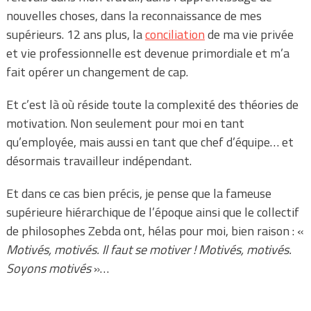
nouvelles choses, dans la reconnaissance de mes
supérieurs. 12 ans plus, la
conciliation
de ma vie privée
et vie professionnelle est devenue primordiale et m’a
fait opérer un changement de cap.
Et c’est là où réside toute la complexité des théories de
motivation. Non seulement pour moi en tant
qu’employée, mais aussi en tant que chef d’équipe… et
désormais travailleur indépendant.
Et dans ce cas bien précis, je pense que la fameuse
supérieure hiérarchique de l’époque ainsi que le collectif
de philosophes Zebda ont, hélas pour moi, bien raison : «
Motivés, motivés. Il faut se motiver ! Motivés, motivés.
Soyons motivés
»…