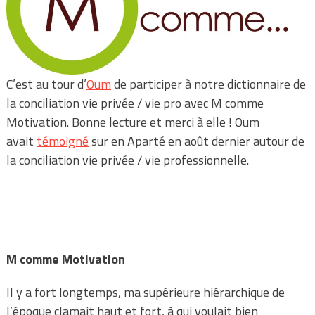
C’est au tour d’
Oum
de participer à notre dictionnaire de
la conciliation vie privée / vie pro avec M comme
Motivation. Bonne lecture et merci à elle ! Oum
avait
témoigné
sur en Aparté en août dernier autour de
la conciliation vie privée / vie professionnelle.
M comme Motivation
Il y a fort longtemps, ma supérieure hiérarchique de
l’époque clamait haut et fort, à qui voulait bien