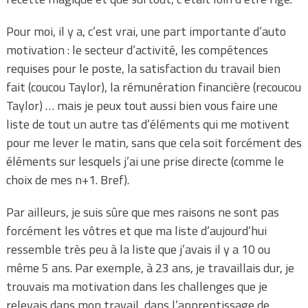
Pour moi, il y a, c’est vrai, une part importante d’auto
motivation : le secteur d’activité, les compétences
requises pour le poste, la satisfaction du travail bien
fait (coucou Taylor), la rémunération financière (recoucou
Taylor) … mais je peux tout aussi bien vous faire une
liste de tout un autre tas d’éléments qui me motivent
pour me lever le matin, sans que cela soit forcément des
éléments sur lesquels j’ai une prise directe (comme le
choix de mes n+1. Bref).
Par ailleurs, je suis sûre que mes raisons ne sont pas
forcément les vôtres et que ma liste d’aujourd’hui
ressemble très peu à la liste que j’avais il y a 10 ou
même 5 ans. Par exemple, à 23 ans, je travaillais dur, je
trouvais ma motivation dans les challenges que je
relevais dans mon travail, dans l’apprentissage de