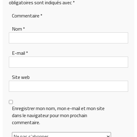
obligatoires sont indiqués avec
*
Commentaire
*
Nom
*
E-mail
*
Site web
Enregistrer mon nom, mon e-mail et mon site
dans le navigateur pour mon prochain
commentaire.