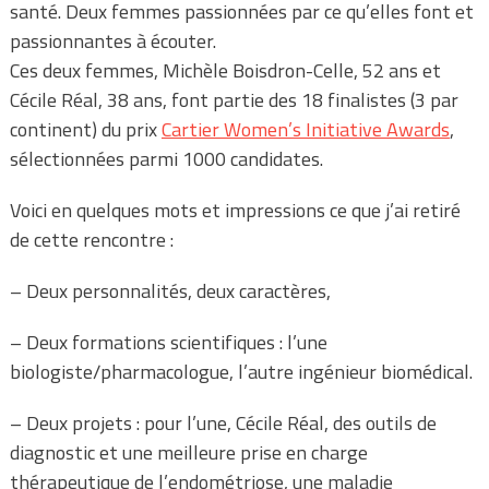
santé. Deux femmes passionnées par ce qu’elles font et
passionnantes à écouter.
Ces deux femmes, Michèle Boisdron-Celle, 52 ans et
Cécile Réal, 38 ans, font partie des 18 finalistes (3 par
continent) du prix
Cartier Women’s Initiative Awards
,
sélectionnées parmi 1000 candidates.
Voici en quelques mots et impressions ce que j’ai retiré
de cette rencontre :
– Deux personnalités, deux caractères,
– Deux formations scientifiques : l’une
biologiste/pharmacologue, l’autre ingénieur biomédical.
– Deux projets : pour l’une, Cécile Réal, des outils de
diagnostic et une meilleure prise en charge
thérapeutique de l’endométriose, une maladie