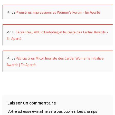
Ping :
Premières impressions au Women’s Forum - En Aparté
Ping :
Cécile Réal, PDG d’Endodiag et lauréate des Cartier Awards -
En Aparté
Ping :
Patricia Gros Micol, finaliste des Cartier Women's Initiative
Awards | En Aparté
Laisser un commentaire
Votre adresse e-mail ne sera pas publiée.
Les champs