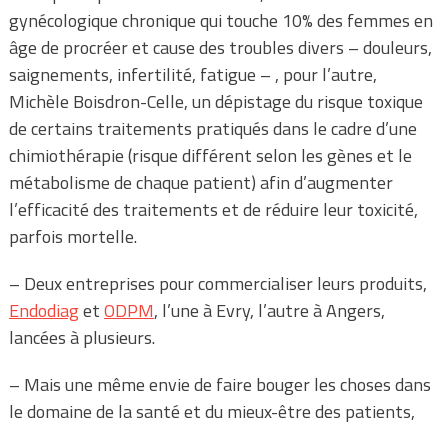
gynécologique chronique qui touche 10% des femmes en
âge de procréer et cause des troubles divers – douleurs,
saignements, infertilité, fatigue – , pour l’autre,
Michèle Boisdron-Celle, un dépistage du risque toxique
de certains traitements pratiqués dans le cadre d’une
chimiothérapie (risque différent selon les gènes et le
métabolisme de chaque patient) afin d’augmenter
l’efficacité des traitements et de réduire leur toxicité,
parfois mortelle.
– Deux entreprises pour commercialiser leurs produits,
Endodiag
et
ODPM
, l’une à Evry, l’autre à Angers,
lancées à plusieurs.
– Mais une même envie de faire bouger les choses dans
le domaine de la santé et du mieux-être des patients,