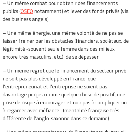
– Un même combat pour obtenir des financements
publics (
OSEO
notamment) et lever des fonds privés (via
des business angels)
– Une même énergie, une même volonté de ne pas se
laisser freiner par les obstacles (financiers, sociétaux, de
légitimité -souvent seule femme dans des milieux
encore très masculins, etc.), de se dépasser,
– Un même regret que le financement du secteur privé
ne soit pas plus développé en France, que
l’entrepreneuriat et l’entreprise ne soient pas
davantage perçus comme quelque chose de positif, une
prise de risque à encourager et non pas à compliquer ou
à regarder avec méfiance…(mentalité française très
différente de l’anglo-saxonne dans ce domaine)