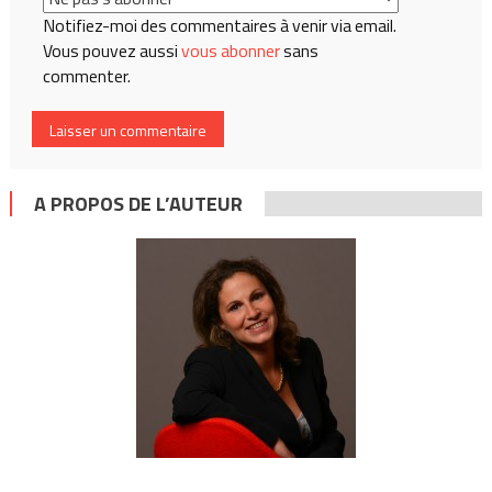
Notifiez-moi des commentaires à venir via email.
Vous pouvez aussi
vous abonner
sans
commenter.
A PROPOS DE L’AUTEUR