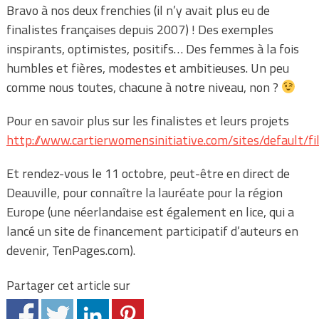
Bravo à nos deux frenchies (il n’y avait plus eu de
finalistes françaises depuis 2007) ! Des exemples
inspirants, optimistes, positifs… Des femmes à la fois
humbles et fières, modestes et ambitieuses. Un peu
comme nous toutes, chacune à notre niveau, non ?
Pour en savoir plus sur les finalistes et leurs projets
http://www.cartierwomensinitiative.com/sites/default/
Et rendez-vous le 11 octobre, peut-être en direct de
Deauville, pour connaître la lauréate pour la région
Europe (une néerlandaise est également en lice, qui a
lancé un site de financement participatif d’auteurs en
devenir, TenPages.com).
Partager cet article sur