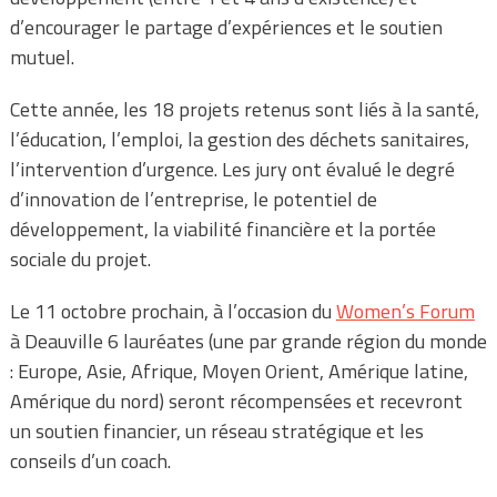
d’encourager le partage d’expériences et le soutien
mutuel.
Cette année, les 18 projets retenus sont liés à la santé,
l’éducation, l’emploi, la gestion des déchets sanitaires,
l’intervention d’urgence. Les jury ont évalué le degré
d’innovation de l’entreprise, le potentiel de
développement, la viabilité financière et la portée
sociale du projet.
Le 11 octobre prochain, à l’occasion du
Women’s Forum
à Deauville 6 lauréates (une par grande région du monde
: Europe, Asie, Afrique, Moyen Orient, Amérique latine,
Amérique du nord) seront récompensées et recevront
un soutien financier, un réseau stratégique et les
conseils d’un coach.