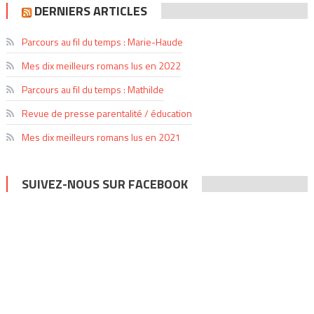
DERNIERS ARTICLES
Parcours au fil du temps : Marie-Haude
Mes dix meilleurs romans lus en 2022
Parcours au fil du temps : Mathilde
Revue de presse parentalité / éducation
Mes dix meilleurs romans lus en 2021
SUIVEZ-NOUS SUR FACEBOOK