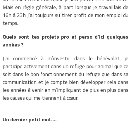
Mais en règle générale, à part lorsque je travaillais de
16h à 23h j’ai toujours su tirer profit de mon emploi du
temps.
Quels sont tes projets pro et perso d’ici quelques
années ?
J’ai commencé à m’investir dans le bénévolat, je
participe activement dans un refuge pour animal que ce
soit dans le bon fonctionnement du refuge que dans sa
communication et je compte bien développer cela dans
les années à venir en m’impliquant de plus en plus dans
les causes qui me tiennent à cœur.
Un dernier petit mot….