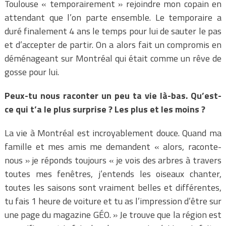
Toulouse « temporairement » rejoindre mon copain en
attendant que l’on parte ensemble. Le temporaire a
duré finalement 4 ans le temps pour lui de sauter le pas
et d’accepter de partir. On a alors fait un compromis en
déménageant sur Montréal qui était comme un rêve de
gosse pour lui.
Peux-tu nous raconter un peu ta vie là-bas. Qu’est-
ce qui t’a le plus surprise ? Les plus et les moins ?
La vie à Montréal est incroyablement douce. Quand ma
famille et mes amis me demandent « alors, raconte-
nous » je réponds toujours « je vois des arbres à travers
toutes mes fenêtres, j’entends les oiseaux chanter,
toutes les saisons sont vraiment belles et différentes,
tu fais 1 heure de voiture et tu as l’impression d’être sur
une page du magazine GÉO. » Je trouve que la région est