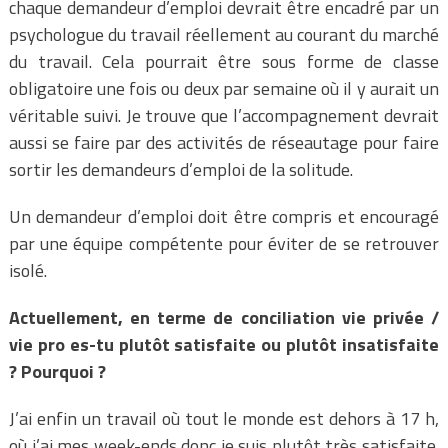
chaque demandeur d’emploi devrait être encadré par un
psychologue du travail réellement au courant du marché
du travail. Cela pourrait être sous forme de classe
obligatoire une fois ou deux par semaine où il y aurait un
véritable suivi. Je trouve que l’accompagnement devrait
aussi se faire par des activités de réseautage pour faire
sortir les demandeurs d’emploi de la solitude.
Un demandeur d’emploi doit être compris et encouragé
par une équipe compétente pour éviter de se retrouver
isolé.
Actuellement, en terme de conciliation vie privée /
vie pro es-tu plutôt satisfaite ou plutôt insatisfaite
? Pourquoi ?
J’ai enfin un travail où tout le monde est dehors à 17 h,
où j’ai mes week-ends donc je suis plutôt très satisfaite.