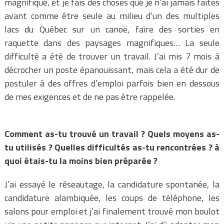
magnifique, et je fais des choses que je n’ai jamais faites
avant comme être seule au milieu d’un des multiples
lacs du Québec sur un canoë, faire des sorties en
raquette dans des paysages magnifiques… La seule
difficulté a été de trouver un travail. J’ai mis 7 mois à
décrocher un poste épanouissant, mais cela a été dur de
postuler à des offres d’emploi parfois bien en dessous
de mes exigences et de ne pas être rappelée.
Comment as-tu trouvé un travail ? Quels moyens as-
tu utilisés ? Quelles difficultés as-tu rencontrées ? à
quoi étais-tu la moins bien préparée ?
J’ai essayé le réseautage, la candidature spontanée, la
candidature alambiquée, les coups de téléphone, les
salons pour emploi et j’ai finalement trouvé mon boulot