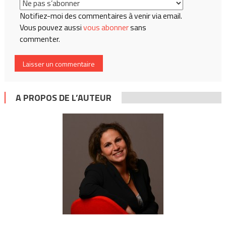
Notifiez-moi des commentaires à venir via email.
Vous pouvez aussi
vous abonner
sans
commenter.
A PROPOS DE L’AUTEUR