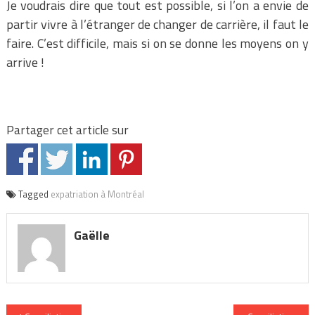
Je voudrais dire que tout est possible, si l’on a envie de
partir vivre à l’étranger de changer de carrière, il faut le
faire. C’est difficile, mais si on se donne les moyens on y
arrive
!
Partager cet article sur
Tagged
expatriation à Montréal
Gaëlle