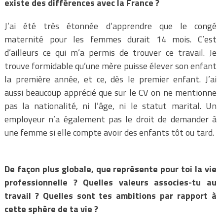
existe des différences avec la France ?
J’ai été très étonnée d’apprendre que le congé
maternité pour les femmes durait 14 mois. C’est
d’ailleurs ce qui m’a permis de trouver ce travail. Je
trouve formidable qu’une mère puisse élever son enfant
la première année, et ce, dès le premier enfant. J’ai
aussi beaucoup apprécié que sur le CV on ne mentionne
pas la nationalité, ni l’âge, ni le statut marital. Un
employeur n’a également pas le droit de demander à
une femme si elle compte avoir des enfants tôt ou tard.
De façon plus globale, que représente pour toi la vie
professionnelle ? Quelles valeurs associes-tu au
travail ? Quelles sont tes ambitions par rapport à
cette sphère de ta vie ?