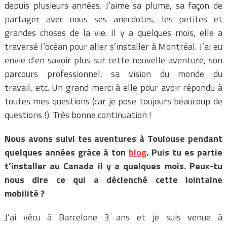
depuis plusieurs années. J’aime sa plume, sa façon de
partager avec nous ses anecdotes, les petites et
grandes choses de la vie. Il y a quelques mois, elle a
traversé l’océan pour aller s’installer à Montréal. J’ai eu
envie d’en savoir plus sur cette nouvelle aventure, son
parcours professionnel, sa vision du monde du
travail, etc. Un grand merci à elle pour avoir répondu à
toutes mes questions (car je pose toujours beaucoup de
questions !). Très bonne continuation !
Nous avons suivi tes aventures à Toulouse pendant
quelques années grâce à ton
blog
. Puis tu es partie
t’installer au Canada il y a quelques mois. Peux-tu
nous dire ce qui a déclenché cette lointaine
mobilité ?
J’ai vécu à Barcelone 3 ans et je suis venue à