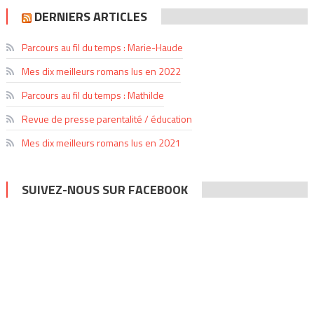
DERNIERS ARTICLES
Parcours au fil du temps : Marie-Haude
Mes dix meilleurs romans lus en 2022
Parcours au fil du temps : Mathilde
Revue de presse parentalité / éducation
Mes dix meilleurs romans lus en 2021
SUIVEZ-NOUS SUR FACEBOOK