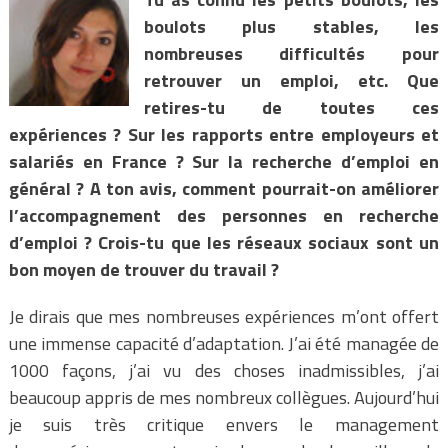
boulots plus stables, les
nombreuses difficultés pour
retrouver un emploi, etc. Que
retires-tu de toutes ces
expériences ? Sur les rapports entre employeurs et
salariés en France ? Sur la recherche d’emploi en
général ? A ton avis, comment pourrait-on améliorer
l’accompagnement des personnes en recherche
d’emploi ? Crois-tu que les réseaux sociaux sont un
bon moyen de trouver du travail ?
Je dirais que mes nombreuses expériences m’ont offert
une immense capacité d’adaptation. J’ai été managée de
1000 façons, j’ai vu des choses inadmissibles, j’ai
beaucoup appris de mes nombreux collègues. Aujourd’hui
je suis très critique envers le management