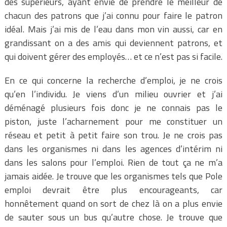
des supérieurs, ayant envie de prendre le meilleur de
chacun des patrons que j’ai connu pour faire le patron
idéal. Mais j’ai mis de l’eau dans mon vin aussi, car en
grandissant on a des amis qui deviennent patrons, et
qui doivent gérer des employés… et ce n’est pas si facile.
En ce qui concerne la recherche d’emploi, je ne crois
qu’en l’individu. Je viens d’un milieu ouvrier et j’ai
déménagé plusieurs fois donc je ne connais pas le
piston, juste l’acharnement pour me constituer un
réseau et petit à petit faire son trou. Je ne crois pas
dans les organismes ni dans les agences d’intérim ni
dans les salons pour l’emploi. Rien de tout ça ne m’a
jamais aidée. Je trouve que les organismes tels que Pole
emploi devrait être plus encourageants, car
honnêtement quand on sort de chez là on a plus envie
de sauter sous un bus qu’autre chose. Je trouve que