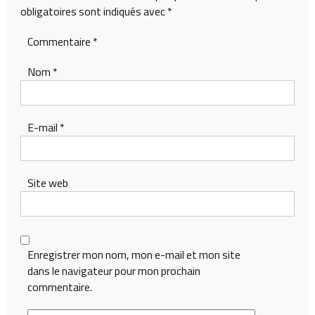
obligatoires sont indiqués avec
*
Commentaire
*
Nom
*
E-mail
*
Site web
Enregistrer mon nom, mon e-mail et mon site
dans le navigateur pour mon prochain
commentaire.