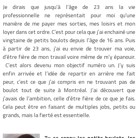
Je dirais que jusqu’à l’âge de 23 ans la vie
professionnelle ne représentait pour moi qu’une
manière de me payer mes sorties, mes loisirs et mon
loyer dans cet ordre. C’est pour cela que j’ai enchainé une
vingtaine de petits boulots depuis l’âge de 16 ans. Puis
à partir de 23 ans, j’ai eu envie de trouver ma voie,
d’être fière de mon travail voire même de m’y épanouir.
C’est alors devenu mon objectif numéro un. J’y suis
enfin arrivée et l’idée de repartir en arrière me fait
peur, c’est ce que j’ai compris en ne trouvant pas de
boulot tout de suite à Montréal. J’ai découvert que
j’avais de l’ambition, celle d’être fière de ce que je fais.
Cela peut être en faisant de multiples jobs, petits ou
grands, mais la fierté est essentielle.
Tu as connu les petits boulots, les