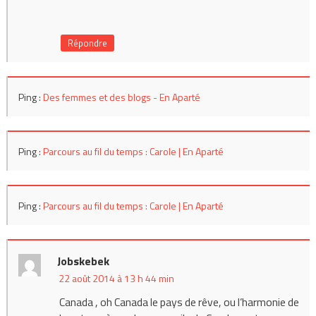
Répondre
Ping :
Des femmes et des blogs - En Aparté
Ping :
Parcours au fil du temps : Carole | En Aparté
Ping :
Parcours au fil du temps : Carole | En Aparté
Jobskebek
22 août 2014 à 13 h 44 min
Canada , oh Canada le pays de rêve, ou l’harmonie de