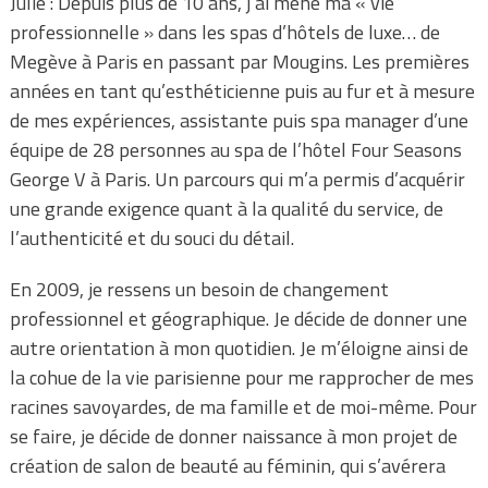
Julie : Depuis plus de 10 ans, j’ai mené ma « vie
professionnelle » dans les spas d’hôtels de luxe… de
Megève à Paris en passant par Mougins. Les premières
années en tant qu’esthéticienne puis au fur et à mesure
de mes expériences, assistante puis spa manager d’une
équipe de 28 personnes au spa de l’hôtel Four Seasons
George V à Paris. Un parcours qui m’a permis d’acquérir
une grande exigence quant à la qualité du service, de
l’authenticité et du souci du détail.
En 2009, je ressens un besoin de changement
professionnel et géographique. Je décide de donner une
autre orientation à mon quotidien. Je m’éloigne ainsi de
la cohue de la vie parisienne pour me rapprocher de mes
racines savoyardes, de ma famille et de moi-même. Pour
se faire, je décide de donner naissance à mon projet de
création de salon de beauté au féminin, qui s’avérera