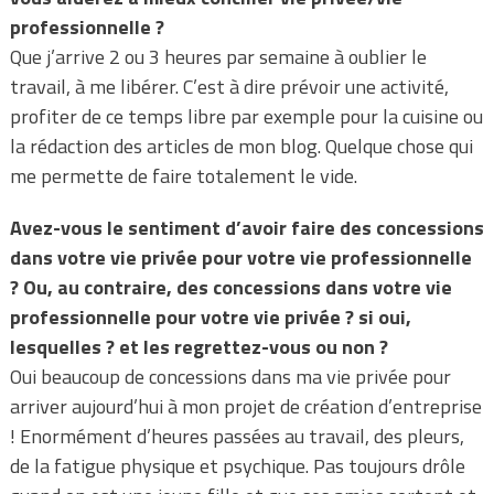
professionnelle ?
Que j’arrive 2 ou 3 heures par semaine à oublier le
travail, à me libérer. C’est à dire prévoir une activité,
profiter de ce temps libre par exemple pour la cuisine ou
la rédaction des articles de mon blog. Quelque chose qui
me permette de faire totalement le vide.
Avez-vous le sentiment d’avoir faire des concessions
dans votre vie privée pour votre vie professionnelle
? Ou, au contraire, des concessions dans votre vie
professionnelle pour votre vie privée ? si oui,
lesquelles ? et les regrettez-vous ou non ?
Oui beaucoup de concessions dans ma vie privée pour
arriver aujourd’hui à mon projet de création d’entreprise
! Enormément d’heures passées au travail, des pleurs,
de la fatigue physique et psychique. Pas toujours drôle