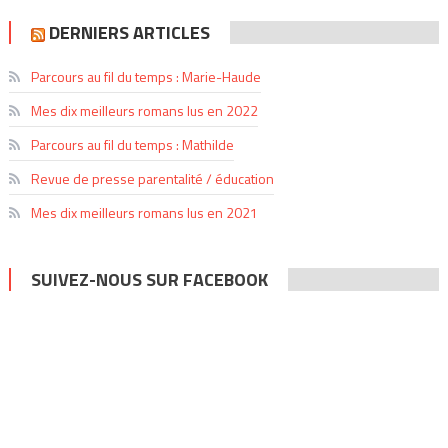
DERNIERS ARTICLES
Parcours au fil du temps : Marie-Haude
Mes dix meilleurs romans lus en 2022
Parcours au fil du temps : Mathilde
Revue de presse parentalité / éducation
Mes dix meilleurs romans lus en 2021
SUIVEZ-NOUS SUR FACEBOOK