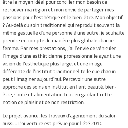
être le moyen idéal pour concilier mon besoin de
retrouver ma région et mon envie de partager mes
passions pour l’esthétique et le bien-être. Mon objectif
? Au-delà du soin traditionnel qui reproduit souvent la
même gestuelle d’une personne à une autre, je souhaite
prendre en compte de manière plus globale chaque
femme. Par mes prestations, j’ai l’envie de véhiculer
l’image d’une esthéticienne professionnelle ayant une
vision de l’esthétique plus large, et une image
différente de l’institut traditionnel telle que chacun
peut l’imaginer aujourd’hui. Percevoir une autre
approche des soins en institut en liant beauté, bien-
être, santé et alimentation tout en gardant cette
notion de plaisir et de non restriction.
Le projet avance, les travaux d’agencement du salon
aussi… L’ouverture est prévue pour l’été 2010.