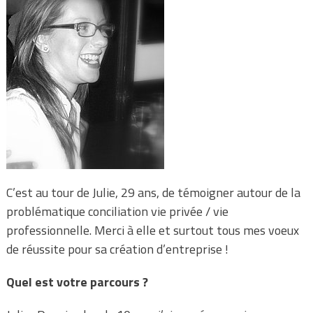
C’est au tour de Julie, 29 ans, de témoigner autour de la
problématique conciliation vie privée / vie
professionnelle. Merci à elle et surtout tous mes voeux
de réussite pour sa création d’entreprise !
Quel est votre parcours ?