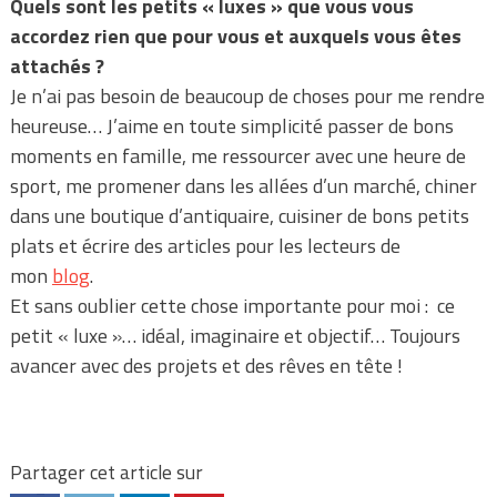
Quels sont les petits « luxes » que vous vous
accordez rien que pour vous et auxquels vous êtes
attachés ?
Je n’ai pas besoin de beaucoup de choses pour me rendre
heureuse… J’aime en toute simplicité passer de bons
moments en famille, me ressourcer avec une heure de
sport, me promener dans les allées d’un marché, chiner
dans une boutique d’antiquaire, cuisiner de bons petits
plats et écrire des articles pour les lecteurs de
mon
blog
.
Et sans oublier cette chose importante pour moi : ce
petit « luxe »… idéal, imaginaire et objectif… Toujours
avancer avec des projets et des rêves en tête !
Partager cet article sur