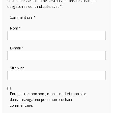
Votre adresse e-mail ne sera pas publiée.
Les champs
obligatoires sont indiqués avec
*
Commentaire
*
Nom
*
E-mail
*
Site web
Enregistrer mon nom, mon e-mail et mon site
dans le navigateur pour mon prochain
commentaire.