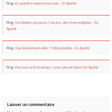
Ping :
En aparté a repéré pour vous - En Aparté
Ping :
Conciliation vie perso / vie pro : des choix multiples - En
Aparté
Ping :
Que deviennent-elles ? (2ème partie) - En Aparté
Ping :
Parcours au fil du temps : Lucie, Julie et Sylvie | En Aparté
Laisser un commentaire