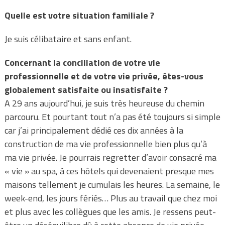
Quelle est votre situation familiale ?
Je suis célibataire et sans enfant.
Concernant la conciliation de votre vie
professionnelle et de votre vie privée, êtes-vous
globalement satisfaite ou insatisfaite ?
A 29 ans aujourd’hui, je suis très heureuse du chemin
parcouru. Et pourtant tout n’a pas été toujours si simple
car j’ai principalement dédié ces dix années à la
construction de ma vie professionnelle bien plus qu’à
ma vie privée. Je pourrais regretter d’avoir consacré ma
« vie » au spa, à ces hôtels qui devenaient presque mes
maisons tellement je cumulais les heures. La semaine, le
week-end, les jours fériés… Plus au travail que chez moi
et plus avec les collègues que les amis. Je ressens peut-