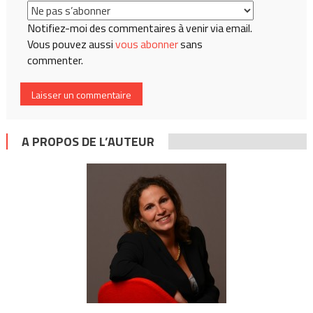
Notifiez-moi des commentaires à venir via email.
Vous pouvez aussi
vous abonner
sans
commenter.
A PROPOS DE L’AUTEUR