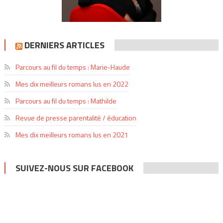
DERNIERS ARTICLES
Parcours au fil du temps : Marie-Haude
Mes dix meilleurs romans lus en 2022
Parcours au fil du temps : Mathilde
Revue de presse parentalité / éducation
Mes dix meilleurs romans lus en 2021
SUIVEZ-NOUS SUR FACEBOOK