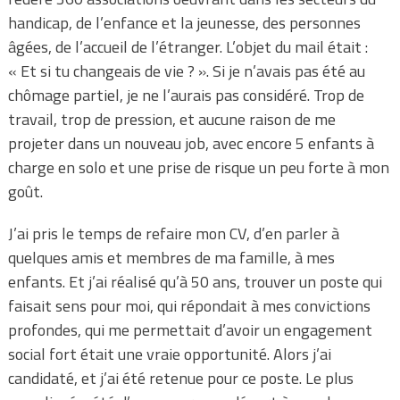
handicap, de l’enfance et la jeunesse, des personnes
âgées, de l’accueil de l’étranger. L’objet du mail était :
« Et si tu changeais de vie ? ». Si je n’avais pas été au
chômage partiel, je ne l’aurais pas considéré. Trop de
travail, trop de pression, et aucune raison de me
projeter dans un nouveau job, avec encore 5 enfants à
charge en solo et une prise de risque un peu forte à mon
goût.
J’ai pris le temps de refaire mon CV, d’en parler à
quelques amis et membres de ma famille, à mes
enfants. Et j’ai réalisé qu’à 50 ans, trouver un poste qui
faisait sens pour moi, qui répondait à mes convictions
profondes, qui me permettait d’avoir un engagement
social fort était une vraie opportunité. Alors j’ai
candidaté, et j’ai été retenue pour ce poste. Le plus