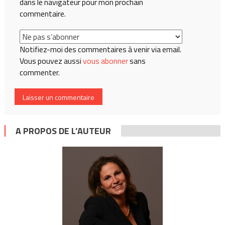
dans le navigateur pour mon prochain
commentaire.
Notifiez-moi des commentaires à venir via email.
Vous pouvez aussi
vous abonner
sans
commenter.
A PROPOS DE L’AUTEUR