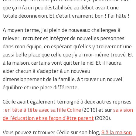
que ça m’a un peu déstabilisée au début avant une
totale déconnexion. Et c’était vraiment bon ! J’ai hâte !
A moyen terme, j’ai plein de nouveaux challenges à
relever : recruter et intégrer de nouvelles personnes
dans mon équipe, en espérant qu’elles y trouveront une
aussi belle place que celle que j’y ai moi-même trouvé. Et
à la maison, certains vont quitter le nid. Et il faudra
aider chacun à s’adapter à un nouveau
dimensionnement de la famille, à trouver un nouvel
équilibre et une place différente.
Cécile avait également témoigné à deux autres reprises
:
en tête à tête avec sa fille Coline
(2016) et sur
sa vision
de l’éducation et sa façon d’être parent
(2020).
Vous pouvez retrouver Cécile sur son blog,
8 à la maison
.