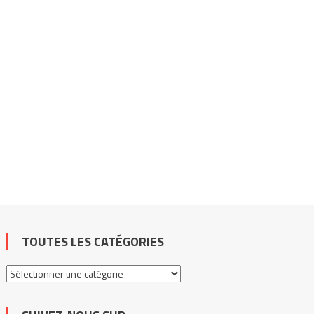
TOUTES LES CATÉGORIES
Toutes
les
catégories