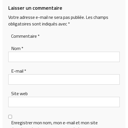
l’article
Laisser un commentaire
Votre adresse e-mail ne sera pas publiée.
Les champs
obligatoires sont indiqués avec
*
Commentaire
*
Nom
*
E-mail
*
Site web
Enregistrer mon nom, mon e-mail et mon site