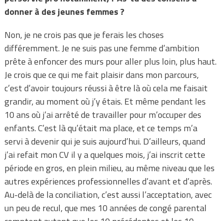
donner à des jeunes femmes ?
Non, je ne crois pas que je ferais les choses
différemment. Je ne suis pas une femme d’ambition
prête à enfoncer des murs pour aller plus loin, plus haut.
Je crois que ce qui me fait plaisir dans mon parcours,
c’est d’avoir toujours réussi à être là où cela me faisait
grandir, au moment où j’y étais. Et même pendant les
10 ans où j’ai arrêté de travailler pour m’occuper des
enfants. C’est là qu’était ma place, et ce temps m’a
servi à devenir qui je suis aujourd’hui. D’ailleurs, quand
j’ai refait mon CV il y a quelques mois, j’ai inscrit cette
période en gros, en plein milieu, au même niveau que les
autres expériences professionnelles d’avant et d’après.
Au-delà de la conciliation, c’est aussi l’acceptation, avec
un peu de recul, que mes 10 années de congé parental