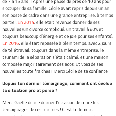
de 7 à 15 ans) ! Après une pause de près de 10 ans pour
s’occuper de sa famille, Cécile avait repris depuis un an
son poste de cadre dans une grande entreprise, à temps
partiel.
En 2014
, elle était revenue donner de ses
nouvelles (un divorce compliqué, un travail à 80% et
toujours beaucoup d’énergie et de joie pour ses enfants).
En 2016
, elle était repassée à plein temps, avec 2 jours
de télétravail, toujours dans la même entreprise, le
tsunami de la séparation s’était calmé, et une maison
composée majoritairement des ados. Et voici de ses
nouvelles toute fraîches ! Merci Cécile de ta confiance.
Depuis ton dernier témoignage, comment ont évolué
ta situation pro et perso ?
Merci Gaëlle de me donner l’occasion de relire les
témoignages de ces femmes ! C’est tellement