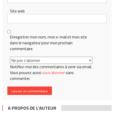
Site web
Enregistrer mon nom, mon e-mail et mon site
dans le navigateur pour mon prochain
commentaire.
Notifiez-moi des commentaires à venir via email.
Vous pouvez aussi
vous abonner
sans
commenter.
A PROPOS DE L’AUTEUR