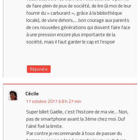
de faire plein de jeux de société, de lire (à moi de leur
fournir du « carburant », grâce à la bibliothèque
locale), de vivre dehors,… bon courage aux parents
de ces nouvelles générations qui doivent faire face
à une pression encore plus importante de la
société, mais il faut garder le cap et l’espoir
Répondre
Cécile
17 octobre 2017 à 8 h 27 min
Super billet Gaëlle, c’est l’histoire de ma vie… Non,
pas de smartphone avant la 3ème chez moi. Ouf
l’aîné fixé la limite.
Par contre je recommande à tous de passer du