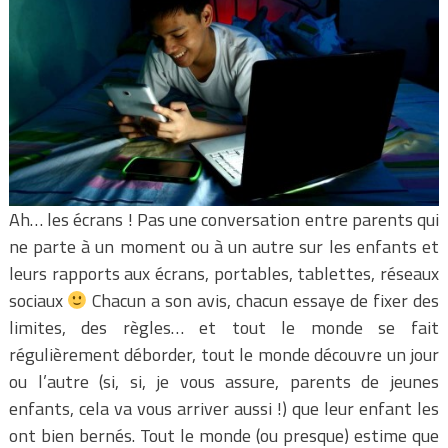
Ah… les écrans ! Pas une conversation entre parents qui
ne parte à un moment ou à un autre sur les enfants et
leurs rapports aux écrans, portables, tablettes, réseaux
sociaux
Chacun a son avis, chacun essaye de fixer des
limites, des règles… et tout le monde se fait
régulièrement déborder, tout le monde découvre un jour
ou l’autre (si, si, je vous assure, parents de jeunes
enfants, cela va vous arriver aussi !) que leur enfant les
ont bien bernés. Tout le monde (ou presque) estime que