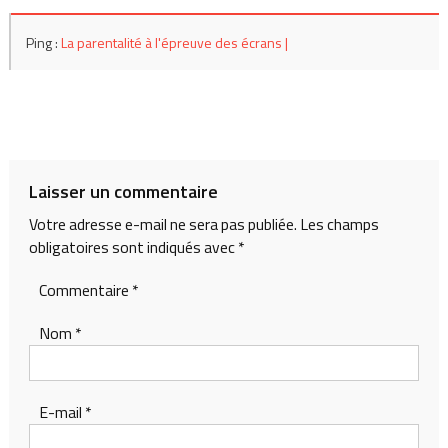
Ping :
La parentalité à l'épreuve des écrans |
Laisser un commentaire
Votre adresse e-mail ne sera pas publiée.
Les champs
obligatoires sont indiqués avec
*
Commentaire
*
Nom
*
E-mail
*