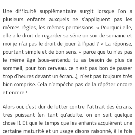
Une difficulté supplémentaire surgit lorsque l’on a
plusieurs enfants auxquels ne s’appliquent pas les
mêmes règles, les mêmes permissions. « Pourquoi elle,
elle a le droit de regarder sa série un soir de semaine et
moi je n’ai pas le droit de jouer à l’ipad ? » La réponse,
pourtant simple et de bon sens, « parce que tu n’as pas
le même âge (sous-entendu tu as besoin de plus de
sommeil, pour ton cerveau, ce n’est pas bon de passer
trop d’heures devant un écran…), n’est pas toujours très
bien comprise. Cela n’empêche pas de la répéter encore
et encore !
Alors oui, c’est dur de lutter contre l’attrait des écrans,
très puissant (en tant qu’adulte, on en sait quelque
chose !). Et que le temps que les enfants acquièrent une
certaine maturité et un usage disons raisonné, à la fois