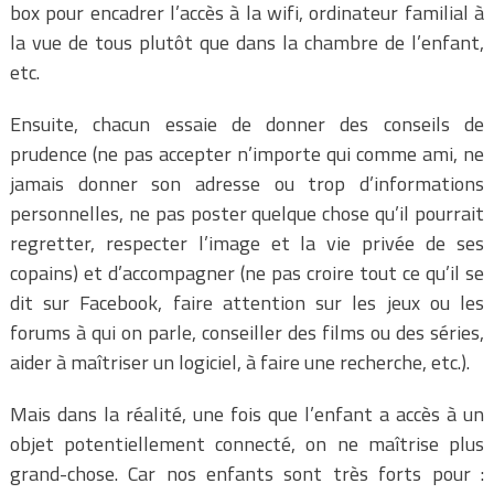
box pour encadrer l’accès à la wifi, ordinateur familial à
la vue de tous plutôt que dans la chambre de l’enfant,
etc.
Ensuite, chacun essaie de donner des conseils de
prudence (ne pas accepter n’importe qui comme ami, ne
jamais donner son adresse ou trop d’informations
personnelles, ne pas poster quelque chose qu’il pourrait
regretter, respecter l’image et la vie privée de ses
copains) et d’accompagner (ne pas croire tout ce qu’il se
dit sur Facebook, faire attention sur les jeux ou les
forums à qui on parle, conseiller des films ou des séries,
aider à maîtriser un logiciel, à faire une recherche, etc.).
Mais dans la réalité, une fois que l’enfant a accès à un
objet potentiellement connecté, on ne maîtrise plus
grand-chose. Car nos enfants sont très forts pour :