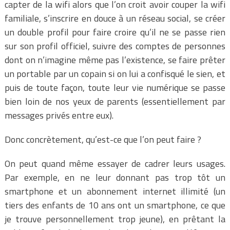
capter de la wifi alors que l’on croit avoir couper la wifi
familiale, s’inscrire en douce à un réseau social, se créer
un double profil pour faire croire qu’il ne se passe rien
sur son profil officiel, suivre des comptes de personnes
dont on n’imagine même pas l’existence, se faire prêter
un portable par un copain si on lui a confisqué le sien, et
puis de toute façon, toute leur vie numérique se passe
bien loin de nos yeux de parents (essentiellement par
messages privés entre eux).
Donc concrètement, qu’est-ce que l’on peut faire ?
On peut quand même essayer de cadrer leurs usages.
Par exemple, en ne leur donnant pas trop tôt un
smartphone et un abonnement internet illimité (un
tiers des enfants de 10 ans ont un smartphone, ce que
je trouve personnellement trop jeune), en prêtant la