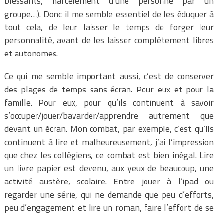
blessants, harcèlement d’une personne par un
groupe…). Donc il me semble essentiel de les éduquer à
tout cela, de leur laisser le temps de forger leur
personnalité, avant de les laisser complètement libres
et autonomes.
Ce qui me semble important aussi, c’est de conserver
des plages de temps sans écran. Pour eux et pour la
famille. Pour eux, pour qu’ils continuent à savoir
s’occuper/jouer/bavarder/apprendre autrement que
devant un écran. Mon combat, par exemple, c’est qu’ils
continuent à lire et malheureusement, j’ai l’impression
que chez les collégiens, ce combat est bien inégal. Lire
un livre papier est devenu, aux yeux de beaucoup, une
activité austère, scolaire. Entre jouer à l’ipad ou
regarder une série, qui ne demande que peu d’efforts,
peu d’engagement et lire un roman, faire l’effort de se