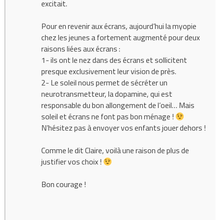
excitait.
Pour en revenir aux écrans, aujourd’hui la myopie
chez les jeunes a fortement augmenté pour deux
raisons liées aux écrans :
1- ils ont le nez dans des écrans et sollicitent
presque exclusivement leur vision de près.
2- Le soleil nous permet de sécréter un
neurotransmetteur, la dopamine, qui est
responsable du bon allongement de l’oeil… Mais
soleil et écrans ne font pas bon ménage !
N’hésitez pas à envoyer vos enfants jouer dehors !
Comme le dit Claire, voilà une raison de plus de
justifier vos choix !
Bon courage !