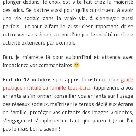
plonger dedans, le choix est vite fait chez la majorité
des ados. Se battre aussi pour qu’ils continuent à avoir
une vie sociale dans la vraie vie, à s’ennuyer aussi
parfois… Et pour la famille, aussi, c’est important, de se
retrouver sans écran, autour d’un jeu de société ou d’une
activité extérieure par exemple.
Bon, je m’arrête là pour aujourd’hui et attends avec
impatience vos commentaires
Edit du 17 octobre
: j’ai appris l’existence d’un
guide
pratique intitulé La famille tout-écran
(apprendre à vos
enfants à s’informer, conseiller vos enfants sur l’usage
des réseaux sociaux, maîtriser le temps dédié aux écrans
en famille, protéger vos enfants des images violentes,
s’engager et s’impliquer en tant que parent). Je ne l’ai
pas lu mais bon à savoir !