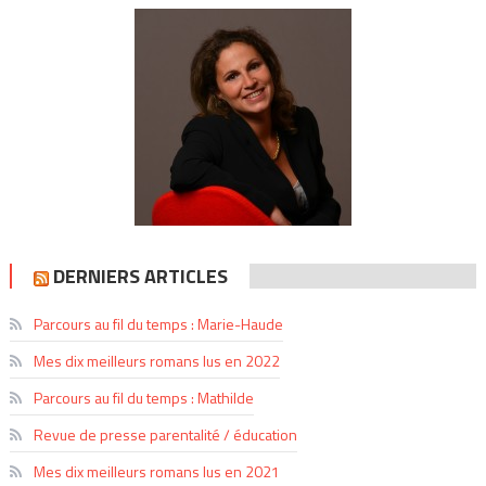
DERNIERS ARTICLES
Parcours au fil du temps : Marie-Haude
Mes dix meilleurs romans lus en 2022
Parcours au fil du temps : Mathilde
Revue de presse parentalité / éducation
Mes dix meilleurs romans lus en 2021