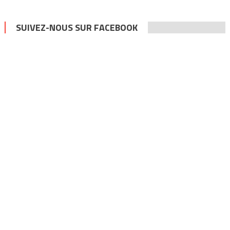
SUIVEZ-NOUS SUR FACEBOOK