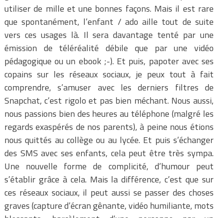
utiliser de mille et une bonnes façons. Mais il est rare
que spontanément, l’enfant / ado aille tout de suite
vers ces usages là. Il sera davantage tenté par une
émission de téléréalité débile que par une vidéo
pédagogique ou un ebook ;-). Et puis, papoter avec ses
copains sur les réseaux sociaux, je peux tout à fait
comprendre, s’amuser avec les derniers filtres de
Snapchat, c’est rigolo et pas bien méchant. Nous aussi,
nous passions bien des heures au téléphone (malgré les
regards exaspérés de nos parents), à peine nous étions
nous quittés au collège ou au lycée. Et puis s’échanger
des SMS avec ses enfants, cela peut être très sympa.
Une nouvelle forme de complicité, d’humour peut
s’établir grâce à cela. Mais la différence, c’est que sur
ces réseaux sociaux, il peut aussi se passer des choses
graves (capture d’écran gênante, vidéo humiliante, mots