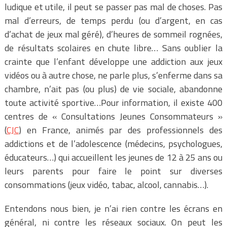
ludique et utile, il peut se passer pas mal de choses. Pas
mal d’erreurs, de temps perdu (ou d’argent, en cas
d’achat de jeux mal géré), d’heures de sommeil rognées,
de résultats scolaires en chute libre… Sans oublier la
crainte que l’enfant développe une addiction aux jeux
vidéos ou à autre chose, ne parle plus, s’enferme dans sa
chambre, n’ait pas (ou plus) de vie sociale, abandonne
toute activité sportive…Pour information, il existe 400
centres de « Consultations Jeunes Consommateurs »
(
CJC
) en France, animés par des professionnels des
addictions et de l’adolescence (médecins, psychologues,
éducateurs…) qui accueillent les jeunes de 12 à 25 ans ou
leurs parents pour faire le point sur diverses
consommations (jeux vidéo, tabac, alcool, cannabis…).
Entendons nous bien, je n’ai rien contre les écrans en
général, ni contre les réseaux sociaux. On peut les