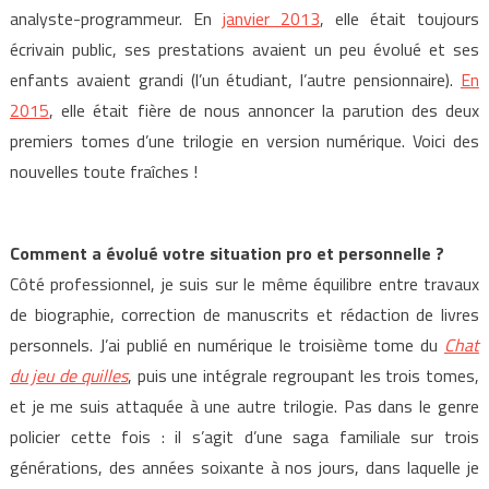
analyste-programmeur. En
janvier 2013
, elle était toujours
écrivain public, ses prestations avaient un peu évolué et ses
enfants avaient grandi (l’un étudiant, l’autre pensionnaire).
En
2015
, elle était fière de nous annoncer la parution des deux
premiers tomes d’une trilogie en version numérique. Voici des
nouvelles toute fraîches !
Comment a évolué votre situation pro et personnelle ?
Côté professionnel, je suis sur le même équilibre entre travaux
de biographie, correction de manuscrits et rédaction de livres
personnels. J’ai publié en numérique le troisième tome du
Chat
du jeu de quilles
, puis une intégrale regroupant les trois tomes,
et je me suis attaquée à une autre trilogie. Pas dans le genre
policier cette fois : il s’agit d’une saga familiale sur trois
générations, des années soixante à nos jours, dans laquelle je