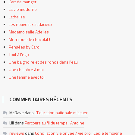
L'art de manger
La vie moderne
Lathelize
Les nouveaux audacieux
Mademoiselle Adelles
Merci pour le chocolat !
Pensées by Caro
Tout à l'ego
Une baignoire et des ronds dans l'eau
Une chambre à moi
Une femme avec toi
COMMENTAIRES RÉCENTS
McDave
dans
L’Education nationale m’a tuer
Lili
dans
Parcours au fil du temps : Antoine
reviews
dans
Conciliation vie privée / vie pro : Cécile témoigne