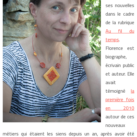
ses nouvelles
dans le cadre
de la rubrique
Au fil du
temps
.
Florence est
biographe,
écrivain public
et auteur. Elle
avait
témoigné
la
première fois
en 2010
autour de ces
nouveaux
métiers qui étaient les siens depuis un an, après avoir été