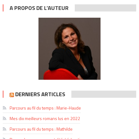
A PROPOS DE L’AUTEUR
DERNIERS ARTICLES
Parcours au fil du temps : Marie-Haude
Mes dix meilleurs romans lus en 2022
Parcours au fil du temps : Mathilde