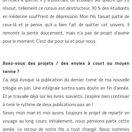
résout, tellement ce cursus est destructeur. 30 % des étudiants
en médecine souffrent de dépression. Mon fils faisait partie de
ceux-là et je pense qu’il a bien fait de quitter cet univers. Il
remonte la pente doucement, mais n’a pas de projet d’avenir
pour le moment. C’est dur pour lui et pour nous.
Avez-vous des projets / des envies à court ou moyen
terme ?
J’ai déjà évoqué la publication du dernier tome de ma nouvelle
trilogie en juin. Une intégrale sortira sans doute en fin d’année.
Et je travaille déjà sur les livres suivants. J’espère bien continuer
à tenir le rythme de deux publications pas an !
Sinon, mon mari et moi avons toujours le projet de repartir en
voyage au long cours. Initialement, nous pensions partir cette
année. Le retour de notre fils a tout changé. Nous sommes