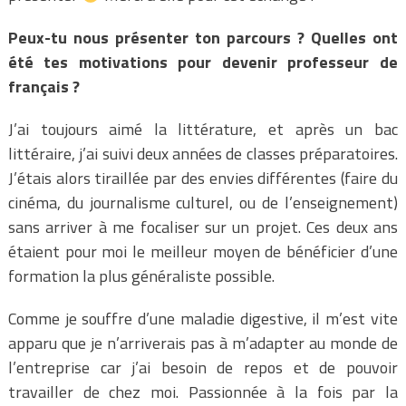
Peux-tu nous présenter ton parcours ? Quelles ont
été tes motivations pour devenir professeur de
français ?
J’ai toujours aimé la littérature, et après un bac
littéraire, j’ai suivi deux années de classes préparatoires.
J’étais alors tiraillée par des envies différentes (faire du
cinéma, du journalisme culturel, ou de l’enseignement)
sans arriver à me focaliser sur un projet. Ces deux ans
étaient pour moi le meilleur moyen de bénéficier d’une
formation la plus généraliste possible.
Comme je souffre d’une maladie digestive, il m’est vite
apparu que je n’arriverais pas à m’adapter au monde de
l’entreprise car j’ai besoin de repos et de pouvoir
travailler de chez moi. Passionnée à la fois par la