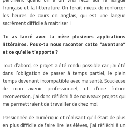
française et la littérature. On ferait mieux de renforcer
les heures de cours en anglais, qui est une langue
sacrément difficile à maîtriser !
T
u as lancé avec ta mère plusieurs applications
littéraires. Peux-tu nous raconter cette “aventure”
et ce qu’elle t’apporte ?
Tout d’abord, ce projet a été rendu possible car j’ai été
dans l’obligation de passer à temps partiel, le plein
temps devenant incompatible avec ma santé. Soucieuse
de mon avenir professionnel, et d’une future
reconversion, j’ai donc réfléchi à de nouveaux projets qui
me permettraient de travailler de chez moi.
Passionnée de numérique et réalisant qu’il était de plus
en plus difficile de faire lire les élèves, j’ai réfléchi à un