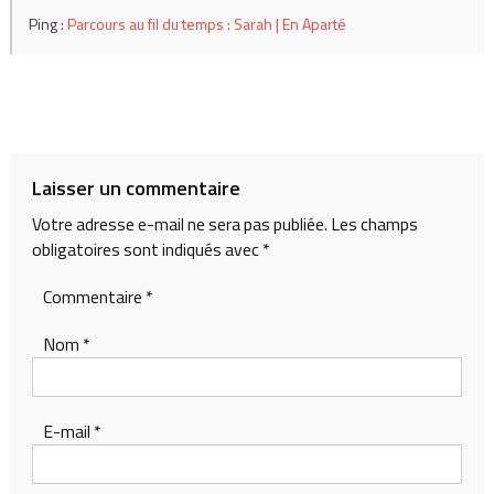
Ping :
Parcours au fil du temps : Sarah | En Aparté
Laisser un commentaire
Votre adresse e-mail ne sera pas publiée.
Les champs
obligatoires sont indiqués avec
*
Commentaire
*
Nom
*
E-mail
*