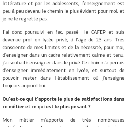
littérature et par les adolescents, l’enseignement est
peu à peu devenu le chemin le plus évident pour moi, et
je ne le regrette pas.
J’ai donc poursuivi en fac, passé le CAFEP et suis
devenue prof en lycée privé, à l’âge de 23 ans. Très
consciente de mes limites et de la nécessité, pour moi,
d’enseigner dans un cadre relativement calme et tenu,
j’ai souhaité enseigner dans le privé. Ce choix m’a permis
d’enseigner immédiatement en lycée, et surtout de
pouvoir rester dans l’établissement où j’enseigne
toujours aujourd’hui.
Qu’est-ce qui t’apporte le plus de satisfactions dans
ce métier et ce qui est le plus pesant ?
Mon métier m’apporte de très nombreuses