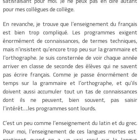
satisfaisant pour moi. Je ne peux pas en dire autant
pour mes collègues de collège.
En revanche, je trouve que l’enseignement du français
est bien trop compliqué. Les programmes exigent
énormément de connaissances, de termes techniques,
mais n’insistent qu’encore trop peu sur la grammaire et
l’orthographe. Je suis consternée de voir chaque année
arriver en classe de seconde des élèves qui ne savent
pas écrire français. Comme je passe énormément de
temps sur la grammaire et l’orthographe, et qu’ils
doivent aussi accumuler tout un tas de connaissances
dont ils ne peuvent, bien souvent, pas saisir
l’intérêt….les programmes sont lourds.
C’est un peu comme l’enseignement du latin et du grec.
Pour moi, l’enseignement de ces langues mortes est
pertinent quand on a un vrai recul sur la langue