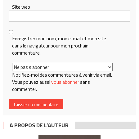
Site web
Enregistrer mon nom, mon e-mail et mon site
dans le navigateur pour mon prochain
commentaire.
Notifiez-moi des commentaires à venir via email.
Vous pouvez aussi
vous abonner
sans
commenter.
A PROPOS DE L’AUTEUR