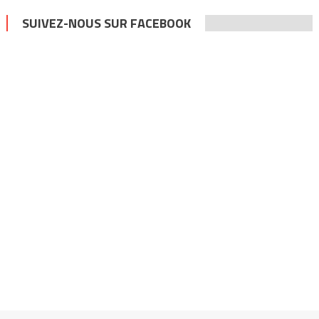
SUIVEZ-NOUS SUR FACEBOOK