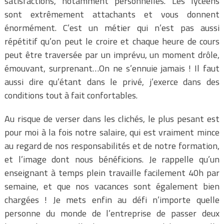
satisfactions, notamment personnelles. Les lycéens
sont extrêmement attachants et vous donnent
énormément. C’est un métier qui n’est pas aussi
répétitif qu’on peut le croire et chaque heure de cours
peut être traversée par un imprévu, un moment drôle,
émouvant, surprenant…On ne s’ennuie jamais ! Il faut
aussi dire qu’étant dans le privé, j’exerce dans des
conditions tout à fait confortables.
Au risque de verser dans les clichés, le plus pesant est
pour moi à la fois notre salaire, qui est vraiment mince
au regard de nos responsabilités et de notre formation,
et l’image dont nous bénéficions. Je rappelle qu’un
enseignant à temps plein travaille facilement 40h par
semaine, et que nos vacances sont également bien
chargées ! Je mets enfin au défi n’importe quelle
personne du monde de l’entreprise de passer deux