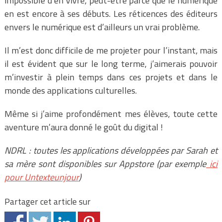
impossible d’en vivre, peut-être parce que le numérique
en est encore à ses débuts. Les réticences des éditeurs
envers le numérique est d’ailleurs un vrai problème.
Il m’est donc difficile de me projeter pour l’instant, mais
il est évident que sur le long terme, j’aimerais pouvoir
m’investir à plein temps dans ces projets et dans le
monde des applications culturelles.
Même si j’aime profondément mes élèves, toute cette
aventure m’aura donné le goût du digital !
NDRL : toutes les applications développées par Sarah et
sa mère sont disponibles sur Appstore (par exemple
ici
pour Untexteunjour
)
Partager cet article sur