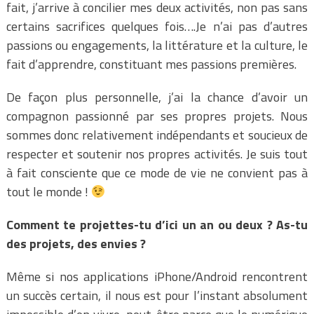
fait, j’arrive à concilier mes deux activités, non pas sans
certains sacrifices quelques fois….Je n’ai pas d’autres
passions ou engagements, la littérature et la culture, le
fait d’apprendre, constituant mes passions premières.
De façon plus personnelle, j’ai la chance d’avoir un
compagnon passionné par ses propres projets. Nous
sommes donc relativement indépendants et soucieux de
respecter et soutenir nos propres activités. Je suis tout
à fait consciente que ce mode de vie ne convient pas à
tout le monde !
Comment te projettes-tu d’ici un an ou deux ? As-tu
des projets, des envies ?
Même si nos applications iPhone/Android rencontrent
un succès certain, il nous est pour l’instant absolument