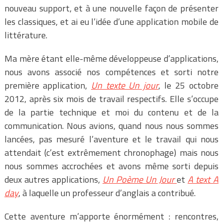
nouveau support, et à une nouvelle façon de présenter
les classiques, et ai eu l’idée d’une application mobile de
littérature.
Ma mère étant elle-même développeuse d’applications,
nous avons associé nos compétences et sorti notre
première application,
Un texte Un jour
, le 25 octobre
2012, après six mois de travail respectifs. Elle s’occupe
de la partie technique et moi du contenu et de la
communication. Nous avions, quand nous nous sommes
lancées, pas mesuré l’aventure et le travail qui nous
attendait (c’est extrêmement chronophage) mais nous
nous sommes accrochées et avons même sorti depuis
deux autres applications,
Un Poème Un Jour
et
A text A
day
, à laquelle un professeur d’anglais a contribué.
Cette aventure m’apporte énormément : rencontres,