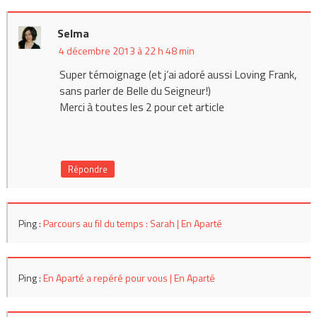
Selma
4 décembre 2013 à 22 h 48 min
Super témoignage (et j’ai adoré aussi Loving Frank,
sans parler de Belle du Seigneur!)
Merci à toutes les 2 pour cet article
Répondre
Ping :
Parcours au fil du temps : Sarah | En Aparté
Ping :
En Aparté a repéré pour vous | En Aparté