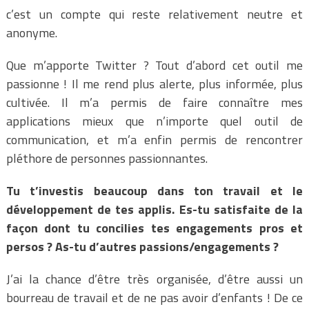
c’est un compte qui reste relativement neutre et
anonyme.
Que m’apporte Twitter ? Tout d’abord cet outil me
passionne ! Il me rend plus alerte, plus informée, plus
cultivée. Il m’a permis de faire connaître mes
applications mieux que n’importe quel outil de
communication, et m’a enfin permis de rencontrer
pléthore de personnes passionnantes.
Tu t’investis beaucoup dans ton travail et le
développement de tes applis. Es-tu satisfaite de la
façon dont tu concilies tes engagements pros et
persos ? As-tu d’autres passions/engagements ?
J’ai la chance d’être très organisée, d’être aussi un
bourreau de travail et de ne pas avoir d’enfants ! De ce