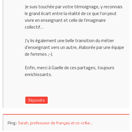
Je suis touchée par votre témoignage, y reconnais
le grand écart entre la réalité de ce que l’on peut
vivre en enseignant et celle de l’imaginaire
collectif…
J’y lis également une belle transition du métier
d’enseignant vers un autre, élaborée par une équipe
de femmes ;-).
Enfin, merci à Gaelle de ces partages, toujours
enrichissants.
Répondre
Ping :
Sarah, professeur de français et co-cr&e...