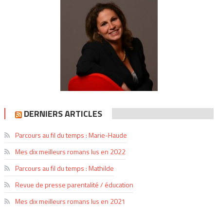
DERNIERS ARTICLES
Parcours au fil du temps : Marie-Haude
Mes dix meilleurs romans lus en 2022
Parcours au fil du temps : Mathilde
Revue de presse parentalité / éducation
Mes dix meilleurs romans lus en 2021