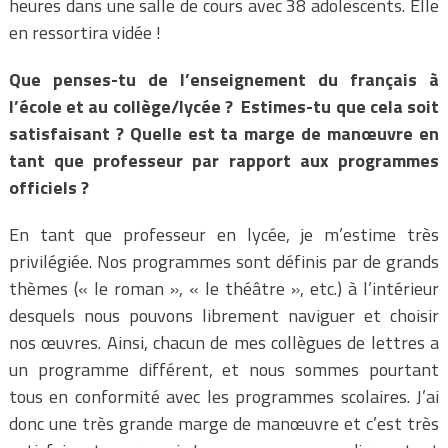
heures dans une salle de cours avec 38 adolescents. Elle
en ressortira vidée !
Que penses-tu de l’enseignement du français à
l’école et au collège/lycée ? Estimes-tu que cela soit
satisfaisant ? Quelle est ta marge de manœuvre en
tant que professeur par rapport aux programmes
officiels ?
En tant que professeur en lycée, je m’estime très
privilégiée. Nos programmes sont définis par de grands
thèmes (« le roman », « le théâtre », etc.) à l’intérieur
desquels nous pouvons librement naviguer et choisir
nos œuvres. Ainsi, chacun de mes collègues de lettres a
un programme différent, et nous sommes pourtant
tous en conformité avec les programmes scolaires. J’ai
donc une très grande marge de manœuvre et c’est très