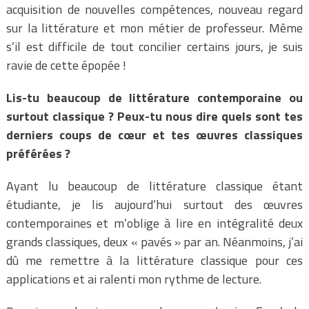
acquisition de nouvelles compétences, nouveau regard
sur la littérature et mon métier de professeur. Même
s’il est difficile de tout concilier certains jours, je suis
ravie de cette épopée !
L
is-tu beaucoup de littérature contemporaine ou
surtout classique ? Peux-tu nous dire quels sont tes
derniers coups de cœur et tes œuvres classiques
préférées ?
Ayant lu beaucoup de littérature classique étant
étudiante, je lis aujourd’hui surtout des œuvres
contemporaines et m’oblige à lire en intégralité deux
grands classiques, deux « pavés » par an. Néanmoins, j’ai
dû me remettre à la littérature classique pour ces
applications et ai ralenti mon rythme de lecture.