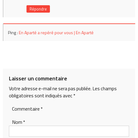
Répondre
Ping :
En Aparté a repéré pour vous | En Aparté
Laisser un commentaire
Votre adresse e-mail ne sera pas publiée.
Les champs
obligatoires sont indiqués avec
*
Commentaire
*
Nom
*