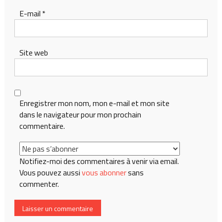
E-mail
*
Site web
Enregistrer mon nom, mon e-mail et mon site
dans le navigateur pour mon prochain
commentaire.
Notifiez-moi des commentaires à venir via email.
Vous pouvez aussi
vous abonner
sans
commenter.