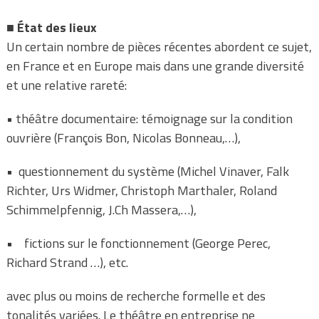
■
État des lieux
Un certain nombre de pièces récentes abordent ce sujet,
en France et en Europe mais dans une grande diversité
et une relative rareté:
•
théâtre documentaire: témoignage sur la condition
ouvrière (François Bon, Nicolas Bonneau,…),
•
questionnement du système (Michel Vinaver, Falk
Richter, Urs Widmer, Christoph Marthaler, Roland
Schimmelpfennig,
J.Ch Massera,…),
•
fictions sur le fonctionnement (George Perec,
Richard Strand …), etc.
avec plus ou moins de recherche formelle et des
tonalités variées. Le théâtre en entreprise ne