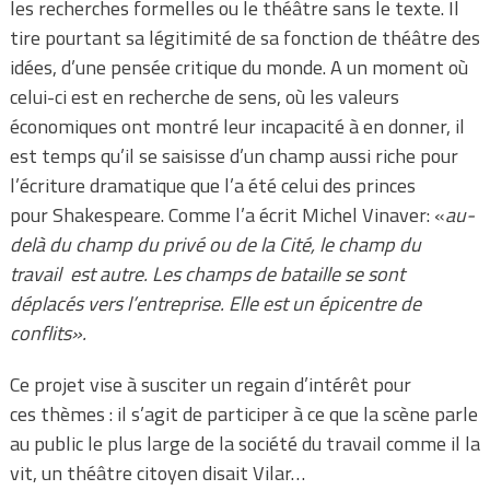
les recherches formelles ou le théâtre sans le texte. Il
tire pourtant sa légitimité de sa fonction de théâtre des
idées, d’une pensée critique du monde. A un moment où
celui-ci est en recherche de sens, où les valeurs
économiques ont montré leur incapacité à en donner, il
est temps qu’il se saisisse d’un champ aussi riche pour
l’écriture dramatique que l’a été celui des princes
pour Shakespeare. Comme l’a écrit Michel Vinaver: «
au-
delà du champ du privé ou de la Cité, le champ du
travail
est autre. Les champs de bataille se sont
déplacés vers l’entreprise. Elle est un épicentre de
conflits».
Ce projet vise à susciter un regain d’intérêt pour
ces thèmes : il s’agit de participer à ce que la scène parle
au public le plus large de la société du travail comme il la
vit, un théâtre citoyen disait Vilar…