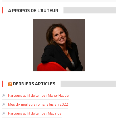
A PROPOS DE L’AUTEUR
DERNIERS ARTICLES
Parcours au fil du temps : Marie-Haude
Mes dix meilleurs romans lus en 2022
Parcours au fil du temps : Mathilde