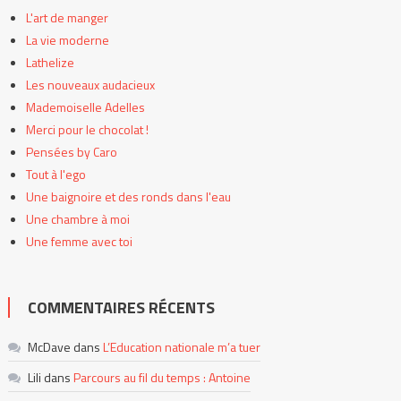
L'art de manger
La vie moderne
Lathelize
Les nouveaux audacieux
Mademoiselle Adelles
Merci pour le chocolat !
Pensées by Caro
Tout à l'ego
Une baignoire et des ronds dans l'eau
Une chambre à moi
Une femme avec toi
COMMENTAIRES RÉCENTS
McDave
dans
L’Education nationale m’a tuer
Lili
dans
Parcours au fil du temps : Antoine