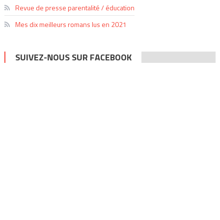
Revue de presse parentalité / éducation
Mes dix meilleurs romans lus en 2021
SUIVEZ-NOUS SUR FACEBOOK