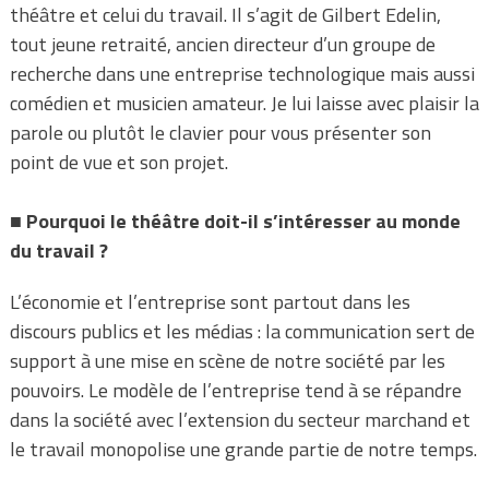
théâtre et celui du travail. Il s’agit de Gilbert Edelin,
tout jeune retraité, ancien directeur d’un groupe de
recherche dans une entreprise technologique mais aussi
comédien et musicien amateur. Je lui laisse avec plaisir la
parole ou plutôt le clavier pour vous présenter son
point de vue et son projet.
■
Pourquoi
le théâtre doit-il s’intéresser au monde
du travail ?
L’économie et l’entreprise sont partout dans les
discours publics et les médias : la communication sert de
support à une mise en scène de notre société par les
pouvoirs. Le modèle de l’entreprise tend à se répandre
dans la société avec l’extension du secteur marchand et
le travail monopolise une grande partie de notre temps.