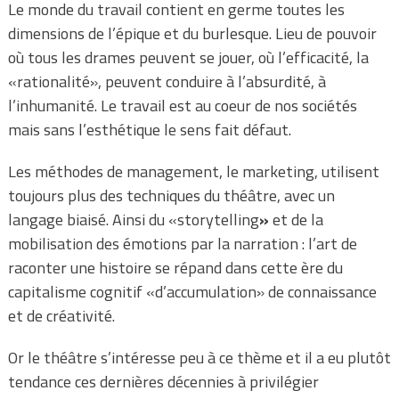
Le monde du travail contient en germe toutes les
dimensions de l’épique et du burlesque. Lieu de pouvoir
où tous les drames peuvent se jouer, où l’efficacité, la
«rationalité», peuvent conduire à l’absurdité, à
l’inhumanité. Le travail est au coeur de nos sociétés
mais sans l’esthétique le sens fait défaut.
Les méthodes de management, le marketing, utilisent
toujours plus des techniques du théâtre, avec un
langage biaisé. Ainsi du «storytelling
»
et de la
mobilisation des émotions par la narration : l’art de
raconter une histoire se répand dans cette ère du
capitalisme cognitif «d’accumulation» de connaissance
et de créativité.
Or le théâtre s’intéresse peu à ce thème et il a eu plutôt
tendance ces dernières décennies à privilégier