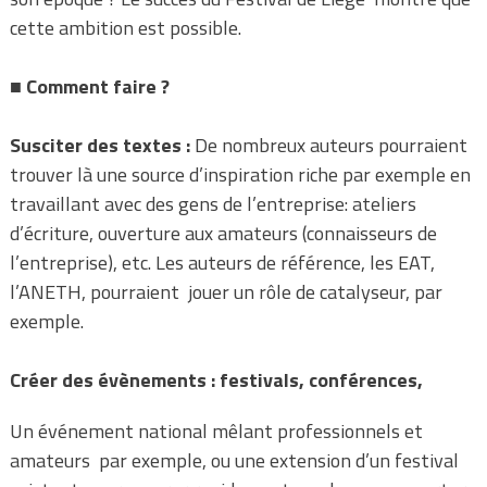
cette ambition est possible.
■
Comment faire ?
Susciter des textes :
De nombreux auteurs pourraient
trouver là une source d’inspiration riche par exemple en
travaillant avec des gens de l’entreprise: ateliers
d’écriture, ouverture aux amateurs (connaisseurs de
l’entreprise), etc. Les auteurs de référence, les EAT,
l’ANETH, pourraient
jouer un rôle de catalyseur, par
exemple.
Créer des évènements : festivals, conférences,
Un événement national mêlant professionnels et
amateurs
par exemple, ou une extension d’un festival