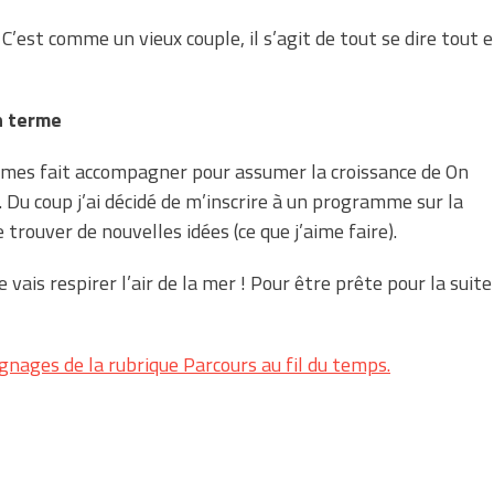
 C’est comme un vieux couple, il s’agit de tout se dire tout 
en terme
mes fait accompagner pour assumer la croissance de On
s. Du coup j’ai décidé de m’inscrire à un programme sur la
trouver de nouvelles idées (ce que j’aime faire).
e vais respirer l’air de la mer ! Pour être prête pour la suite
gnages de la rubrique Parcours au fil du temps.