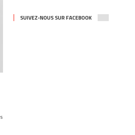
SUIVEZ-NOUS SUR FACEBOOK
rs