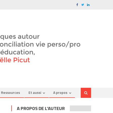
Ressources
Et aussi
A propos
A PROPOS DE L’AUTEUR