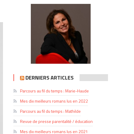
DERNIERS ARTICLES
Parcours au fil du temps : Marie-Haude
Mes dix meilleurs romans lus en 2022
Parcours au fil du temps : Mathilde
Revue de presse parentalité / éducation
Mes dix meilleurs romans lus en 2021