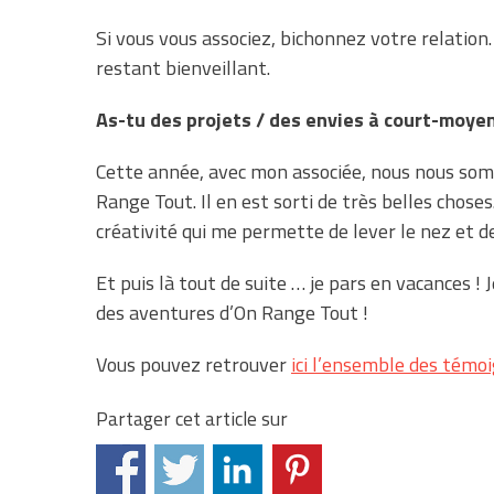
Si vous vous associez, bichonnez votre relation.
restant bienveillant.
As-tu des projets / des envies à court-moy
Cette année, avec mon associée, nous nous som
Range Tout. Il en est sorti de très belles chose
créativité qui me permette de lever le nez et de 
Et puis là tout de suite … je pars en vacances ! J
des aventures d’On Range Tout !
Vous pouvez retrouver
ici l’ensemble des témoi
Partager cet article sur