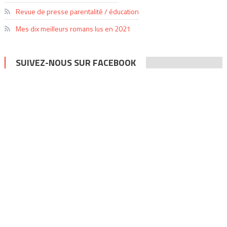
Revue de presse parentalité / éducation
Mes dix meilleurs romans lus en 2021
SUIVEZ-NOUS SUR FACEBOOK