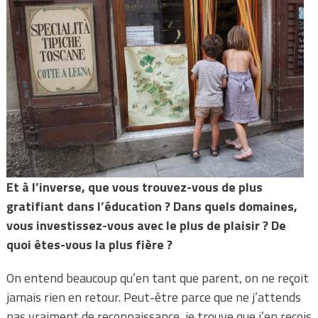
Et à l’inverse, que vous trouvez-vous de plus
gratifiant dans l’éducation ? Dans quels domaines,
vous investissez-vous avec le plus de plaisir ? De
quoi êtes-vous la plus fière ?
On entend beaucoup qu’en tant que parent, on ne reçoit
jamais rien en retour. Peut-être parce que ne j’attends
pas vraiment de reconnaissance, je trouve que j’en reçois