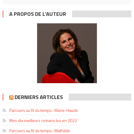
A PROPOS DE L’AUTEUR
DERNIERS ARTICLES
Parcours au fil du temps : Marie-Haude
Mes dix meilleurs romans lus en 2022
Parcours au fil du temps : Mathilde