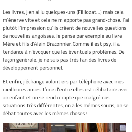
Les livres, j’en ai lu quelques-uns (Filliozat…) mais cela
m’énerve vite et cela ne m’apporte pas grand-chose. J’ai
plutôt l’impression qu’ils créent de nouvelles questions,
de nouvelles angoisses. Je pense par exemple au livre
Mère et fils d’Alain Braconnier. Comme il est psy, il a
tendance à n’évoquer que les éventuels problèmes. De
façon générale, je ne suis pas très fan des livres de
développement personnel.
Et enfin, j’échange volontiers par téléphone avec mes
meilleures amies. L’une d’entre elles est célibataire avec
un enfant et on se rend compte que malgré nos
situations très différentes, on a les mêmes soucis, on se
débat toutes avec les mêmes choses !