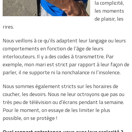
la complicité,
les moments
de plaisir, les
rires.
Nous veillons à ce qu’ils adaptent leur langage ou leurs
comportements en fonction de l’âge de leurs
interlocuteurs. Il y a des codes à transmettre. Par
exemple, mon mari est strict par rapport à leur façon de
parler, il ne supporte ni la nonchalance ni l’insolence.
Nous sommes également stricts sur les horaires de
coucher, les devoirs. Nous ne leur octroyons que pas ou
très peu de télévision ou d’écrans pendant la semaine.
Pour le moment, on essaye de les limiter le plus
possible, on se protège !
Quel rapport entretenez-vous avec leur scolarité ?