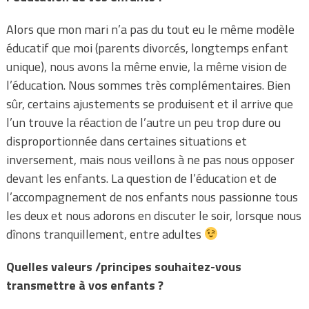
Alors que mon mari n’a pas du tout eu le même modèle
éducatif que moi (parents divorcés, longtemps enfant
unique), nous avons la même envie, la même vision de
l’éducation. Nous sommes très complémentaires. Bien
sûr, certains ajustements se produisent et il arrive que
l’un trouve la réaction de l’autre un peu trop dure ou
disproportionnée dans certaines situations et
inversement, mais nous veillons à ne pas nous opposer
devant les enfants. La question de l’éducation et de
l’accompagnement de nos enfants nous passionne tous
les deux et nous adorons en discuter le soir, lorsque nous
dînons tranquillement, entre adultes
Quelles valeurs /principes souhaitez-vous
transmettre à vos enfants ?