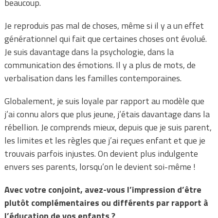
beaucoup.
Je reproduis pas mal de choses, même si il y a un effet
générationnel qui fait que certaines choses ont évolué.
Je suis davantage dans la psychologie, dans la
communication des émotions. Il y a plus de mots, de
verbalisation dans les familles contemporaines.
Globalement, je suis loyale par rapport au modèle que
j’ai connu alors que plus jeune, j’étais davantage dans la
rébellion. Je comprends mieux, depuis que je suis parent,
les limites et les règles que j’ai reçues enfant et que je
trouvais parfois injustes. On devient plus indulgente
envers ses parents, lorsqu’on le devient soi-même !
Avec votre conjoint, avez-vous l’impression d’être
plutôt complémentaires ou différents par rapport à
l’éducation de vos enfants ?