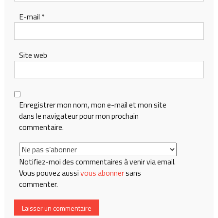
E-mail
*
Site web
Enregistrer mon nom, mon e-mail et mon site
dans le navigateur pour mon prochain
commentaire.
Notifiez-moi des commentaires à venir via email.
Vous pouvez aussi
vous abonner
sans
commenter.