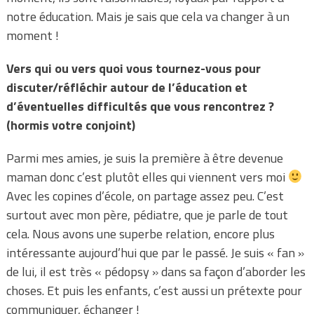
notre éducation. Mais je sais que cela va changer à un
moment !
Vers qui ou vers quoi vous tournez-vous pour
discuter/réfléchir autour de l’éducation et
d’éventuelles difficultés que vous rencontrez ?
(hormis votre conjoint)
Parmi mes amies, je suis la première à être devenue
maman donc c’est plutôt elles qui viennent vers moi
Avec les copines d’école, on partage assez peu. C’est
surtout avec mon père, pédiatre, que je parle de tout
cela. Nous avons une superbe relation, encore plus
intéressante aujourd’hui que par le passé. Je suis « fan »
de lui, il est très « pédopsy » dans sa façon d’aborder les
choses. Et puis les enfants, c’est aussi un prétexte pour
communiquer, échanger !