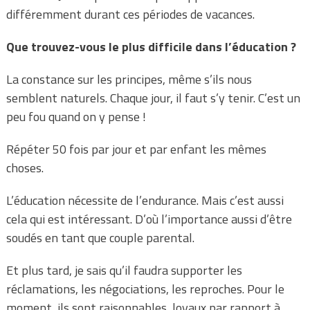
différemment durant ces périodes de vacances.
Que trouvez-vous le plus difficile dans l’éducation ?
La constance sur les principes, même s’ils nous
semblent naturels. Chaque jour, il faut s’y tenir. C’est un
peu fou quand on y pense !
Répéter 50 fois par jour et par enfant les mêmes
choses.
L’éducation nécessite de l’endurance. Mais c’est aussi
cela qui est intéressant. D’où l’importance aussi d’être
soudés en tant que couple parental.
Et plus tard, je sais qu’il faudra supporter les
réclamations, les négociations, les reproches. Pour le
moment, ils sont raisonnables, loyaux par rapport à