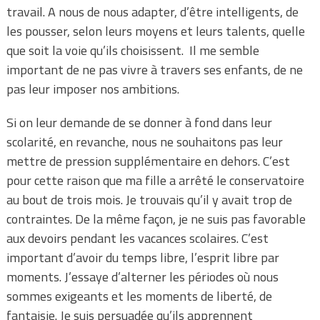
travail. A nous de nous adapter, d’être intelligents, de
les pousser, selon leurs moyens et leurs talents, quelle
que soit la voie qu’ils choisissent. Il me semble
important de ne pas vivre à travers ses enfants, de ne
pas leur imposer nos ambitions.
Si on leur demande de se donner à fond dans leur
scolarité, en revanche, nous ne souhaitons pas leur
mettre de pression supplémentaire en dehors. C’est
pour cette raison que ma fille a arrêté le conservatoire
au bout de trois mois. Je trouvais qu’il y avait trop de
contraintes. De la même façon, je ne suis pas favorable
aux devoirs pendant les vacances scolaires. C’est
important d’avoir du temps libre, l’esprit libre par
moments. J’essaye d’alterner les périodes où nous
sommes exigeants et les moments de liberté, de
fantaisie. Je suis persuadée qu’ils apprennent