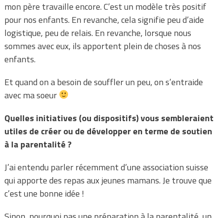
mon père travaille encore. C’est un modèle très positif
pour nos enfants. En revanche, cela signifie peu d’aide
logistique, peu de relais. En revanche, lorsque nous
sommes avec eux, ils apportent plein de choses à nos
enfants.
Et quand on a besoin de souffler un peu, on s’entraide
avec ma soeur
Quelles initiatives (ou dispositifs) vous sembleraient
utiles de créer ou de développer en terme de soutien
à la parentalité ?
J’ai entendu parler récemment d’une association suisse
qui apporte des repas aux jeunes mamans. Je trouve que
c’est une bonne idée !
Sinon, pourquoi pas une préparation à la parentalité, un