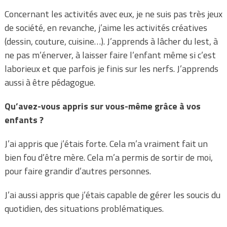
Concernant les activités avec eux, je ne suis pas très jeux
de société, en revanche, j’aime les activités créatives
(dessin, couture, cuisine…). J’apprends à lâcher du lest, à
ne pas m’énerver, à laisser faire l’enfant même si c’est
laborieux et que parfois je finis sur les nerfs. J’apprends
aussi à être pédagogue.
Qu’avez-vous appris sur vous-même grâce à vos
enfants ?
J’ai appris que j’étais forte. Cela m’a vraiment fait un
bien fou d’être mère. Cela m’a permis de sortir de moi,
pour faire grandir d’autres personnes.
J’ai aussi appris que j’étais capable de gérer les soucis du
quotidien, des situations problématiques.