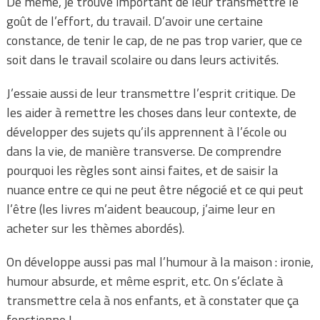
De même, je trouve important de leur transmettre le
goût de l’effort, du travail. D’avoir une certaine
constance, de tenir le cap, de ne pas trop varier, que ce
soit dans le travail scolaire ou dans leurs activités.
J’essaie aussi de leur transmettre l’esprit critique. De
les aider à remettre les choses dans leur contexte, de
développer des sujets qu’ils apprennent à l’école ou
dans la vie, de manière transverse. De comprendre
pourquoi les règles sont ainsi faites, et de saisir la
nuance entre ce qui ne peut être négocié et ce qui peut
l’être (les livres m’aident beaucoup, j’aime leur en
acheter sur les thèmes abordés).
On développe aussi pas mal l’humour à la maison : ironie,
humour absurde, et même esprit, etc. On s’éclate à
transmettre cela à nos enfants, et à constater que ça
fonctionne !