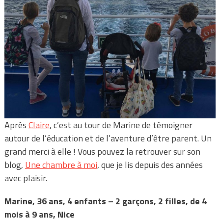
Après
Claire
, c’est au tour de Marine de témoigner
autour de l’éducation et de l’aventure d’être parent. Un
grand merci à elle ! Vous pouvez la retrouver sur son
blog,
Une chambre à moi
, que je lis depuis des années
avec plaisir.
Marine, 36 ans, 4 enfants – 2 garçons, 2 filles, de 4
mois à 9 ans, Nice