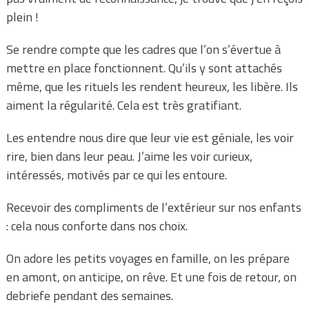
plein !
Se rendre compte que les cadres que l’on s’évertue à
mettre en place fonctionnent. Qu’ils y sont attachés
même, que les rituels les rendent heureux, les libère. Ils
aiment la régularité. Cela est très gratifiant.
Les entendre nous dire que leur vie est géniale, les voir
rire, bien dans leur peau. J’aime les voir curieux,
intéressés, motivés par ce qui les entoure.
Recevoir des compliments de l’extérieur sur nos enfants
: cela nous conforte dans nos choix.
On adore les petits voyages en famille, on les prépare
en amont, on anticipe, on rêve. Et une fois de retour, on
debriefe pendant des semaines.