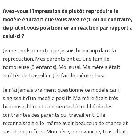
Avez-vous l’impression de plutôt reproduire le
modèle éducatif que vous avez reçu ou au contraire,
de plutôt vous positionner en réaction par rapport à
celui-ci ?
Je me rends compte que je suis beaucoup dans la
reproduction. Mes parents ont eu une famille
nombreuse (3 enfants). Moi aussi. Ma mère s’était
arrêtée de travailler. J’ai fait la même chose.
Je n’ai jamais vraiment questionné ce modèle car il
s’agissait d’un modèle positif. Ma mère était très
heureuse, libre et consciente d’être libérée des
contraintes des parents qui travaillent. Elle
reconnaissait elle-même avoir beaucoup de chance et
savait en profiter. Mon père, en revanche, travaillait