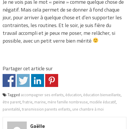
Je ne vois pas le mot « peine » comme quelque chose de
négatif. Mais cela permet de se donner à fond chaque
jour, pour arriver à quelque chose et d’en supporter les
contraintes, les routines. Et le soir, je suis fière du
travail accompli et je peux me poser, me relâcher, si
possible, avec un petit verre bien mérité
Partager cet article sur
Tagged
accompagner ses enfants
,
éducation
,
éducation bienveillante
,
être parent
,
fratrie
,
marine
,
mère famille nombreuse
,
modèle éducatif
,
parentalité
,
transmission parents enfants
,
une chambre à moi
Gaëlle