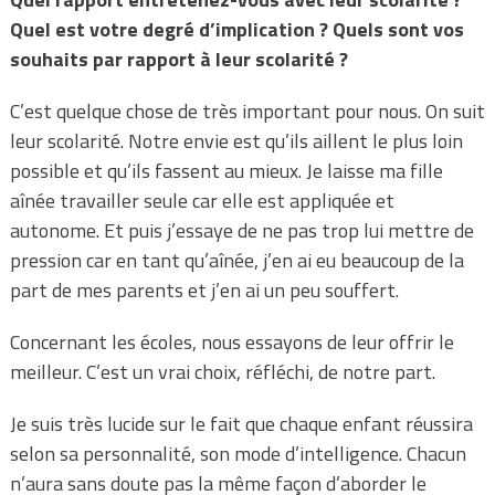
Quel est votre degré d’implication ? Quels sont vos
souhaits par rapport à leur scolarité ?
C’est quelque chose de très important pour nous. On suit
leur scolarité. Notre envie est qu’ils aillent le plus loin
possible et qu’ils fassent au mieux. Je laisse ma fille
aînée travailler seule car elle est appliquée et
autonome. Et puis j’essaye de ne pas trop lui mettre de
pression car en tant qu’aînée, j’en ai eu beaucoup de la
part de mes parents et j’en ai un peu souffert.
Concernant les écoles, nous essayons de leur offrir le
meilleur. C’est un vrai choix, réfléchi, de notre part.
Je suis très lucide sur le fait que chaque enfant réussira
selon sa personnalité, son mode d’intelligence. Chacun
n’aura sans doute pas la même façon d’aborder le