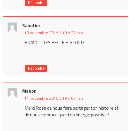
Répondre
Sabatier
13 novembre 2015 à 19 h 22 min
BRAVO TRES BELLE HISTOIRE
Répondre
Manon
14 novembre 2015 à 19 h 57 min
Merci Rosa de nous faire partager ton histoire et
de nous communiquer ton énergie positive !