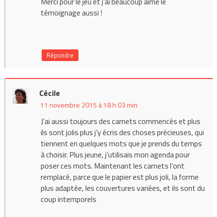
Merci pour le jeu et j’ai beaucoup aimé le
témoignage aussi !
Répondre
Cécile
11 novembre 2015 à 18 h 03 min
J’ai aussi toujours des carnets commencés et plus
ils sont jolis plus j’y écris des choses précieuses, qui
tiennent en quelques mots que je prends du temps
à choisir. Plus jeune, j’utilisais mon agenda pour
poser ces mots. Maintenant les carnets l’ont
remplacé, parce que le papier est plus joli, la forme
plus adaptée, les couvertures variées, et ils sont du
coup intemporels