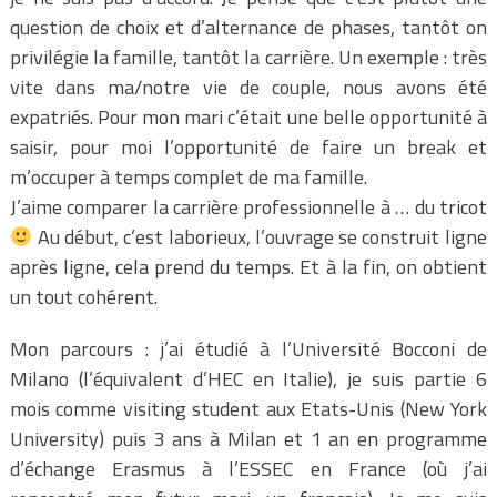
question de choix et d’alternance de phases, tantôt on
privilégie la famille, tantôt la carrière. Un exemple : très
vite dans ma/notre vie de couple, nous avons été
expatriés. Pour mon mari c’était une belle opportunité à
saisir, pour moi l’opportunité de faire un break et
m’occuper à temps complet de ma famille.
J’aime comparer la carrière professionnelle à … du tricot
Au début, c’est laborieux, l’ouvrage se construit ligne
après ligne, cela prend du temps. Et à la fin, on obtient
un tout cohérent.
Mon parcours : j’ai étudié à l’Université Bocconi de
Milano (l’équivalent d’HEC en Italie), je suis partie 6
mois comme visiting student aux Etats-Unis (New York
University) puis 3 ans à Milan et 1 an en programme
d’échange Erasmus à l’ESSEC en France (où j’ai