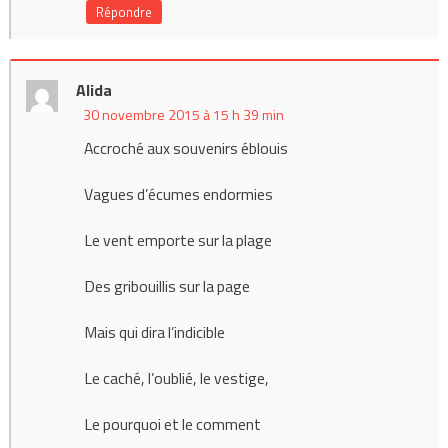
Répondre
Alida
30 novembre 2015 à 15 h 39 min
Accroché aux souvenirs éblouis
Vagues d’écumes endormies
Le vent emporte sur la plage
Des gribouillis sur la page
Mais qui dira l’indicible
Le caché, l’oublié, le vestige,
Le pourquoi et le comment