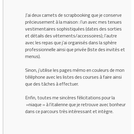
J’ai deux carnets de scrapbooking que je conserve
précieusement à la maison : l’un avec mes tenues
vestimentaires sophistiquées (dates des sorties
et détails des vêtements/accessoires); l’autre
avec les repas que j’ai organisés dans la sphère
professionnelle ainsi que privée (liste des invités et
menus).
Sinon, j’utilise les pages mémo en couleurs de mon
téléphone avec les listes des courses à faire ainsi
que des tâches à effectuer.
Enfin, toutes me sincères félicitations pour la
»niaque » à l’italienne que je retrouve avec bonheur
dans ce parcours très intéressant et intègre.