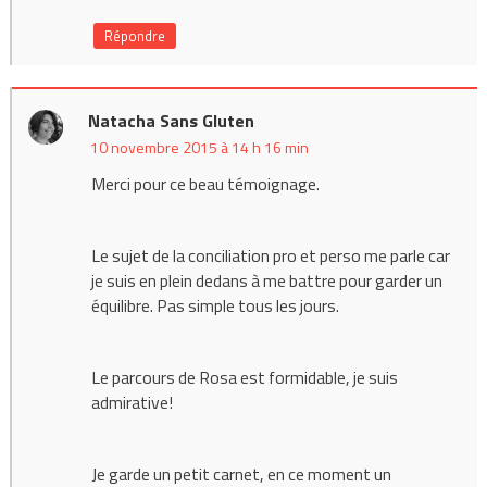
Répondre
Natacha Sans Gluten
10 novembre 2015 à 14 h 16 min
Merci pour ce beau témoignage.
Le sujet de la conciliation pro et perso me parle car
je suis en plein dedans à me battre pour garder un
équilibre. Pas simple tous les jours.
Le parcours de Rosa est formidable, je suis
admirative!
Je garde un petit carnet, en ce moment un