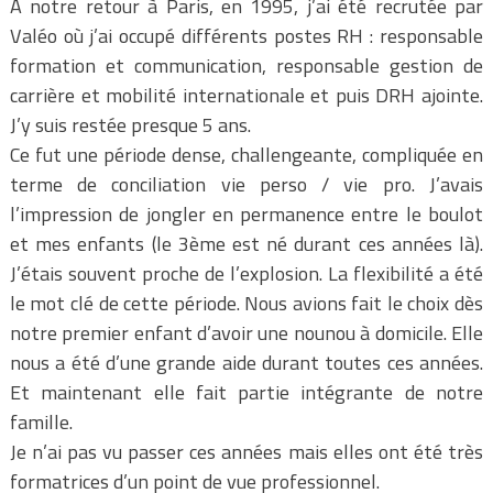
A notre retour à Paris, en 1995, j’ai été recrutée par
Valéo où j’ai occupé différents postes RH : responsable
formation et communication, responsable gestion de
carrière et mobilité internationale et puis DRH ajointe.
J’y suis restée presque 5 ans.
Ce fut une période dense, challengeante, compliquée en
terme de conciliation vie perso / vie pro. J’avais
l’impression de jongler en permanence entre le boulot
et mes enfants (le 3ème est né durant ces années là).
J’étais souvent proche de l’explosion. La flexibilité a été
le mot clé de cette période. Nous avions fait le choix dès
notre premier enfant d’avoir une nounou à domicile. Elle
nous a été d’une grande aide durant toutes ces années.
Et maintenant elle fait partie intégrante de notre
famille.
Je n’ai pas vu passer ces années mais elles ont été très
formatrices d’un point de vue professionnel.