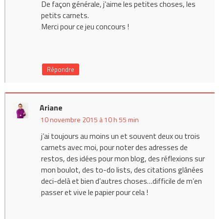
De façon générale, j’aime les petites choses, les
petits carnets.
Merci pour ce jeu concours !
Répondre
Ariane
10 novembre 2015 à 10 h 55 min
j’ai toujours au moins un et souvent deux ou trois
carnets avec moi, pour noter des adresses de
restos, des idées pour mon blog, des réflexions sur
mon boulot, des to-do lists, des citations glânées
deci-delà et bien d’autres choses…difficile de m’en
passer et vive le papier pour cela !