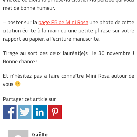
met de bonne humeur.
– poster sur la
page FB de Mini Rosa
une photo de cette
citation écrite à la main ou une petite phrase sur votre
rapport au papier, à l’écriture manuscrite.
Tirage au sort des deux lauréat(e)s le 30 novembre !
Bonne chance !
Et n’hésitez pas à faire connaître Mini Rosa autour de
vous
Partager cet article sur
Gaëlle