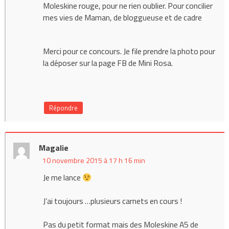
Moleskine rouge, pour ne rien oublier. Pour concilier
mes vies de Maman, de bloggueuse et de cadre
Merci pour ce concours. Je file prendre la photo pour
la déposer sur la page FB de Mini Rosa.
Répondre
Magalie
10 novembre 2015 à 17 h 16 min
Je me lance
J’ai toujours …plusieurs carnets en cours !
Pas du petit format mais des Moleskine A5 de