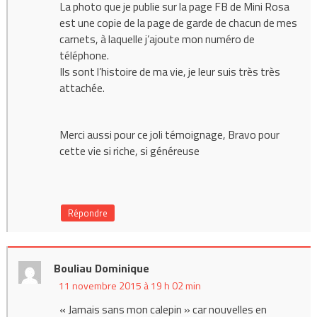
La photo que je publie sur la page FB de Mini Rosa
est une copie de la page de garde de chacun de mes
carnets, à laquelle j’ajoute mon numéro de
téléphone.
Ils sont l’histoire de ma vie, je leur suis très très
attachée.
Merci aussi pour ce joli témoignage, Bravo pour
cette vie si riche, si généreuse
Répondre
Bouliau Dominique
11 novembre 2015 à 19 h 02 min
« Jamais sans mon calepin » car nouvelles en