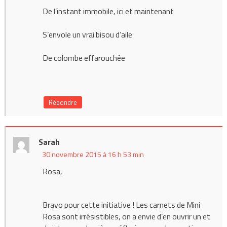
De l’instant immobile, ici et maintenant
S’envole un vrai bisou d’aile
De colombe effarouchée
Répondre
Sarah
30 novembre 2015 à 16 h 53 min
Rosa,
Bravo pour cette initiative ! Les carnets de Mini
Rosa sont irrésistibles, on a envie d’en ouvrir un et