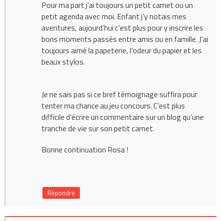
Pour ma part j’ai toujours un petit carnet ou un
petit agenda avec moi. Enfant j’y notais mes
aventures, aujourd’hui c’est plus pour y inscrire les
bons moments passés entre amis ou en famille. J’ai
toujours aimé la papeterie, l’odeur du papier et les
beaux stylos.
Je ne sais pas si ce bref témoignage suffira pour
tenter ma chance au jeu concours. C’est plus
difficile d’écrire un commentaire sur un blog qu’une
tranche de vie sur son petit carnet.
Bonne continuation Rosa !
Répondre