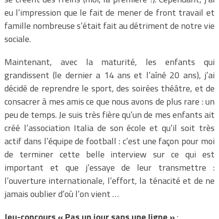
eu l’impression que le fait de mener de front travail et
famille nombreuse s’était fait au détriment de notre vie
sociale.
Maintenant, avec la maturité, les enfants qui
grandissent (le dernier a 14 ans et l’aîné 20 ans), j’ai
décidé de reprendre le sport, des soirées théâtre, et de
consacrer à mes amis ce que nous avons de plus rare : un
peu de temps. Je suis très fière qu’un de mes enfants ait
créé l’association Italia de son école et qu’il soit très
actif dans l’équipe de football : c’est une façon pour moi
de terminer cette belle interview sur ce qui est
important et que j’essaye de leur transmettre :
l’ouverture internationale, l’effort, la ténacité et de ne
jamais oublier d’où l’on vient …
Jeu-concours « Pas un jour sans une ligne »
: