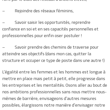
– Rejoindre des réseaux féminins,
– Savoir saisir les opportunités, reprendre
confiance en soi et en ses capacités personnelles et
professionnelles pour enfin oser postuler !
– Savoir prendre des chemins de traverse pour
atteindre ses objectifs (dans mon cas, quitter la
structure et occuper ce type de poste dans une autre !)
L’égalité entre les femmes et les hommes est longue à
mettre en place mais petit à petit, elle progresse dans
les entreprises et les mentalités. Osons aller au bout de
nos ambitions professionnelles sans nous mettre nous-
mêmes de barrière, envisageons d’autres mesures
possibles, élargissons notre manière d’envisager notre