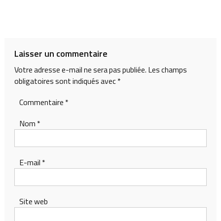
Laisser un commentaire
Votre adresse e-mail ne sera pas publiée.
Les champs
obligatoires sont indiqués avec
*
Commentaire
*
Nom
*
E-mail
*
Site web