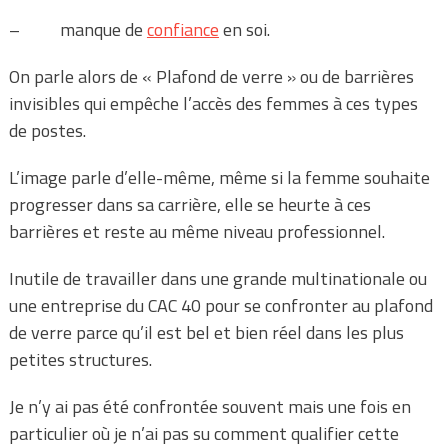
– manque de
confiance
en soi.
On parle alors de « Plafond de verre » ou de barrières
invisibles qui empêche l’accès des femmes à ces types
de postes.
L’image parle d’elle-même, même si la femme souhaite
progresser dans sa carrière, elle se heurte à ces
barrières et reste au même niveau professionnel.
Inutile de travailler dans une grande multinationale ou
une entreprise du CAC 40 pour se confronter au plafond
de verre parce qu’il est bel et bien réel dans les plus
petites structures.
Je n’y ai pas été confrontée souvent mais une fois en
particulier où je n’ai pas su comment qualifier cette