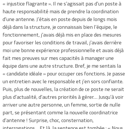
« injustice flagrante ». Il ne s’agissait pas d’un poste à
haute responsabilité mais de prendre la coordination
d’une antenne. J’étais en poste depuis de longs mois
déjà dans la structure, je connaissais bien l’équipe, le
fonctionnement, j’avais déjà mis en place des mesures
pour favoriser les conditions de travail, j’avais derrière
moi une bonne expérience professionnelle et avais déjà
fait mes preuves sur mes capacités à manager une
équipe dans une autre structure. Bref, je me sentais la
« candidate idéale » pour occuper ces fonctions. Je passe
un entretien avec le responsable et j’en sors confiante.
Puis, plus de nouvelles, la création de ce poste ne serait
plus d’actualité, d’autres priorités à gérer… Jusqu’à voir
arriver une autre personne, un femme, sortie de nulle
part, se présentant comme la nouvelle coordinatrice
d’antenne ! Surprise, choc, consternation,
interrogations… Et là, la sentence est tombée : « Nous