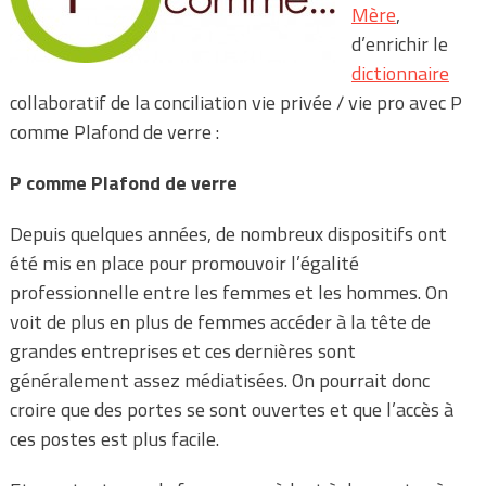
Mère
,
d’enrichir le
dictionnaire
collaboratif de la conciliation vie privée / vie pro avec P
comme Plafond de verre :
P comme Plafond de verre
Depuis quelques années, de nombreux dispositifs ont
été mis en place pour promouvoir l’égalité
professionnelle entre les femmes et les hommes. On
voit de plus en plus de femmes accéder à la tête de
grandes entreprises et ces dernières sont
généralement assez médiatisées. On pourrait donc
croire que des portes se sont ouvertes et que l’accès à
ces postes est plus facile.