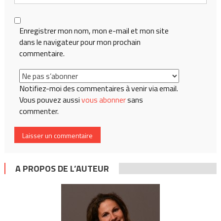
Enregistrer mon nom, mon e-mail et mon site
dans le navigateur pour mon prochain
commentaire.
Notifiez-moi des commentaires à venir via email.
Vous pouvez aussi
vous abonner
sans
commenter.
A PROPOS DE L’AUTEUR