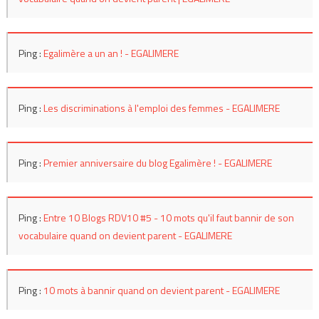
Ping :
Egalimère a un an ! - EGALIMERE
Ping :
Les discriminations à l'emploi des femmes - EGALIMERE
Ping :
Premier anniversaire du blog Egalimère ! - EGALIMERE
Ping :
Entre 10 Blogs RDV10 #5 - 10 mots qu'il faut bannir de son
vocabulaire quand on devient parent - EGALIMERE
Ping :
10 mots à bannir quand on devient parent - EGALIMERE