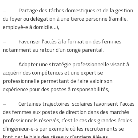
– Partage des tâches domestiques et de la gestion
du foyer ou délégation à une tierce personne (famille,
employé-e à domicile…),
– Favoriser l’accès à la formation des femmes
notamment au retour d’un congé parental,
– Adopter une stratégie professionnelle visant à
acquérir des compétences et une expertise
professionnelle permettant de faire valoir son
expérience pour des postes à responsabilités,
– Certaines trajectoires scolaires favorisent l’accès
des femmes aux postes de direction dans des marchés
professionnels réservés, c’est le cas des grandes écoles
d’ingénieur-e-s par exemple où les recrutements se
font par le biais des réseaux d’anciens élèves,