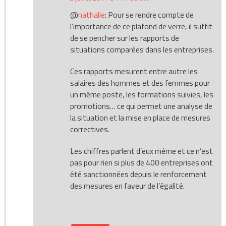
@
nathalie
: Pour se rendre compte de
l’importance de ce plafond de verre, il suffit
de se pencher sur les rapports de
situations comparées dans les entreprises.
Ces rapports mesurent entre autre les
salaires des hommes et des femmes pour
un même poste, les formations suivies, les
promotions… ce qui permet une analyse de
la situation et la mise en place de mesures
correctives.
Les chiffres parlent d’eux même et ce n’est
pas pour rien si plus de 400 entreprises ont
été sanctionnées depuis le renforcement
des mesures en faveur de l’égalité.