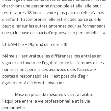
cherchions une personne disponible et elle, elle peut
rester après 18 heures voire plus parce qu’elle n’a pas
d’enfant, tu comprends, elle est mobile parce qu’elle
peut aller sur les autres antennes pour se former sans
que ça lui pose de soucis d’organisation personnelle… ».
Et BAM ! le « Plafond de mère » !!!!
Même s’il est vrai que les différentes lois entrées en
vigueur en faveur de l’égalité entre les femmes et les
hommes ont permis des avancées dans l’accès aux
postes à responsabilités, il est possible d’agir
également à différents niveaux :
– Mise en place de mesures visant à faciliter
l’équilibre entre la vie professionnelle et la vie
personnelle,