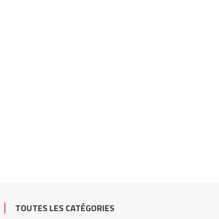
TOUTES LES CATÉGORIES