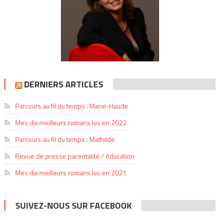
DERNIERS ARTICLES
Parcours au fil du temps : Marie-Haude
Mes dix meilleurs romans lus en 2022
Parcours au fil du temps : Mathilde
Revue de presse parentalité / éducation
Mes dix meilleurs romans lus en 2021
SUIVEZ-NOUS SUR FACEBOOK