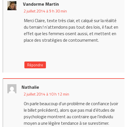
Vandorme Martin
2 juillet 2014 à 9 h 30 min
Merci Claire, texte très clair, et calqué sur la réalité
du terrain:! n’attendons pas tout des lois, il faut en
effet que les femmes osent aussi, et mettent en
place des stratégies de contournement.
Répondre
Nathalie
2 juillet 2014 à 10 h 12 min
On parle beaucoup d’un problème de confiance (voir
le billet précédent), alors que pas mal d’études de
psychologie montrent au contraire que l’individu
moyen a une légère tendance à se surestimer.