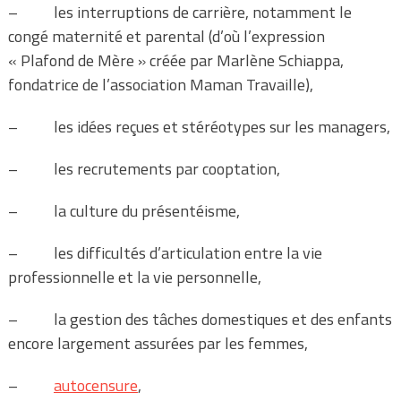
– les interruptions de carrière, notamment le
congé maternité et parental (d’où l’expression
« Plafond de Mère » créée par Marlène Schiappa,
fondatrice de l’association Maman Travaille),
– les idées reçues et stéréotypes sur les managers,
– les recrutements par cooptation,
– la culture du présentéisme,
– les difficultés d’articulation entre la vie
professionnelle et la vie personnelle,
– la gestion des tâches domestiques et des enfants
encore largement assurées par les femmes,
–
autocensure
,