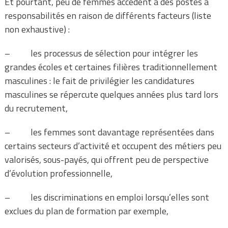
Et pourtant, peu de femmes accèdent à des postes à
responsabilités en raison de différents facteurs (liste
non exhaustive) :
– les processus de sélection pour intégrer les
grandes écoles et certaines filières traditionnellement
masculines : le fait de privilégier les candidatures
masculines se répercute quelques années plus tard lors
du recrutement,
– les femmes sont davantage représentées dans
certains secteurs d’activité et occupent des métiers peu
valorisés, sous-payés, qui offrent peu de perspective
d’évolution professionnelle,
– les discriminations en emploi lorsqu’elles sont
exclues du plan de formation par exemple,