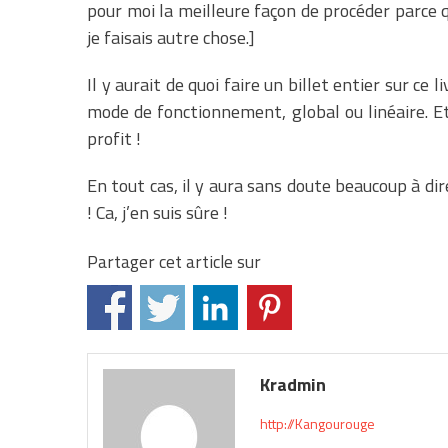
pour moi la meilleure façon de procéder parce 
je faisais autre chose.]
Il y aurait de quoi faire un billet entier sur ce l
mode de fonctionnement, global ou linéaire. Et 
profit !
En tout cas, il y aura sans doute beaucoup à dir
! Ca, j’en suis sûre !
Partager cet article sur
Kradmin
http://Kangourouge