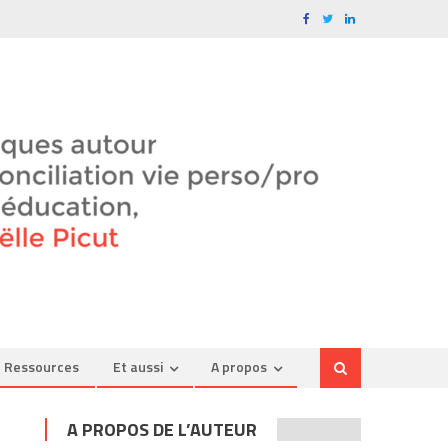
Ressources
Et aussi
A propos
A PROPOS DE L’AUTEUR