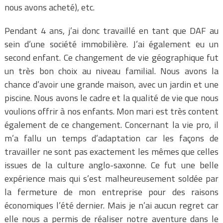
nous avons acheté), etc.
Pendant 4 ans, j’ai donc travaillé en tant que DAF au
sein d’une société immobilière. J’ai également eu un
second enfant. Ce changement de vie géographique fut
un très bon choix au niveau familial. Nous avons la
chance d’avoir une grande maison, avec un jardin et une
piscine. Nous avons le cadre et la qualité de vie que nous
voulions offrir à nos enfants. Mon mari est très content
également de ce changement. Concernant la vie pro, il
m’a fallu un temps d’adaptation car les façons de
travailler ne sont pas exactement les mêmes que celles
issues de la culture anglo-saxonne. Ce fut une belle
expérience mais qui s’est malheureusement soldée par
la fermeture de mon entreprise pour des raisons
économiques l’été dernier. Mais je n’ai aucun regret car
elle nous a permis de réaliser notre aventure dans le