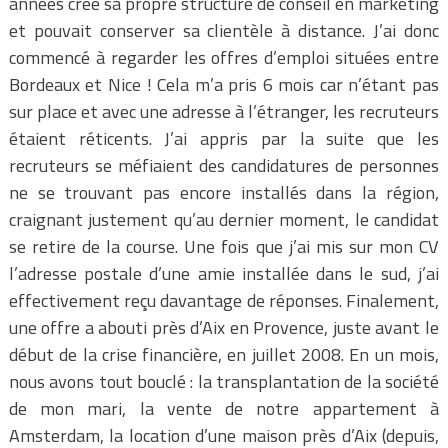
années créé sa propre structure de conseil en marketing
et pouvait conserver sa clientèle à distance. J’ai donc
commencé à regarder les offres d’emploi situées entre
Bordeaux et Nice ! Cela m’a pris 6 mois car n’étant pas
sur place et avec une adresse à l’étranger, les recruteurs
étaient réticents. J’ai appris par la suite que les
recruteurs se méfiaient des candidatures de personnes
ne se trouvant pas encore installés dans la région,
craignant justement qu’au dernier moment, le candidat
se retire de la course. Une fois que j’ai mis sur mon CV
l’adresse postale d’une amie installée dans le sud, j’ai
effectivement reçu davantage de réponses. Finalement,
une offre a abouti près d’Aix en Provence, juste avant le
début de la crise financière, en juillet 2008. En un mois,
nous avons tout bouclé : la transplantation de la société
de mon mari, la vente de notre appartement à
Amsterdam, la location d’une maison près d’Aix (depuis,