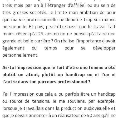
trois mois par an à l’étranger d’affilée) ou au sein de
très grosses sociétés. Je limite mon ambition de peur
que ma vie professionnelle ne déborde trop sur ma vie
personnelle. Et puis, peut-être aussi que le travail fait
moins rêver qu’à 25 ans où on ne pense qu’à faire une
grande et belle carrière ? On réalise l’importance d’avoir
également du temps pour se développer
personnellement.
As-tu l’impression que le fait d’être une femme a été
plutôt un atout, plutôt un handicap ou ni l’un ni
l’autre dans ton parcours professionnel ?
J’ai l’impression que cela a pu parfois être un handicap
ou source de tensions. Je me souviens, par exemple,
lorsque je travaillais dans la production audiovisuelle et
que je devais annoncer à un réalisateur de 50 ans qu’il ne