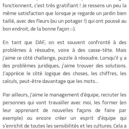
fonctionnent, c’est très gratifiant ! Je ressens un peu la
même satisfaction que lorsque je regarde un jardin bien
taillé, avec des fleurs (ou un potager !) qui ont poussé au
bon endroit, de la bonne façon :-).
En tant que DAF, on est souvent confronté à des
problèmes à résoudre, voire à des casse-tête. Mais
j’aime ce côté challenge, puzzle à résoudre. Lorsqu’il y a
des problèmes juridiques, j’aime trouver des solutions.
J’apprécie le côté logique des choses, les chiffres, les
calculs, peut-être davantage que les mots…
Par ailleurs, j’aime le management d’équipe, recruter les
personnes qui vont travailler avec moi, les former (en
leur apprenant de nouvelles façons de faire par
exemple) ou encore créer un esprit d’équipe qui
s’enrichit de toutes les sensibilités et les cultures. Cela a