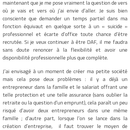
maintenant que je me pose vraiment la question de vers
où je vais et vers où j’ai envie d’aller. Je suis bien
consciente que demander un temps partiel dans ma
fonction équivaut en quelque sorte à un « suicide »
professionnel et écarte d’office toute chance d’être
recrutée. Si je veux continuer à être DAF, il me faudra
sans doute renoncer à la flexibilité et avoir une
disponibilité professionnelle plus que complète.
J’ai envisagé à un moment de créer ma petite société
mais cela pose deux problèmes : il y a déjà un
entrepreneur dans la famille et le salariat offrant une
telle protection et une telle assurance (sans oublier la
retraite ou la question d’un emprunt), cela paraît un peu
risqué d’avoir deux entrepreneurs dans une même
famille ; d’autre part, lorsque l’on se lance dans la
création d’entreprise, il faut trouver le moyen de