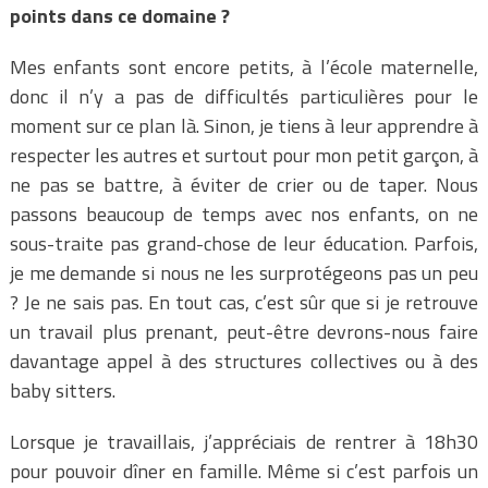
points dans ce domaine ?
Mes enfants sont encore petits, à l’école maternelle,
donc il n’y a pas de difficultés particulières pour le
moment sur ce plan là. Sinon, je tiens à leur apprendre à
respecter les autres et surtout pour mon petit garçon, à
ne pas se battre, à éviter de crier ou de taper. Nous
passons beaucoup de temps avec nos enfants, on ne
sous-traite pas grand-chose de leur éducation. Parfois,
je me demande si nous ne les surprotégeons pas un peu
? Je ne sais pas. En tout cas, c’est sûr que si je retrouve
un travail plus prenant, peut-être devrons-nous faire
davantage appel à des structures collectives ou à des
baby sitters.
Lorsque je travaillais, j’appréciais de rentrer à 18h30
pour pouvoir dîner en famille. Même si c’est parfois un