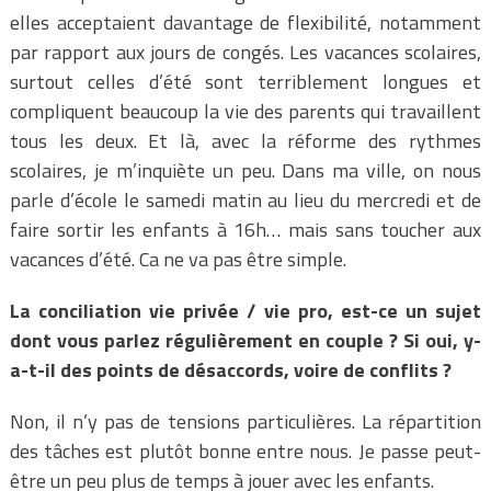
elles acceptaient davantage de flexibilité, notamment
par rapport aux jours de congés. Les vacances scolaires,
surtout celles d’été sont terriblement longues et
compliquent beaucoup la vie des parents qui travaillent
tous les deux. Et là, avec la réforme des rythmes
scolaires, je m’inquiète un peu. Dans ma ville, on nous
parle d’école le samedi matin au lieu du mercredi et de
faire sortir les enfants à 16h… mais sans toucher aux
vacances d’été. Ca ne va pas être simple.
La conciliation vie privée / vie pro, est-ce un sujet
dont vous parlez régulièrement en couple ? Si oui, y-
a-t-il des points de désaccords, voire de conflits ?
Non, il n’y pas de tensions particulières. La répartition
des tâches est plutôt bonne entre nous. Je passe peut-
être un peu plus de temps à jouer avec les enfants.