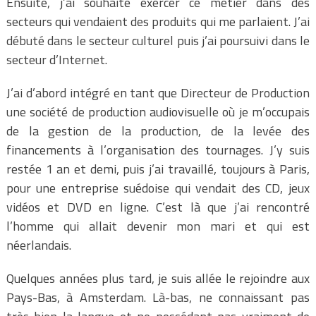
Ensuite, j’ai souhaité exercer ce métier dans des
secteurs qui vendaient des produits qui me parlaient. J’ai
débuté dans le secteur culturel puis j’ai poursuivi dans le
secteur d’Internet.
J’ai d’abord intégré en tant que Directeur de Production
une société de production audiovisuelle où je m’occupais
de la gestion de la production, de la levée des
financements à l’organisation des tournages. J’y suis
restée 1 an et demi, puis j’ai travaillé, toujours à Paris,
pour une entreprise suédoise qui vendait des CD, jeux
vidéos et DVD en ligne. C’est là que j’ai rencontré
l’homme qui allait devenir mon mari et qui est
néerlandais.
Quelques années plus tard, je suis allée le rejoindre aux
Pays-Bas, à Amsterdam. Là-bas, ne connaissant pas