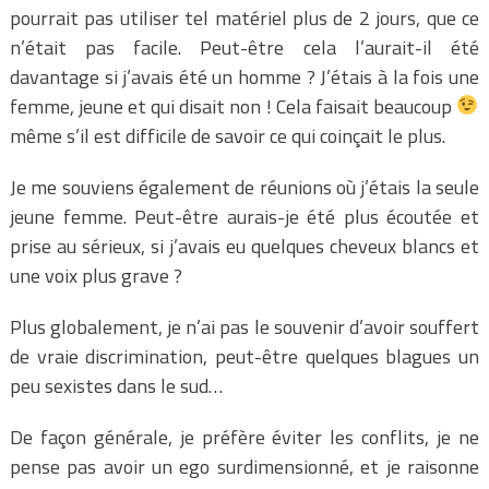
pourrait pas utiliser tel matériel plus de 2 jours, que ce
n’était pas facile. Peut-être cela l’aurait-il été
davantage si j’avais été un homme ? J’étais à la fois une
femme, jeune et qui disait non ! Cela faisait beaucoup
même s’il est difficile de savoir ce qui coinçait le plus.
Je me souviens également de réunions où j’étais la seule
jeune femme. Peut-être aurais-je été plus écoutée et
prise au sérieux, si j’avais eu quelques cheveux blancs et
une voix plus grave ?
Plus globalement, je n’ai pas le souvenir d’avoir souffert
de vraie discrimination, peut-être quelques blagues un
peu sexistes dans le sud…
De façon générale, je préfère éviter les conflits, je ne
pense pas avoir un ego surdimensionné, et je raisonne