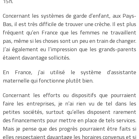
15h.
Concernant les systèmes de garde d’enfant, aux Pays-
Bas, il est très difficile de trouver une crèche. Il est plus
fréquent qu’en France que les femmes ne travaillent
pas, même si les choses sont un peu en train de changer.
J’ai également eu l’impression que les grands-parents
étaient davantage sollicités.
En France, j’ai utilisé le système d’assistante
maternelle qui fonctionne plutôt bien.
Concernant les efforts ou dispositifs que pourraient
faire les entreprises, je n’ai rien vu de tel dans les
petites sociétés, surtout qu’elles disposent rarement
des financements pour mettre en place de tels services.
Mais je pense que des progrès pourraient être faits si
elles respectaient davantage les horaires convenus et si