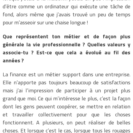
d’être comme un ordinateur qui exécute une tâche de
fond, alors même que j’avais trouvé un peu de temps
pour m’asseoir sur une chaise longue !
Que représentent ton métier et de façon plus
générale la vie professionnelle ? Quelles valeurs y
associe-tu ? Est-ce que cela a évolué au fil des
années ?
La finance est un métier support dans une entreprise.
Elle n’apporte pas toujours beaucoup de satisfactions
mais j’ai l’impression de participer à un projet plus
grand que moi. Ce qui m’intéresse le plus, c’est la façon
dont les gens peuvent coopérer, se mettre en relation
et travailler collectivement pour que les choses
fonctionnent. A plusieurs, on peut réaliser de belles
choses. Et lorsque c’est le cas, lorsque tous les rouages