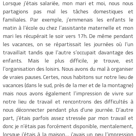
Lorsque j’étais salariée, mon mari et moi, nous nous
partagions pas mal les tâches domestiques et
familiales. Par exemple, j’emmenais les enfants le
matin à l’école ou chez l’assistante maternelle et mon
mari les récupérait le soir vers 17h. De même pendant
les vacances, on se répartissait les journées où l’un
travaillait tandis que l’autre s’occupait davantage des
enfants. Mais le plus difficile, je trouve, est
l’organisation des loisirs. Nous avons du mal à organiser
de vraies pauses. Certes, nous habitons sur notre lieu de
vacances (dans le sud, près de la mer et de la montagne)
mais nous avons également l’impression de vivre sur
notre lieu de travail et rencontrons des difficultés à
nous déconnecter pendant plus d’une journée. D’autre
part, j’étais parfois assez stressée par mon travail et
donc je n’étais pas forcément disponible, mentalement,
lorsque j’étais à la maison… j’avais un peu l’impression