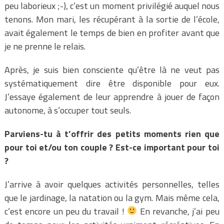
peu laborieux ;-), c’est un moment privilégié auquel nous
tenons. Mon mari, les récupérant à la sortie de l’école,
avait également le temps de bien en profiter avant que
je ne prenne le relais.
Après, je suis bien consciente qu’être là ne veut pas
systématiquement dire être disponible pour eux.
J’essaye également de leur apprendre à jouer de façon
autonome, à s’occuper tout seuls.
Parviens-tu à t’offrir des petits moments rien que
pour toi et/ou ton couple ? Est-ce important pour toi
?
J’arrive à avoir quelques activités personnelles, telles
que le jardinage, la natation ou la gym. Mais même cela,
c’est encore un peu du travail !
En revanche, j’ai peu