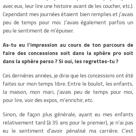
avec eux, leur lire une histoire avant de les coucher, etc.).
Cependant mes journées étaient bien remplies et j’avais
peu de temps pour moi. J’avais également parfois un
peu le sentiment de m’épuiser.
As-tu eu l’impression au cours de ton parcours de
faire des concessions soit dans la sphère pro soit
dans la sphère perso ? Si oui, les regrettes-tu ?
Ces dernières années, je dirai que les concessions ont été
faites sur mon temps libre. Entre le boulot, les enfants,
la maison, mon mari, j’avais peu de temps pour moi,
pour lire, voir des expos, m’enrichir, etc.
Sinon, de façon plus générale, ayant eu mes enfants
relativement tard (à 35 ans pour le premier), je n’ai pas
eu le sentiment d’avoir pénalisé ma carrière. C’est