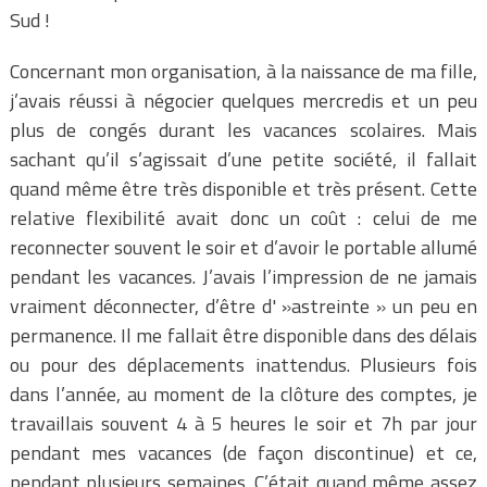
Sud !
Concernant mon organisation, à la naissance de ma fille,
j’avais réussi à négocier quelques mercredis et un peu
plus de congés durant les vacances scolaires. Mais
sachant qu’il s’agissait d’une petite société, il fallait
quand même être très disponible et très présent. Cette
relative flexibilité avait donc un coût : celui de me
reconnecter souvent le soir et d’avoir le portable allumé
pendant les vacances. J’avais l’impression de ne jamais
vraiment déconnecter, d’être d' »astreinte » un peu en
permanence. Il me fallait être disponible dans des délais
ou pour des déplacements inattendus. Plusieurs fois
dans l’année, au moment de la clôture des comptes, je
travaillais souvent 4 à 5 heures le soir et 7h par jour
pendant mes vacances (de façon discontinue) et ce,
pendant plusieurs semaines. C’était quand même assez