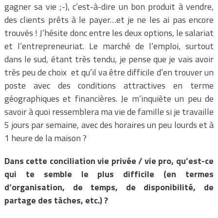
gagner sa vie ;-), c’est-à-dire un bon produit à vendre,
des clients prêts à le payer…et je ne les ai pas encore
trouvés ! J’hésite donc entre les deux options, le salariat
et l’entrepreneuriat. Le marché de l’emploi, surtout
dans le sud, étant très tendu, je pense que je vais avoir
très peu de choix et qu’il va être difficile d’en trouver un
poste avec des conditions attractives en terme
géographiques et financières. Je m’inquiète un peu de
savoir à quoi ressemblera ma vie de famille si je travaille
5 jours par semaine, avec des horaires un peu lourds et à
1 heure de la maison ?
Dans cette conciliation vie privée / vie pro, qu’est-ce
qui te semble le plus difficile (en termes
d’organisation, de temps, de disponibilité, de
partage des tâches, etc.) ?