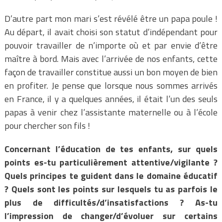
D’autre part mon mari s’est révélé être un papa poule !
Au départ, il avait choisi son statut d’indépendant pour
pouvoir travailler de n’importe où et par envie d’être
maître à bord. Mais avec l’arrivée de nos enfants, cette
façon de travailler constitue aussi un bon moyen de bien
en profiter. Je pense que lorsque nous sommes arrivés
en France, il y a quelques années, il était l’un des seuls
papas à venir chez l’assistante maternelle ou à l’école
pour chercher son fils !
Concernant l’éducation de tes enfants, sur quels
points es-tu particulièrement attentive/vigilante ?
Quels principes te guident dans le domaine éducatif
? Quels sont les points sur lesquels tu as parfois le
plus de difficultés/d’insatisfactions ? As-tu
l’impression de changer/d’évoluer sur certains