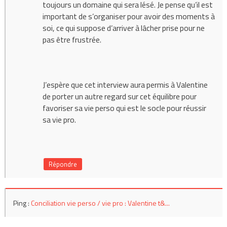
toujours un domaine qui sera lésé. Je pense qu’il est
important de s’organiser pour avoir des moments à
soi, ce qui suppose d’arriver à lâcher prise pour ne
pas être frustrée.
J’espère que cet interview aura permis à Valentine
de porter un autre regard sur cet équilibre pour
favoriser sa vie perso qui est le socle pour réussir
sa vie pro.
Répondre
Ping :
Conciliation vie perso / vie pro : Valentine t&...