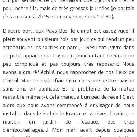
pour notre fils, mais de très grosses journées (je partais
de la maison à 7h15 et en revenais vers 19h30).
D’autre part, aux Pays-Bas, le climat est assez rude, il
pleut souvent plusieurs fois par jour, ce qui rend un peu
acrobatiques les sorties en parc ;-). Résultat : vivre dans
un petit appartement avec un jeune enfant devenait un
peu compliqué et pas toujours très reposant. Nous
avons alors réfléchi à nous rapprocher de nos lieux de
travail. Mais cela signifiait vivre dans une petite maison
sans âme en banlieue. Et le problème de la météo
restait le même ;-). Cela manquait un peu de rêve ! C’est
alors que nous avons commencé à envisager de nous
installer dans le Sud de la France et à rêver d’avoir une
maison, un jardin, de l’espace, pas trop
d’embouteillages…! Mon mari avait depuis quelques