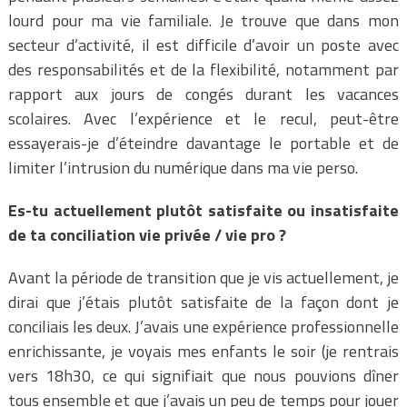
lourd pour ma vie familiale. Je trouve que dans mon
secteur d’activité, il est difficile d’avoir un poste avec
des responsabilités et de la flexibilité, notamment par
rapport aux jours de congés durant les vacances
scolaires. Avec l’expérience et le recul, peut-être
essayerais-je d’éteindre davantage le portable et de
limiter l’intrusion du numérique dans ma vie perso.
Es-tu actuellement plutôt satisfaite ou insatisfaite
de ta conciliation vie privée / vie pro ?
Avant la période de transition que je vis actuellement, je
dirai que j’étais plutôt satisfaite de la façon dont je
conciliais les deux. J’avais une expérience professionnelle
enrichissante, je voyais mes enfants le soir (je rentrais
vers 18h30, ce qui signifiait que nous pouvions dîner
tous ensemble et que j’avais un peu de temps pour jouer