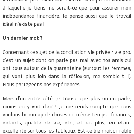
à laquelle je tiens, ne serait-ce que pour assurer mon
indépendance financière. Je pense aussi que le travail
idéal n’existe pas !
Un dernier mot ?
Concernant ce sujet de la conciliation vie privée / vie pro,
c’est un sujet dont on parle pas mal avec nos amis qui
ont tous autour de la quarantaine (surtout les femmes,
qui vont plus loin dans la réflexion, me semble-t-il).
Nous partageons nos expériences.
Mais d’un autre côté, je trouve que plus on en parle,
moins on y voit clair ! Je me rends compte que nous
voulons beaucoup de choses en même temps : finances,
enfants, qualité de vie, etc., et en plus, en étant
excellente sur tous les tableaux. Est-ce bien raisonnable