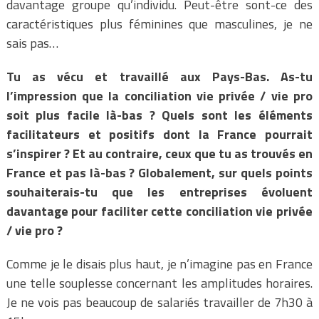
davantage groupe qu’individu. Peut-être sont-ce des
caractéristiques plus féminines que masculines, je ne
sais pas…
Tu as vécu et travaillé aux Pays-Bas. As-tu
l’impression que la conciliation vie privée / vie pro
soit plus facile là-bas ? Quels sont les éléments
facilitateurs et positifs dont la France pourrait
s’inspirer ? Et au contraire, ceux que tu as trouvés en
France et pas là-bas ? Globalement, sur quels points
souhaiterais-tu que les entreprises évoluent
davantage pour faciliter cette conciliation vie privée
/ vie pro ?
Comme je le disais plus haut, je n’imagine pas en France
une telle souplesse concernant les amplitudes horaires.
Je ne vois pas beaucoup de salariés travailler de 7h30 à