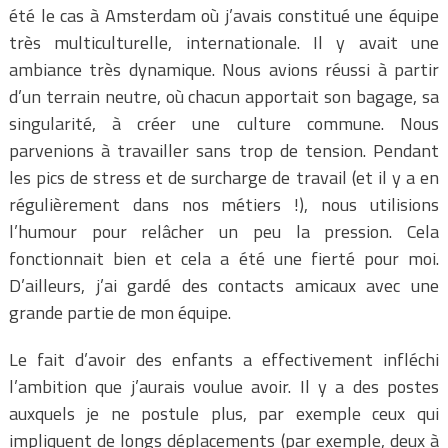
été le cas à Amsterdam où j’avais constitué une équipe
très multiculturelle, internationale. Il y avait une
ambiance très dynamique. Nous avions réussi à partir
d’un terrain neutre, où chacun apportait son bagage, sa
singularité, à créer une culture commune. Nous
parvenions à travailler sans trop de tension. Pendant
les pics de stress et de surcharge de travail (et il y a en
régulièrement dans nos métiers !), nous utilisions
l’humour pour relâcher un peu la pression. Cela
fonctionnait bien et cela a été une fierté pour moi.
D’ailleurs, j’ai gardé des contacts amicaux avec une
grande partie de mon équipe.
Le fait d’avoir des enfants a effectivement infléchi
l’ambition que j’aurais voulue avoir. Il y a des postes
auxquels je ne postule plus, par exemple ceux qui
impliquent de longs déplacements (par exemple, deux à