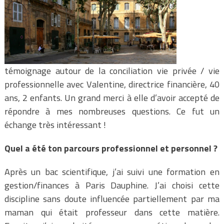
témoignage autour de la conciliation vie privée / vie
professionnelle avec Valentine, directrice financière, 40
ans, 2 enfants. Un grand merci à elle d’avoir accepté de
répondre à mes nombreuses questions. Ce fut un
échange très intéressant !
Quel a été ton parcours professionnel et personnel ?
Après un bac scientifique, j’ai suivi une formation en
gestion/finances à Paris Dauphine. J’ai choisi cette
discipline sans doute influencée partiellement par ma
maman qui était professeur dans cette matière.