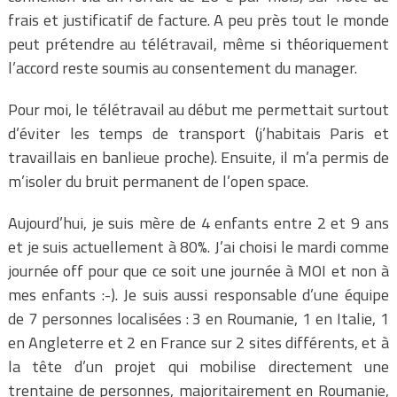
frais et justificatif de facture. A peu près tout le monde
peut prétendre au télétravail, même si théoriquement
l’accord reste soumis au consentement du manager.
Pour moi, le télétravail au début me permettait surtout
d’éviter les temps de transport (j’habitais Paris et
travaillais en banlieue proche). Ensuite, il m’a permis de
m’isoler du bruit permanent de l’open space.
Aujourd’hui, je suis mère de 4 enfants entre 2 et 9 ans
et je suis actuellement à 80%. J’ai choisi le mardi comme
journée off pour que ce soit une journée à MOI et non à
mes enfants :-). Je suis aussi responsable d’une équipe
de 7 personnes localisées : 3 en Roumanie, 1 en Italie, 1
en Angleterre et 2 en France sur 2 sites différents, et à
la tête d’un projet qui mobilise directement une
trentaine de personnes, majoritairement en Roumanie,