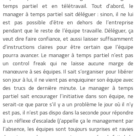
temps partiel et en télétravail. Tout d’abord, le
manager à temps partiel sait déléguer : sinon, il ne lui
est pas possible d’être en dehors de l’entreprise
pendant que le reste de l’équipe travaille. Déléguer, ça
veut dire faire confiance, et aussi laisser suffisamment
d’instructions claires pour être certain que l’équipe
pourra avancer. Le manager à temps partiel n’est pas
un control freak qui ne laisse aucune marge de
manœuvre à ses équipes. Il sait s’organiser pour libérer
son jour à lui, il ne vient pas enquiquiner son équipe avec
des trucs de dernière minute. Le manager à temps
partiel sait encourager l’initiative dans son équipe, ne
serait-ce que parce s’il y a un problème le jour où il n’y
est pas, il n’est pas dispo dans la seconde pour répondre
à un réflexe d’escalade (j’appelle ça le management par
l’absence, les équipes sont toujours surprises et ravies