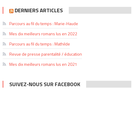
DERNIERS ARTICLES
Parcours au fil du temps : Marie-Haude
Mes dix meilleurs romans lus en 2022
Parcours au fil du temps : Mathilde
Revue de presse parentalité / éducation
Mes dix meilleurs romans lus en 2021
SUIVEZ-NOUS SUR FACEBOOK