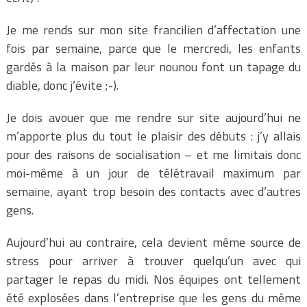
Je me rends sur mon site francilien d’affectation une
fois par semaine, parce que le mercredi, les enfants
gardés à la maison par leur nounou font un tapage du
diable, donc j’évite ;-).
Je dois avouer que me rendre sur site aujourd’hui ne
m’apporte plus du tout le plaisir des débuts : j’y allais
pour des raisons de socialisation – et me limitais donc
moi-même à un jour de télétravail maximum par
semaine, ayant trop besoin des contacts avec d’autres
gens.
Aujourd’hui au contraire, cela devient même source de
stress pour arriver à trouver quelqu’un avec qui
partager le repas du midi. Nos équipes ont tellement
été explosées dans l’entreprise que les gens du même