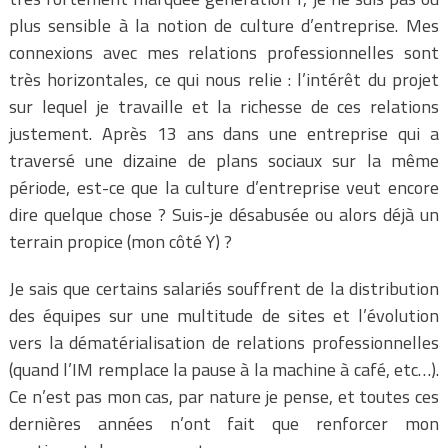
plus sensible à la notion de culture d’entreprise. Mes
connexions avec mes relations professionnelles sont
très horizontales, ce qui nous relie : l’intérêt du projet
sur lequel je travaille et la richesse de ces relations
justement. Après 13 ans dans une entreprise qui a
traversé une dizaine de plans sociaux sur la même
période, est-ce que la culture d’entreprise veut encore
dire quelque chose ? Suis-je désabusée ou alors déjà un
terrain propice (mon côté Y) ?
Je sais que certains salariés souffrent de la distribution
des équipes sur une multitude de sites et l’évolution
vers la dématérialisation de relations professionnelles
(quand l’IM remplace la pause à la machine à café, etc…).
Ce n’est pas mon cas, par nature je pense, et toutes ces
dernières années n’ont fait que renforcer mon