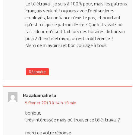
Le télétravail, je suis à 100 % pour, mais les patrons
Français veulent toujours avoir l’oeil sur leurs
employés, la confiance n’existe pas, et pourtant
qu’est-ce que le patron désire ? Que le travail soit
fait ! donc qu’il soit fait lors des horaires de bureau
ou à 22h en télétravail, où est la différence ?
Merci de m’avoir lu et bon courage à tous
Répondre
Razakamahefa
5 février 2013 à 14 h 19 min
bonjour,
très intéressée mais où trouver ce télé-travail?
merci de votre réponse