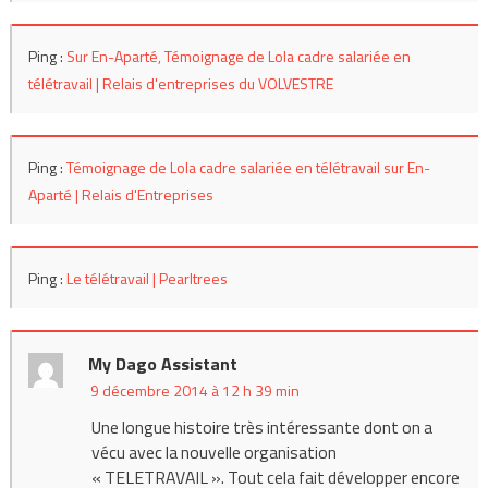
Ping :
Sur En-Aparté, Témoignage de Lola cadre salariée en
télétravail | Relais d'entreprises du VOLVESTRE
Ping :
Témoignage de Lola cadre salariée en télétravail sur En-
Aparté | Relais d'Entreprises
Ping :
Le télétravail | Pearltrees
My Dago Assistant
9 décembre 2014 à 12 h 39 min
Une longue histoire très intéressante dont on a
vécu avec la nouvelle organisation
« TELETRAVAIL ». Tout cela fait développer encore