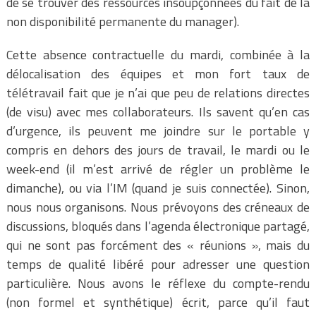
de se trouver des ressources insoupçonnées du fait de la
non disponibilité permanente du manager).
Cette absence contractuelle du mardi, combinée à la
délocalisation des équipes et mon fort taux de
télétravail fait que je n’ai que peu de relations directes
(de visu) avec mes collaborateurs. Ils savent qu’en cas
d’urgence, ils peuvent me joindre sur le portable y
compris en dehors des jours de travail, le mardi ou le
week-end (il m’est arrivé de régler un problème le
dimanche), ou via l’IM (quand je suis connectée). Sinon,
nous nous organisons. Nous prévoyons des créneaux de
discussions, bloqués dans l’agenda électronique partagé,
qui ne sont pas forcément des « réunions », mais du
temps de qualité libéré pour adresser une question
particulière. Nous avons le réflexe du compte-rendu
(non formel et synthétique) écrit, parce qu’il faut