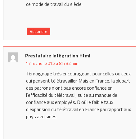
ce mode de travail du siècle.
Répondre
Prestataire Intégration Html
17 février 2015 à 8 h 32 min
Témoignage très encourageant pour celles ou ceux
qui pensent télétravailler. Mais en France, la plupart
des patrons n’ont pas encore confiance en
l’efficacité du télétravail, suite au manque de
confiance aux employés. D’où le faible taux
d’expansion du télétravail en France par rapport aux
pays avoisinés.