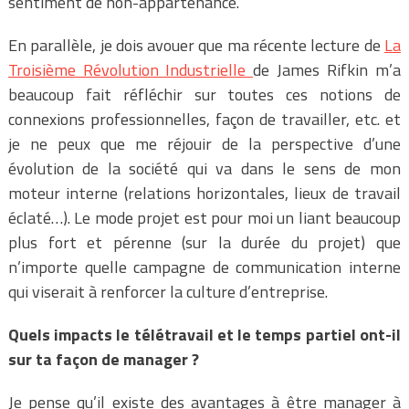
sentiment de non-appartenance.
En parallèle, je dois avouer que ma récente lecture de
La
Troisième Révolution Industrielle
de James Rifkin m’a
beaucoup fait réfléchir sur toutes ces notions de
connexions professionnelles, façon de travailler, etc. et
je ne peux que me réjouir de la perspective d’une
évolution de la société qui va dans le sens de mon
moteur interne (relations horizontales, lieux de travail
éclaté…). Le mode projet est pour moi un liant beaucoup
plus fort et pérenne (sur la durée du projet) que
n’importe quelle campagne de communication interne
qui viserait à renforcer la culture d’entreprise.
Quels impacts le télétravail et le temps partiel ont-il
sur ta façon de manager ?
Je pense qu’il existe des avantages à être manager à