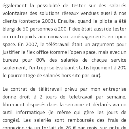
également la possibilité de tester sur des salariés
volontaires des solutions réseaux vendues aussi à nos
clients (contexte 2003). Ensuite, quand le pilote a été
élargi de 50 personnes à 200, l’idée était aussi de tester
un contrepoids aux nouveaux aménagements en open
space. En 2007, le télétravail était un argument pour
justifier le flex office (comme l’open space, mais avec un
bureau pour 80% des salariés de chaque service
seulement, l’entreprise évaluant statistiquement à 20%
le pourcentage de salariés hors site par jour).
Le contrat de télétravail prévu par mon entreprise
donne droit à 2 jours de télétravail par semaine,
librement disposés dans la semaine et déclarés via un
outil informatique (le même qui gère les jours de
congés). Les salariés sont remboursés des frais de
connexion via un forfait de 26 € par mois, sur note de