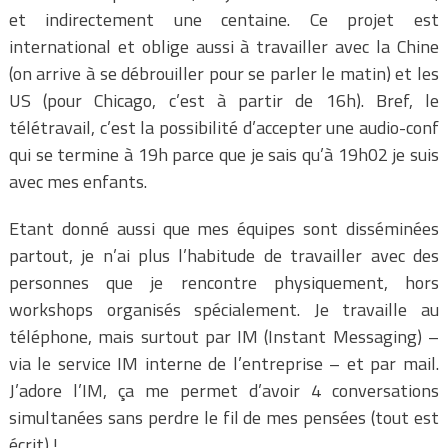
et indirectement une centaine. Ce projet est
international et oblige aussi à travailler avec la Chine
(on arrive à se débrouiller pour se parler le matin) et les
US (pour Chicago, c’est à partir de 16h). Bref, le
télétravail, c’est la possibilité d’accepter une audio-conf
qui se termine à 19h parce que je sais qu’à 19h02 je suis
avec mes enfants.
Etant donné aussi que mes équipes sont disséminées
partout, je n’ai plus l’habitude de travailler avec des
personnes que je rencontre physiquement, hors
workshops organisés spécialement. Je travaille au
téléphone, mais surtout par IM (Instant Messaging) –
via le service IM interne de l’entreprise – et par mail.
J’adore l’IM, ça me permet d’avoir 4 conversations
simultanées sans perdre le fil de mes pensées (tout est
écrit) !