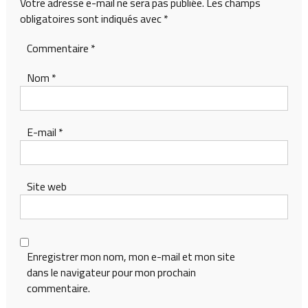
Votre adresse e-mail ne sera pas publiée.
Les champs
obligatoires sont indiqués avec
*
Commentaire
*
Nom
*
E-mail
*
Site web
Enregistrer mon nom, mon e-mail et mon site
dans le navigateur pour mon prochain
commentaire.