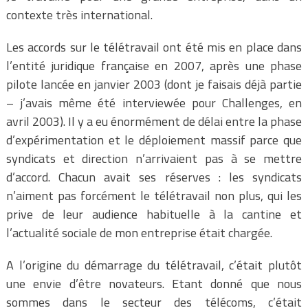
contexte très international.
Les accords sur le télétravail ont été mis en place dans
l’entité juridique française en 2007, après une phase
pilote lancée en janvier 2003 (dont je faisais déjà partie
– j’avais même été interviewée pour Challenges, en
avril 2003). Il y a eu énormément de délai entre la phase
d’expérimentation et le déploiement massif parce que
syndicats et direction n’arrivaient pas à se mettre
d’accord. Chacun avait ses réserves : les syndicats
n’aiment pas forcément le télétravail non plus, qui les
prive de leur audience habituelle à la cantine et
l’actualité sociale de mon entreprise était chargée.
A l’origine du démarrage du télétravail, c’était plutôt
une envie d’être novateurs. Etant donné que nous
sommes dans le secteur des télécoms, c’était