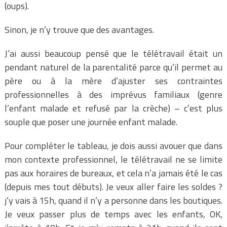
(oups).
Sinon, je n’y trouve que des avantages.
J’ai aussi beaucoup pensé que le télétravail était un
pendant naturel de la parentalité parce qu’il permet au
père ou à la mère d’ajuster ses contraintes
professionnelles à des imprévus familiaux (genre
l’enfant malade et refusé par la crèche) – c’est plus
souple que poser une journée enfant malade.
Pour compléter le tableau, je dois aussi avouer que dans
mon contexte professionnel, le télétravail ne se limite
pas aux horaires de bureaux, et cela n’a jamais été le cas
(depuis mes tout débuts). Je veux aller faire les soldes ?
j’y vais à 15h, quand il n’y a personne dans les boutiques.
Je veux passer plus de temps avec les enfants, OK,