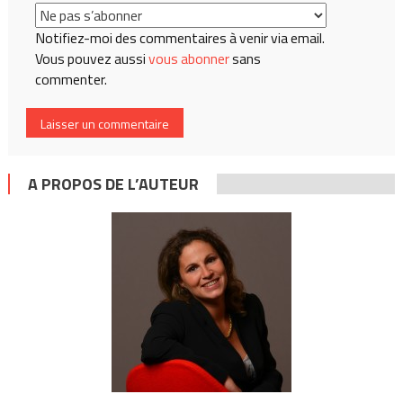
Notifiez-moi des commentaires à venir via email.
Vous pouvez aussi
vous abonner
sans
commenter.
A PROPOS DE L’AUTEUR