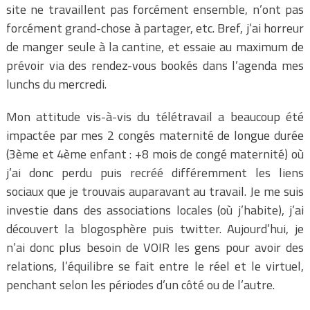
site ne travaillent pas forcément ensemble, n’ont pas
forcément grand-chose à partager, etc. Bref, j’ai horreur
de manger seule à la cantine, et essaie au maximum de
prévoir via des rendez-vous bookés dans l’agenda mes
lunchs du mercredi.
Mon attitude vis-à-vis du télétravail a beaucoup été
impactée par mes 2 congés maternité de longue durée
(3ème et 4ème enfant : +8 mois de congé maternité) où
j’ai donc perdu puis recréé différemment les liens
sociaux que je trouvais auparavant au travail. Je me suis
investie dans des associations locales (où j’habite), j’ai
découvert la blogosphère puis twitter. Aujourd’hui, je
n’ai donc plus besoin de VOIR les gens pour avoir des
relations, l’équilibre se fait entre le réel et le virtuel,
penchant selon les périodes d’un côté ou de l’autre.