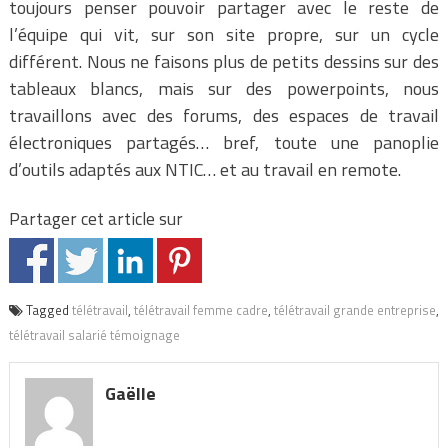
toujours penser pouvoir partager avec le reste de
l’équipe qui vit, sur son site propre, sur un cycle
différent. Nous ne faisons plus de petits dessins sur des
tableaux blancs, mais sur des powerpoints, nous
travaillons avec des forums, des espaces de travail
électroniques partagés… bref, toute une panoplie
d’outils adaptés aux NTIC… et au travail en remote.
Partager cet article sur
Tagged
télétravail
,
télétravail femme cadre
,
télétravail grande entreprise
,
télétravail salarié témoignage
Gaëlle