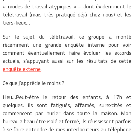
« modes de travail atypiques » – dont évidemment le
télétravail (mais très pratiqué déjà chez nous) et les
tiers-lieux…
Sur le sujet du télétravail, ce groupe a monté
récemment une grande enquête interne pour voir
comment éventuellement faire évoluer les accords
actuels, s’appuyant aussi sur les résultats de cette
enquête externe
.
Ce que j’apprécie le moins ?
Heu…Peut-être le retour des enfants, à 17h et
quelques, ils sont fatigués, affamés, surexcités et
commencent par hurler dans toute la maison. Mon
bureau a beau être isolé et fermé, ils réussissent parfois
à se faire entendre de mes interlocuteurs au téléphone