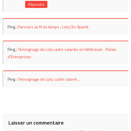
Répondre
Ping :
Parcours au fil du temps : Lola | En Aparté
Ping :
Témoignage de Lola cadre salariée en télétravail - Relais
d'Entreprises
Ping :
Témoignage de Lola, cadre salarié...
Laisser un commentaire