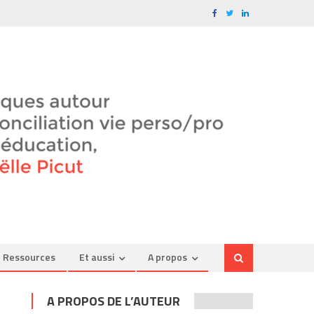
Ressources
Et aussi
A propos
A PROPOS DE L’AUTEUR