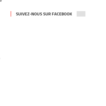
ce
SUIVEZ-NOUS SUR FACEBOOK
à