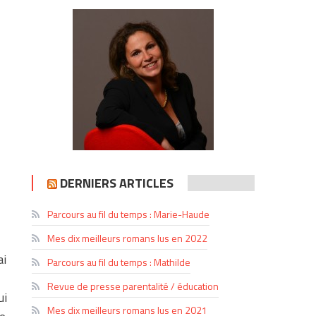
DERNIERS ARTICLES
Parcours au fil du temps : Marie-Haude
Mes dix meilleurs romans lus en 2022
ai
Parcours au fil du temps : Mathilde
Revue de presse parentalité / éducation
ui
Mes dix meilleurs romans lus en 2021