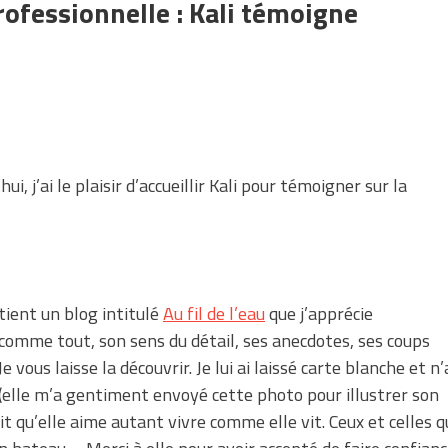
professionnelle : Kali témoigne
hui, j’ai le plaisir d’accueillir Kali pour témoigner sur la
 tient un blog intitulé
Au fil de l’eau
que j’apprécie
comme tout, son sens du détail, ses anecdotes, ses coups
 vous laisse la découvrir. Je lui ai laissé carte blanche et n’
 (elle m’a gentiment envoyé cette photo pour illustrer son
 qu’elle aime autant vivre comme elle vit. Ceux et celles q