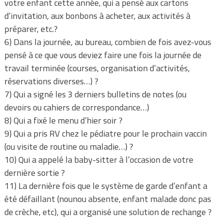
votre enfant cette année, qui a pensé aux cartons
d’invitation, aux bonbons à acheter, aux activités à
préparer, etc.?
6) Dans la journée, au bureau, combien de fois avez-vous
pensé à ce que vous deviez faire une fois la journée de
travail terminée (courses, organisation d’activités,
réservations diverses…) ?
7) Qui a signé les 3 derniers bulletins de notes (ou
devoirs ou cahiers de correspondance…)
8) Qui a fixé le menu d’hier soir ?
9) Qui a pris RV chez le pédiatre pour le prochain vaccin
(ou visite de routine ou maladie…) ?
10) Qui a appelé la baby-sitter à l’occasion de votre
dernière sortie ?
11) La dernière fois que le système de garde d’enfant a
été défaillant (nounou absente, enfant malade donc pas
de crèche, etc), qui a organisé une solution de rechange ?