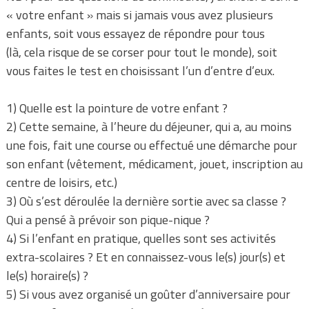
« votre enfant » mais si jamais vous avez plusieurs
enfants, soit vous essayez de répondre pour tous
(là, cela risque de se corser pour tout le monde), soit
vous faites le test en choisissant l’un d’entre d’eux.
1) Quelle est la pointure de votre enfant ?
2) Cette semaine, à l’heure du déjeuner, qui a, au moins
une fois, fait une course ou effectué une démarche pour
son enfant (vêtement, médicament, jouet, inscription au
centre de loisirs, etc.)
3) Où s’est déroulée la dernière sortie avec sa classe ?
Qui a pensé à prévoir son pique-nique ?
4) Si l’enfant en pratique, quelles sont ses activités
extra-scolaires ? Et en connaissez-vous le(s) jour(s) et
le(s) horaire(s) ?
5) Si vous avez organisé un goûter d’anniversaire pour