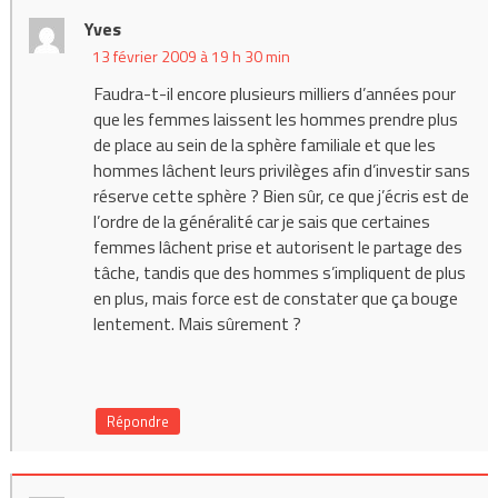
Yves
13 février 2009 à 19 h 30 min
Faudra-t-il encore plusieurs milliers d’années pour
que les femmes laissent les hommes prendre plus
de place au sein de la sphère familiale et que les
hommes lâchent leurs privilèges afin d’investir sans
réserve cette sphère ? Bien sûr, ce que j’écris est de
l’ordre de la généralité car je sais que certaines
femmes lâchent prise et autorisent le partage des
tâche, tandis que des hommes s’impliquent de plus
en plus, mais force est de constater que ça bouge
lentement. Mais sûrement ?
Répondre