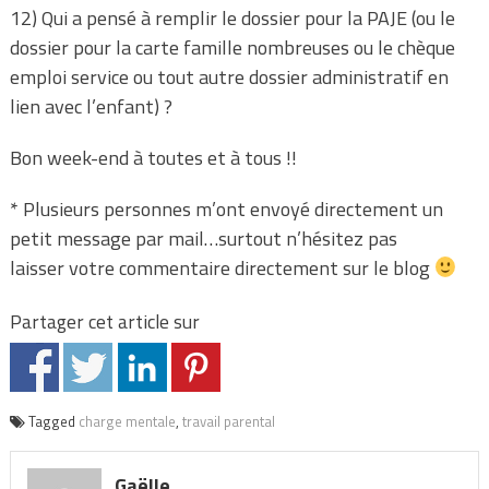
12) Qui a pensé à remplir le dossier pour la PAJE (ou le
dossier pour la carte famille nombreuses ou le chèque
emploi service ou tout autre dossier administratif en
lien avec l’enfant) ?
Bon week-end à toutes et à tous !!
* Plusieurs personnes m’ont envoyé directement un
petit message par mail…surtout n’hésitez pas
laisser votre commentaire directement sur le blog
Partager cet article sur
Tagged
charge mentale
,
travail parental
Gaëlle