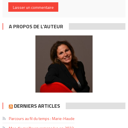
A PROPOS DE L’AUTEUR
DERNIERS ARTICLES
Parcours au fil du temps : Marie-Haude