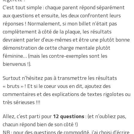
C’est tout simple : chaque parent répond séparément
aux questions et ensuite, les deux confrontent leurs
réponses ! Normalement, si mon billet n’était pas
complètement à côté de la plaque, les résultats
devraient parler d’eux-mêmes et être une plutôt bonne
démonstration de cette charge mentale plutôt
féminine… (mais les contre-exemples sont les
bienvenus !).
Surtout n’hésitez pas à transmettre les résultats
« bruts » ! Et si le coeur vous en dit, ajoutez des
commentaires et des explications de textes rigolotes ou
très sérieuses !!!
Allez, c’est parti pour
12 questions
: (et n’oubliez pas,
chacun répond bien de son côté !)
NB : pour des questions de commodité, j’ai choisi d’écrire