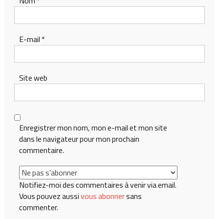
Nom
*
E-mail
*
Site web
Enregistrer mon nom, mon e-mail et mon site
dans le navigateur pour mon prochain
commentaire.
Notifiez-moi des commentaires à venir via email.
Vous pouvez aussi
vous abonner
sans
commenter.