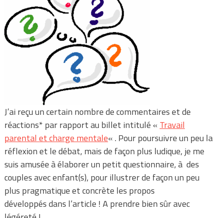
J’ai reçu un certain nombre de commentaires et de
réactions* par rapport au billet intitulé «
Travail
parental et charge mentale
« . Pour poursuivre un peu la
réflexion et le débat, mais de façon plus ludique, je me
suis amusée à élaborer un petit questionnaire, à des
couples avec enfant(s), pour illustrer de façon un peu
plus pragmatique et concrète les propos
développés dans l’article ! A prendre bien sûr avec
légéreté !