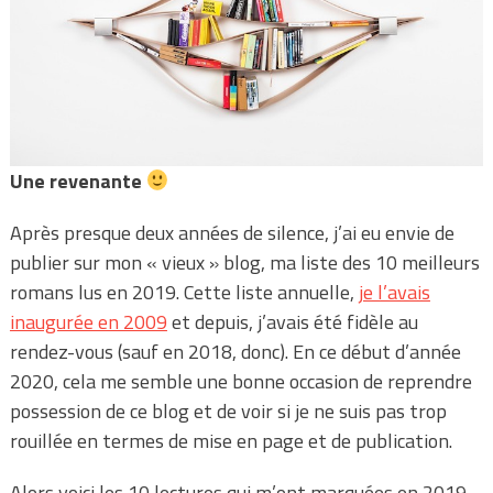
Une revenante
Après presque deux années de silence, j’ai eu envie de
publier sur mon « vieux » blog, ma liste des 10 meilleurs
romans lus en 2019. Cette liste annuelle,
je l’avais
inaugurée en 2009
et depuis, j’avais été fidèle au
rendez-vous (sauf en 2018, donc). En ce début d’année
2020, cela me semble une bonne occasion de reprendre
possession de ce blog et de voir si je ne suis pas trop
rouillée en termes de mise en page et de publication.
Alors voici les 10 lectures qui m’ont marquées en 2019