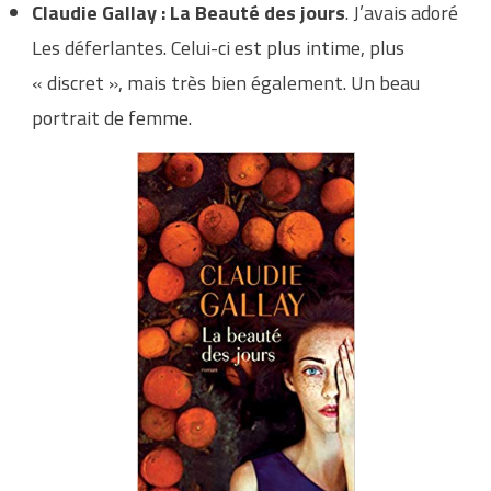
Claudie Gallay : La Beauté des jours
. J’avais adoré
Les déferlantes. Celui-ci est plus intime, plus
« discret », mais très bien également. Un beau
portrait de femme.