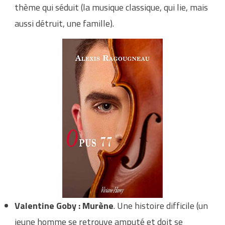
thème qui séduit (la musique classique, qui lie, mais
aussi détruit, une famille).
Valentine Goby : Murène
. Une histoire difficile (un
jeune homme se retrouve amputé et doit se