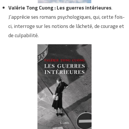
Valérie Tong Cuong : Les guerres intérieures
.
J’apprécie ses romans psychologiques, qui, cette fois-
ci, interroge sur les notions de lâcheté, de courage et
de culpabilité.