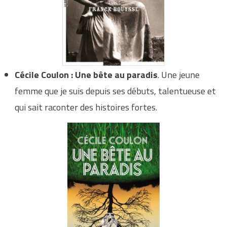
Cécile Coulon : Une bête au paradis
. Une jeune
femme que je suis depuis ses débuts, talentueuse et
qui sait raconter des histoires fortes.