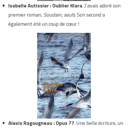
Isabelle Autissier : Oublier Klara
. J’avais adoré son
premier roman,
Soudain, seuls
. Son second a
également été un coup de cœur !
Alexis Ragougneau : Opus 77
. Une belle écriture, un