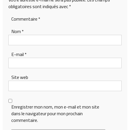
obligatoires sont indiqués avec
*
Commentaire
*
Nom
*
E-mail
*
Site web
Enregistrer mon nom, mon e-mail et mon site
dans le navigateur pour mon prochain
commentaire.