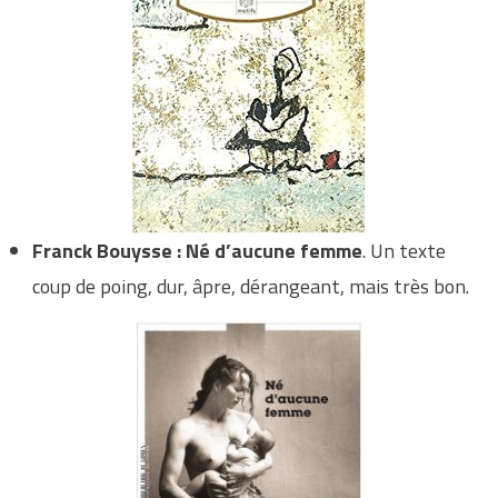
Franck Bouysse : Né d’aucune femme
. Un texte
coup de poing, dur, âpre, dérangeant, mais très bon.