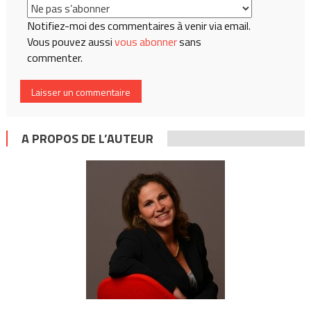
Notifiez-moi des commentaires à venir via email.
Vous pouvez aussi
vous abonner
sans
commenter.
A PROPOS DE L’AUTEUR