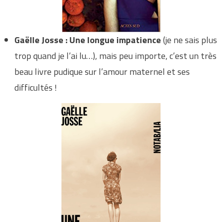
Gaëlle Josse : Une longue impatience
(je ne sais plus
trop quand je l’ai lu…), mais peu importe, c’est un très
beau livre pudique sur l’amour maternel et ses
difficultés !