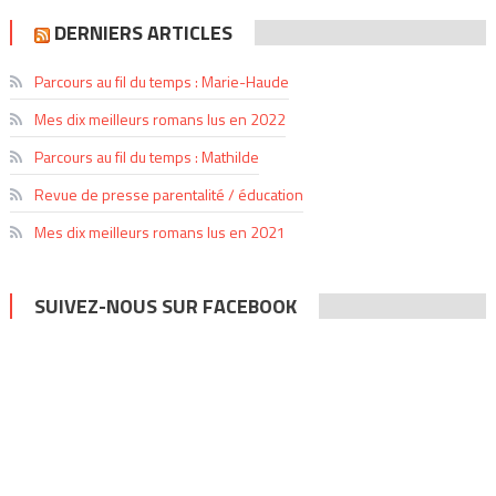
DERNIERS ARTICLES
Parcours au fil du temps : Marie-Haude
Mes dix meilleurs romans lus en 2022
Parcours au fil du temps : Mathilde
Revue de presse parentalité / éducation
Mes dix meilleurs romans lus en 2021
SUIVEZ-NOUS SUR FACEBOOK