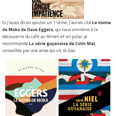
Si j’avais dû en ajouter un 11ème, j’aurais cité
Le moine
de Moka de Dave Eggers
, qui nous emmène à la
découverte du café au Yémen et en polar, je
recommande
La série guyanaise de Colin Niel
,
conseillée par une amie qui vit là-bas.