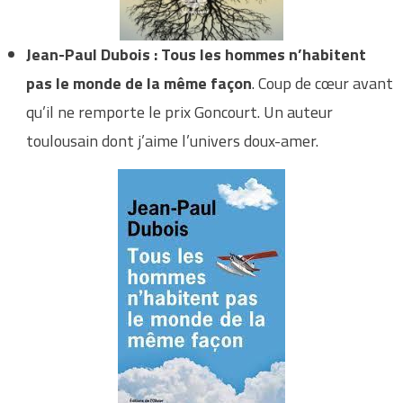
Jean-Paul Dubois : Tous les hommes n’habitent
pas le monde de la même façon
. Coup de cœur avant
qu’il ne remporte le prix Goncourt. Un auteur
toulousain dont j’aime l’univers doux-amer.