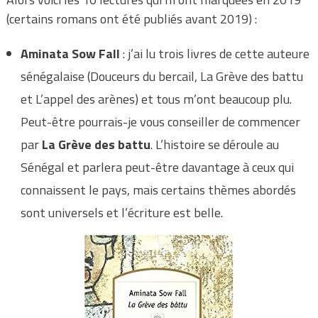
(certains romans ont été publiés avant 2019) :
Aminata Sow Fall
: j’ai lu trois livres de cette auteure
sénégalaise (Douceurs du bercail, La Grève des battu
et L’appel des arènes) et tous m’ont beaucoup plu.
Peut-être pourrais-je vous conseiller de commencer
par
La Grève des battu
. L’histoire se déroule au
Sénégal et parlera peut-être davantage à ceux qui
connaissent le pays, mais certains thèmes abordés
sont universels et l’écriture est belle.