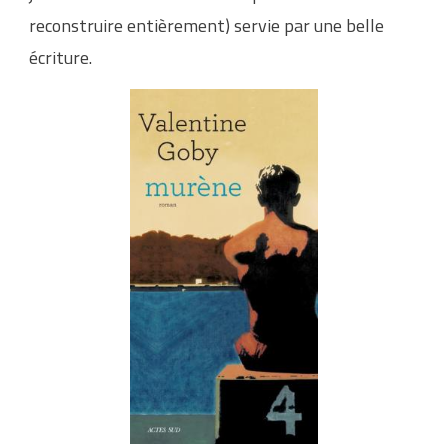
reconstruire entièrement) servie par une belle
écriture.