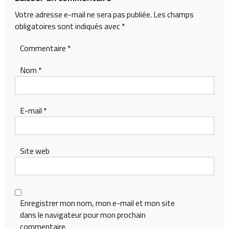
Votre adresse e-mail ne sera pas publiée.
Les champs
obligatoires sont indiqués avec
*
Commentaire
*
Nom
*
E-mail
*
Site web
Enregistrer mon nom, mon e-mail et mon site
dans le navigateur pour mon prochain
commentaire.