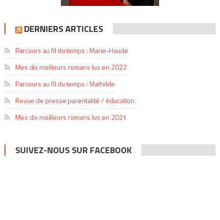
DERNIERS ARTICLES
Parcours au fil du temps : Marie-Haude
Mes dix meilleurs romans lus en 2022
Parcours au fil du temps : Mathilde
Revue de presse parentalité / éducation
Mes dix meilleurs romans lus en 2021
SUIVEZ-NOUS SUR FACEBOOK