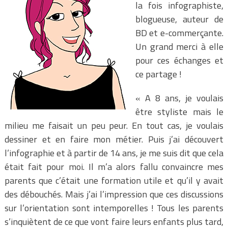
la fois infographiste,
blogueuse, auteur de
BD et e-commerçante.
Un grand merci à elle
pour ces échanges et
ce partage !
« A 8 ans, je voulais
être styliste mais le
milieu me faisait un peu peur. En tout cas, je voulais
dessiner et en faire mon métier. Puis j’ai découvert
l’infographie et à partir de 14 ans, je me suis dit que cela
était fait pour moi. Il m’a alors fallu convaincre mes
parents que c’était une formation utile et qu’il y avait
des débouchés. Mais j’ai l’impression que ces discussions
sur l’orientation sont intemporelles ! Tous les parents
s’inquiètent de ce que vont faire leurs enfants plus tard,