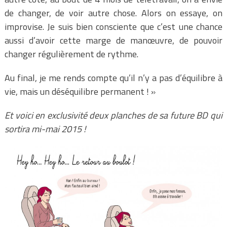
de changer, de voir autre chose. Alors on essaye, on
improvise. Je suis bien consciente que c’est une chance
aussi d’avoir cette marge de manœuvre, de pouvoir
changer régulièrement de rythme.
Au final, je me rends compte qu’il n’y a pas d’équilibre à
vie, mais un déséquilibre permanent ! »
Et voici en exclusivité deux planches de sa future BD qui
sortira mi-mai 2015 !