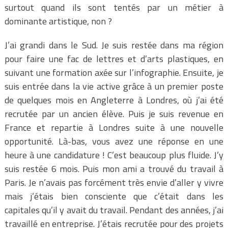
surtout quand ils sont tentés par un métier à
dominante artistique, non ?
J’ai grandi dans le Sud. Je suis restée dans ma région
pour faire une fac de lettres et d’arts plastiques, en
suivant une formation axée sur l’infographie. Ensuite, je
suis entrée dans la vie active grâce à un premier poste
de quelques mois en Angleterre à Londres, où j’ai été
recrutée par un ancien élève. Puis je suis revenue en
France et repartie à Londres suite à une nouvelle
opportunité. Là-bas, vous avez une réponse en une
heure à une candidature ! C’est beaucoup plus fluide. J’y
suis restée 6 mois. Puis mon ami a trouvé du travail à
Paris. Je n’avais pas forcément très envie d’aller y vivre
mais j’étais bien consciente que c’était dans les
capitales qu’il y avait du travail. Pendant des années, j’ai
travaillé en entreprise. J’étais recrutée pour des projets