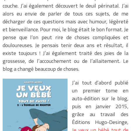
couche. J’ai également découvert le deuil périnatal. J’ai
alors eu envie de parler de tous ces sujets, de me
décharger de ces questions mais avec humour, légèreté
et bienveillance. Pour moi, le blog était le bon format. Je
pense que l’on peut rire de choses compliquées et
douloureuses. Je pensais tenir deux ans et résultat, il
existe toujours ! J’ai également traité des joies de la
grossesse, de l’accouchement ou de l’allaitement. Le
blog a changé beaucoup de choses.
J’ai tout d’abord publié
un premier tome en
auto-édition sur le blog,
puis en janvier 2015,
grâce au travail des
Éditions Hugo-Desinge,
Je veux un bébé tout de