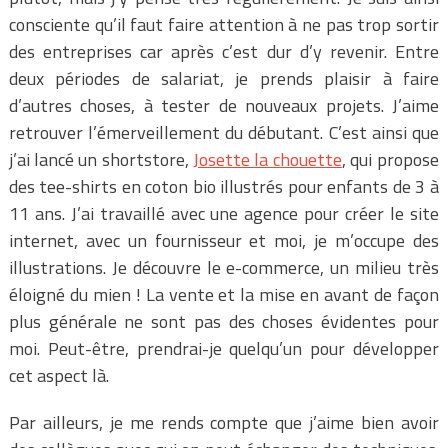
consciente qu’il faut faire attention à ne pas trop sortir
des entreprises car après c’est dur d’y revenir. Entre
deux périodes de salariat, je prends plaisir à faire
d’autres choses, à tester de nouveaux projets. J’aime
retrouver l’émerveillement du débutant. C’est ainsi que
j’ai lancé un shortstore,
Josette la chouette
, qui propose
des tee-shirts en coton bio illustrés pour enfants de 3 à
11 ans. J’ai travaillé avec une agence pour créer le site
internet, avec un fournisseur et moi, je m’occupe des
illustrations. Je découvre le e-commerce, un milieu très
éloigné du mien ! La vente et la mise en avant de façon
plus générale ne sont pas des choses évidentes pour
moi. Peut-être, prendrai-je quelqu’un pour développer
cet aspect là.
Par ailleurs, je me rends compte que j’aime bien avoir