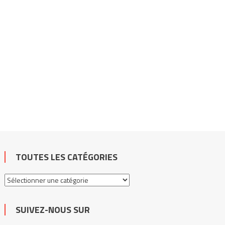
TOUTES LES CATÉGORIES
Toutes
les
catégories
SUIVEZ-NOUS SUR