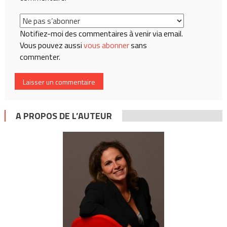
Notifiez-moi des commentaires à venir via email.
Vous pouvez aussi
vous abonner
sans
commenter.
A PROPOS DE L’AUTEUR