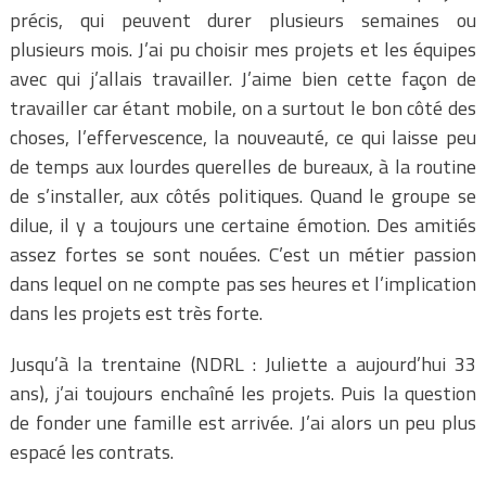
précis, qui peuvent durer plusieurs semaines ou
plusieurs mois. J’ai pu choisir mes projets et les équipes
avec qui j’allais travailler. J’aime bien cette façon de
travailler car étant mobile, on a surtout le bon côté des
choses, l’effervescence, la nouveauté, ce qui laisse peu
de temps aux lourdes querelles de bureaux, à la routine
de s’installer, aux côtés politiques. Quand le groupe se
dilue, il y a toujours une certaine émotion. Des amitiés
assez fortes se sont nouées. C’est un métier passion
dans lequel on ne compte pas ses heures et l’implication
dans les projets est très forte.
Jusqu’à la trentaine (NDRL : Juliette a aujourd’hui 33
ans), j’ai toujours enchaîné les projets. Puis la question
de fonder une famille est arrivée. J’ai alors un peu plus
espacé les contrats.