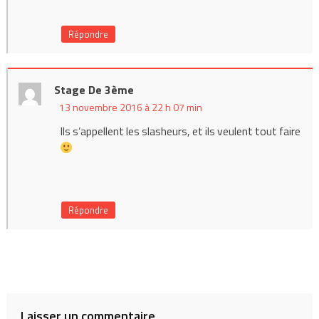
Répondre
Stage De 3ème
13 novembre 2016 à 22 h 07 min
Ils s’appellent les slasheurs, et ils veulent tout faire
Répondre
Laisser un commentaire