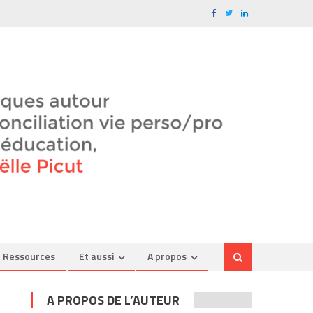
Ressources
Et aussi
A propos
A PROPOS DE L’AUTEUR