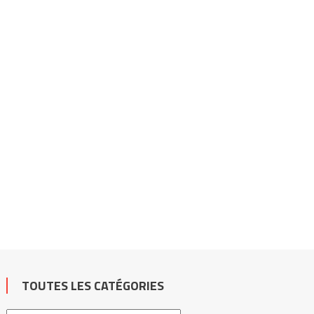
TOUTES LES CATÉGORIES