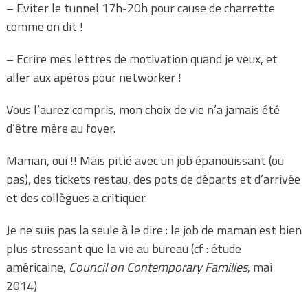
– Eviter le tunnel 17h-20h pour cause de charrette
comme on dit !
– Ecrire mes lettres de motivation quand je veux, et
aller aux apéros pour networker !
Vous l’aurez compris, mon choix de vie n’a jamais été
d’être mère au foyer.
Maman, oui !! Mais pitié avec un job épanouissant (ou
pas), des tickets restau, des pots de départs et d’arrivée
et des collègues a critiquer.
Je ne suis pas la seule à le dire : le job de maman est bien
plus stressant que la vie au bureau (cf : étude
américaine,
Council on Contemporary Families
, mai
2014)