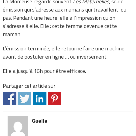
La Mômeuse regarde souvent
Les Maternelles
, seule
émission qui s’adresse aux mamans qui travaillent, ou
pas. Pendant une heure, elle a l’impression qu’on
s’adresse à elle. Elle : cette femme devenue cette
maman
L’émission terminée, elle retourne faire une machine
avant de postuler en ligne … ou inversement.
Elle a jusqu’à 16h pour être efficace.
Partager cet article sur
Gaëlle