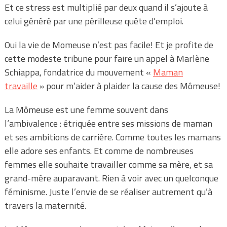
Et ce stress est multiplié par deux quand il s’ajoute à
celui généré par une périlleuse quête d’emploi.
Oui la vie de Momeuse n’est pas facile! Et je profite de
cette modeste tribune pour faire un appel à Marlène
Schiappa, fondatrice du mouvement «
Maman
travaille
» pour m’aider à plaider la cause des Mômeuse!
La Mômeuse est une femme souvent dans
l‘ambivalence : étriquée entre ses missions de maman
et ses ambitions de carrière. Comme toutes les mamans
elle adore ses enfants. Et comme de nombreuses
femmes elle souhaite travailler comme sa mère, et sa
grand-mère auparavant. Rien à voir avec un quelconque
féminisme. Juste l’envie de se réaliser autrement qu’à
travers la maternité.