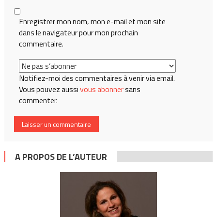
Enregistrer mon nom, mon e-mail et mon site
dans le navigateur pour mon prochain
commentaire.
Notifiez-moi des commentaires à venir via email.
Vous pouvez aussi
vous abonner
sans
commenter.
A PROPOS DE L’AUTEUR