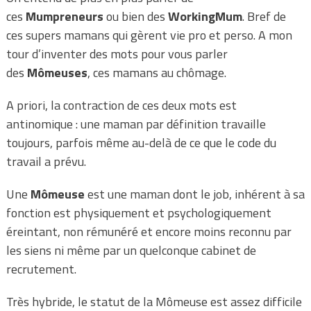
ces
Mumpreneurs
ou bien des
WorkingMum
. Bref de
ces supers mamans qui gèrent vie pro et perso. A mon
tour d’inventer des mots pour vous parler
des
Mômeuses
, ces mamans au chômage.
A priori, la contraction de ces deux mots est
antinomique : une maman par définition travaille
toujours, parfois même au-delà de ce que le code du
travail a prévu.
Une
Mômeuse
est une maman dont le job, inhérent à sa
fonction est physiquement et psychologiquement
éreintant, non rémunéré et encore moins reconnu par
les siens ni même par un quelconque cabinet de
recrutement.
Très hybride, le statut de la Mômeuse est assez difficile