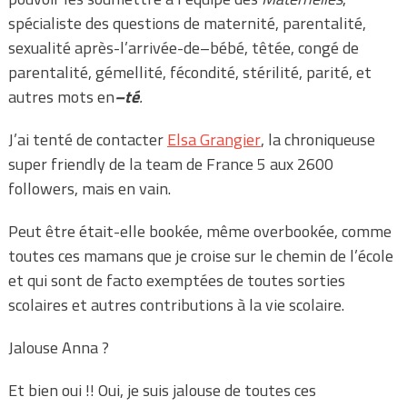
spécialiste des questions de maternité, parentalité,
sexualité après-l’arrivée-de–bébé, têtée, congé de
parentalité, gémellité, fécondité, stérilité, parité, et
autres mots en
–té
.
J’ai tenté de contacter
Elsa Grangier
, la chroniqueuse
super friendly de la team de France 5 aux 2600
followers, mais en vain.
Peut être était-elle bookée, même overbookée, comme
toutes ces mamans que je croise sur le chemin de l’école
et qui sont de facto exemptées de toutes sorties
scolaires et autres contributions à la vie scolaire.
Jalouse Anna ?
Et bien oui !! Oui, je suis jalouse de toutes ces