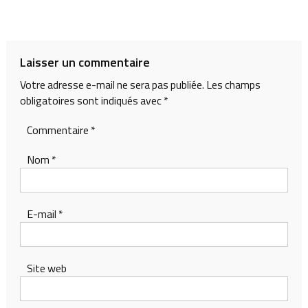
Laisser un commentaire
Votre adresse e-mail ne sera pas publiée.
Les champs
obligatoires sont indiqués avec
*
Commentaire
*
Nom
*
E-mail
*
Site web