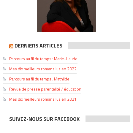
DERNIERS ARTICLES
Parcours au fil du temps : Marie-Haude
Mes dix meilleurs romans lus en 2022
Parcours au fil du temps : Mathilde
Revue de presse parentalité / éducation
Mes dix meilleurs romans lus en 2021
SUIVEZ-NOUS SUR FACEBOOK