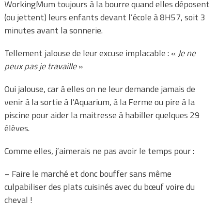
WorkingMum toujours à la bourre quand elles déposent
(ou jettent) leurs enfants devant l’école à 8H57, soit 3
minutes avant la sonnerie.
Tellement jalouse de leur excuse implacable : «
Je ne
peux pas je travaille
»
Oui jalouse, car à elles on ne leur demande jamais de
venir à la sortie à l’Aquarium, à la Ferme ou pire à la
piscine pour aider la maitresse à habiller quelques 29
élèves.
Comme elles, j’aimerais ne pas avoir le temps pour :
– Faire le marché et donc bouffer sans même
culpabiliser des plats cuisinés avec du bœuf voire du
cheval !