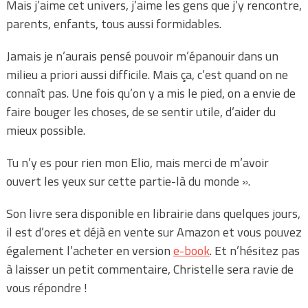
Mais j’aime cet univers, j’aime les gens que j’y rencontre,
parents, enfants, tous aussi formidables.
Jamais je n’aurais pensé pouvoir m’épanouir dans un
milieu a priori aussi difficile. Mais ça, c’est quand on ne
connaît pas. Une fois qu’on y a mis le pied, on a envie de
faire bouger les choses, de se sentir utile, d’aider du
mieux possible.
Tu n’y es pour rien mon Elio, mais merci de m’avoir
ouvert les yeux sur cette partie-là du monde ».
Son livre sera disponible en librairie dans quelques jours,
il est d’ores et déjà en vente sur Amazon et vous pouvez
également l’acheter en version
e-book
. Et n’hésitez pas
à laisser un petit commentaire, Christelle sera ravie de
vous répondre !