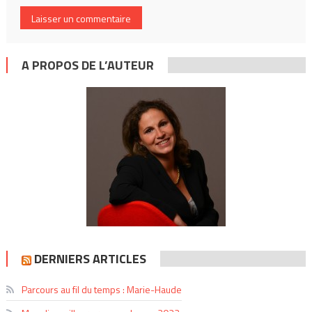
A PROPOS DE L’AUTEUR
DERNIERS ARTICLES
Parcours au fil du temps : Marie-Haude