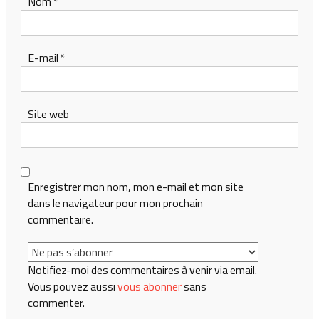
Nom
*
E-mail
*
Site web
Enregistrer mon nom, mon e-mail et mon site
dans le navigateur pour mon prochain
commentaire.
Notifiez-moi des commentaires à venir via email.
Vous pouvez aussi
vous abonner
sans
commenter.