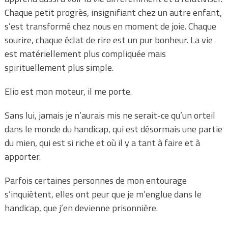
Chaque petit progrès, insignifiant chez un autre enfant,
s’est transformé chez nous en moment de joie. Chaque
sourire, chaque éclat de rire est un pur bonheur. La vie
est matériellement plus compliquée mais
spirituellement plus simple.
Elio est mon moteur, il me porte.
Sans lui, jamais je n’aurais mis ne serait-ce qu’un orteil
dans le monde du handicap, qui est désormais une partie
du mien, qui est si riche et où il y a tant à faire et à
apporter.
Parfois certaines personnes de mon entourage
s’inquiètent, elles ont peur que je m’englue dans le
handicap, que j’en devienne prisonnière.