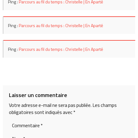
Ping :
Parcours au fil du temps : Christelle | En Aparté
Ping :
Parcours au fil du temps : Christelle | En Aparté
Ping :
Parcours au fil du temps : Christelle | En Aparté
Laisser un commentaire
Votre adresse e-mail ne sera pas publiée.
Les champs
obligatoires sont indiqués avec
*
Commentaire
*