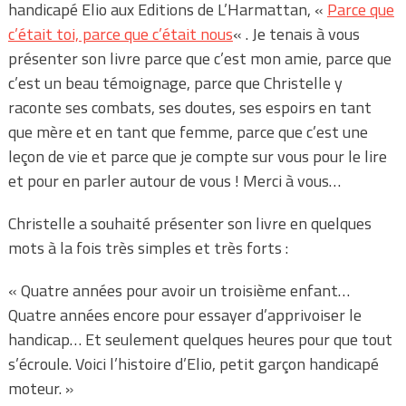
handicapé Elio aux Editions de L’Harmattan, «
Parce que
c’était toi, parce que c’était nous
« . Je tenais à vous
présenter son livre parce que c’est mon amie, parce que
c’est un beau témoignage, parce que Christelle y
raconte ses combats, ses doutes, ses espoirs en tant
que mère et en tant que femme, parce que c’est une
leçon de vie et parce que je compte sur vous pour le lire
et pour en parler autour de vous ! Merci à vous…
Christelle a souhaité présenter son livre en quelques
mots à la fois très simples et très forts :
« Quatre années pour avoir un troisième enfant…
Quatre années encore pour essayer d’apprivoiser le
handicap… Et seulement quelques heures pour que tout
s’écroule. Voici l’histoire d’Elio, petit garçon handicapé
moteur. »