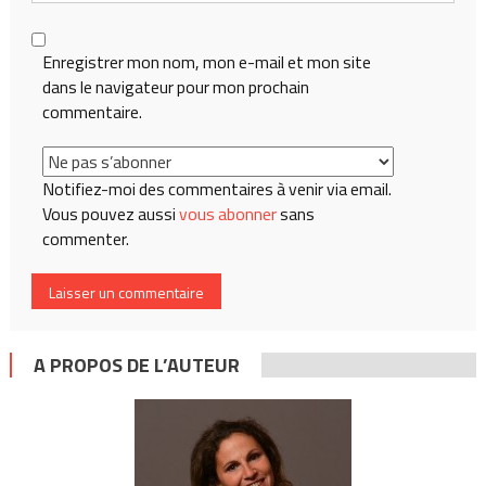
Enregistrer mon nom, mon e-mail et mon site
dans le navigateur pour mon prochain
commentaire.
Notifiez-moi des commentaires à venir via email.
Vous pouvez aussi
vous abonner
sans
commenter.
A PROPOS DE L’AUTEUR