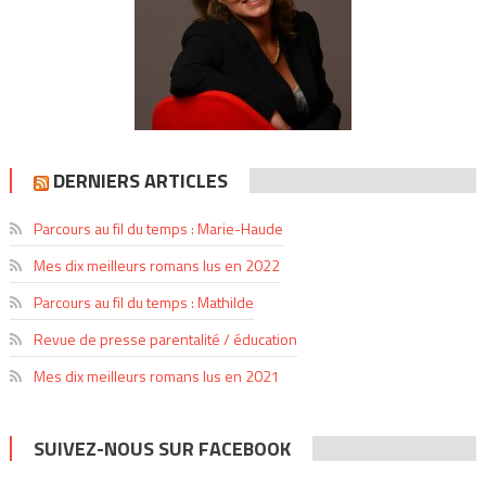
DERNIERS ARTICLES
Parcours au fil du temps : Marie-Haude
Mes dix meilleurs romans lus en 2022
Parcours au fil du temps : Mathilde
Revue de presse parentalité / éducation
Mes dix meilleurs romans lus en 2021
SUIVEZ-NOUS SUR FACEBOOK