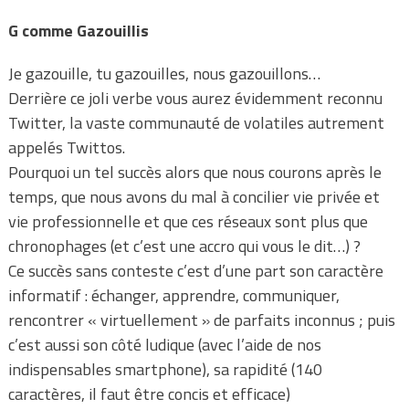
G comme Gazouillis
Je gazouille, tu gazouilles, nous gazouillons…
Derrière ce joli verbe vous aurez évidemment reconnu
Twitter, la vaste communauté de volatiles autrement
appelés Twittos.
Pourquoi un tel succès alors que nous courons après le
temps, que nous avons du mal à concilier vie privée et
vie professionnelle et que ces réseaux sont plus que
chronophages (et c’est une accro qui vous le dit…) ?
Ce succès sans conteste c’est d’une part son caractère
informatif : échanger, apprendre, communiquer,
rencontrer « virtuellement » de parfaits inconnus ; puis
c’est aussi son côté ludique (avec l’aide de nos
indispensables smartphone), sa rapidité (140
caractères, il faut être concis et efficace)