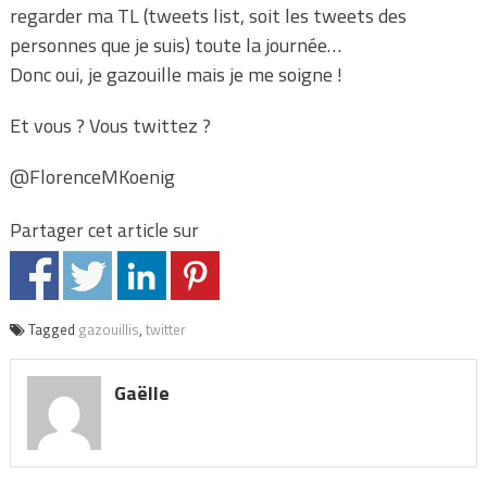
regarder ma TL (tweets list, soit les tweets des
personnes que je suis) toute la journée…
Donc oui, je gazouille mais je me soigne !
Et vous ? Vous twittez ?
@FlorenceMKoenig
Partager cet article sur
Tagged
gazouillis
,
twitter
Gaëlle