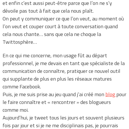
et enfin c’est aussi peut-être parce que l’on ne s’y
dévoile pas tout à fait que cela nous plaît.
On peut y communiquer ce que l’on veut, au moment où
l’on veut et couper court à toute conversation quand
cela nous chante… sans que cela ne choque la
Twittosphère…
En ce qui me concerne, mon usage fût au départ
professionnel, je me devais en tant que spécialiste de la
communication de connaître, pratiquer ce nouvel outil
qui supplante de plus en plus les réseaux matures
comme Facebook.
Puis, je me suis prise au jeu quand j’ai créé mon
blog
pour
le faire connaître et « rencontrer » des blogueurs
comme moi.
Aujourd’hui, je tweet tous les jours et souvent plusieurs
fois par jour et si je ne me disciplinais pas, je pourrais