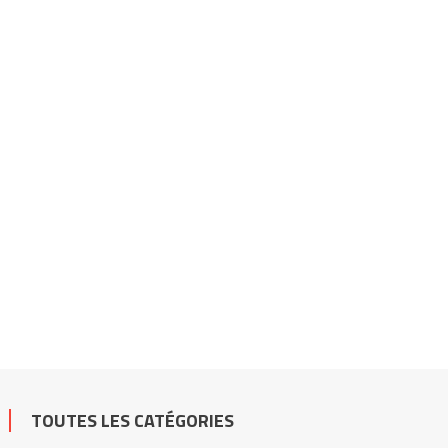
TOUTES LES CATÉGORIES