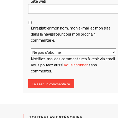
Site web
Enregistrer mon nom, mon e-mail et mon site
dans le navigateur pour mon prochain
commentaire.
Notifiez-moi des commentaires à venir via email.
Vous pouvez aussi
vous abonner
sans
commenter.
TOUTES LES CATÉGORIES