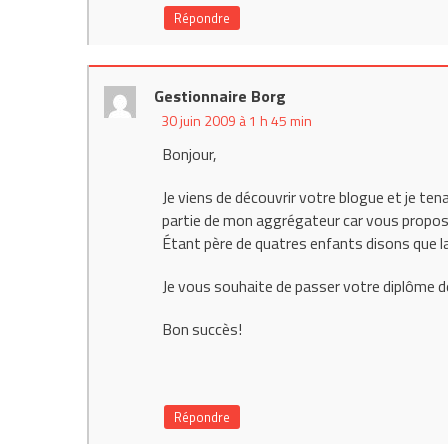
Répondre
Gestionnaire Borg
30 juin 2009 à 1 h 45 min
Bonjour,
Je viens de découvrir votre blogue et je tenai
partie de mon aggrégateur car vous propos
Étant père de quatres enfants disons que 
Je vous souhaite de passer votre diplôme d
Bon succès!
Répondre