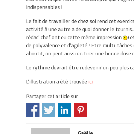
indispensables !
Le fait de travailler de chez soi rend cet exerci
activité à une autre a de quoi donner le tournis…
rédac’ chef ont eu cette même impression
) 
de polyvalence et d’agileté ! Etre multi-tâches e
aboutit, on peut aussi en tirer une bonne dose d
Le rythme devrait être redevenir un peu plus c
L’illustration a été trouvée
ici
Partager cet article sur
Gaëlle