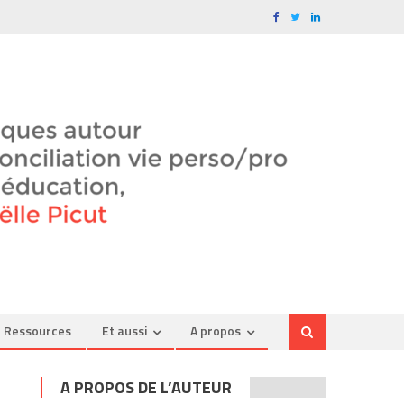
Ressources
Et aussi
A propos
A PROPOS DE L’AUTEUR