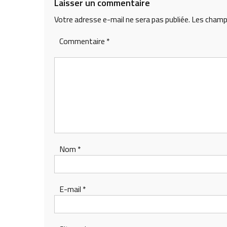
Laisser un commentaire
Votre adresse e-mail ne sera pas publiée.
Les champs
Commentaire
*
Nom
*
E-mail
*