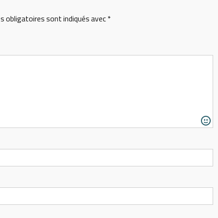
 obligatoires sont indiqués avec
*