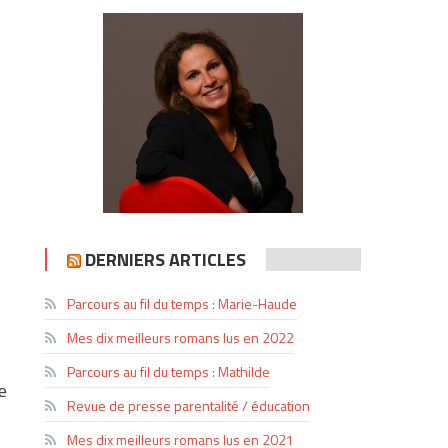
DERNIERS ARTICLES
Parcours au fil du temps : Marie-Haude
Mes dix meilleurs romans lus en 2022
Parcours au fil du temps : Mathilde
e
Revue de presse parentalité / éducation
Mes dix meilleurs romans lus en 2021