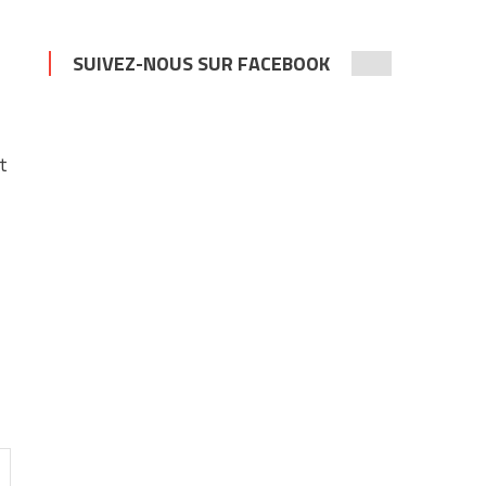
SUIVEZ-NOUS SUR FACEBOOK
t