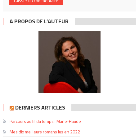
A PROPOS DE L’AUTEUR
DERNIERS ARTICLES
Parcours au fil du temps : Marie-Haude
Mes dix meilleurs romans lus en 2022