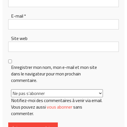
E-mail
*
Site web
Enregistrer mon nom, mon e-mail et mon site
dans le navigateur pour mon prochain
commentaire.
Notifiez-moi des commentaires à venir via email.
Vous pouvez aussi
vous abonner
sans
commenter.