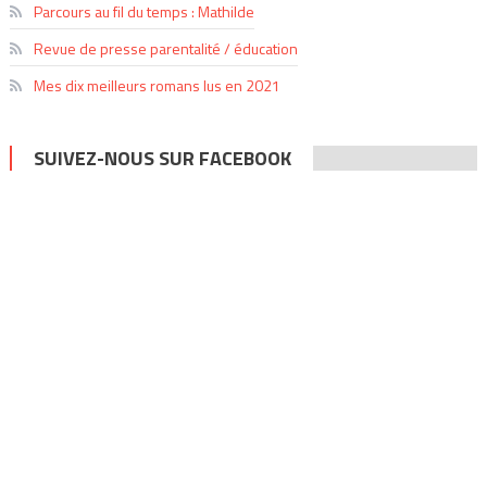
Parcours au fil du temps : Mathilde
Revue de presse parentalité / éducation
Mes dix meilleurs romans lus en 2021
SUIVEZ-NOUS SUR FACEBOOK