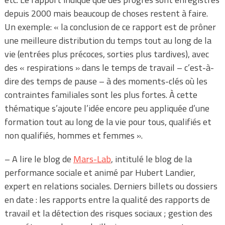
depuis 2000 mais beaucoup de choses restent à faire.
Un exemple: « la conclusion de ce rapport est de prôner
une meilleure distribution du temps tout au long de la
vie (entrées plus précoces, sorties plus tardives), avec
des « respirations » dans le temps de travail – c’est-à-
dire des temps de pause – à des moments-clés où les
contraintes familiales sont les plus fortes. À cette
thématique s’ajoute l’idée encore peu appliquée d’une
formation tout au long de la vie pour tous, qualifiés et
non qualifiés, hommes et femmes ».
– A lire le blog de
Mars-Lab
, intitulé le blog de la
performance sociale et animé par Hubert Landier,
expert en relations sociales. Derniers billets ou dossiers
en date : les rapports entre la qualité des rapports de
travail et la détection des risques sociaux ; gestion des