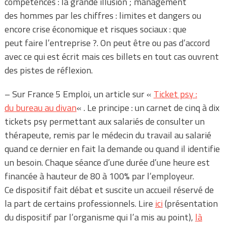
compétences : la grande illusion ; management
des hommes par les chiffres : limites et dangers ou
encore crise économique et risques sociaux : que
peut faire l’entreprise ?. On peut être ou pas d’accord
avec ce qui est écrit mais ces billets en tout cas ouvrent
des pistes de réflexion.
– Sur France 5 Emploi, un article sur «
Ticket psy :
du bureau au divan
« . Le principe : un carnet de cinq à dix
tickets psy permettant aux salariés de consulter un
thérapeute, remis par le médecin du travail au salarié
quand ce dernier en fait la demande ou quand il identifie
un besoin. Chaque séance d’une durée d’une heure est
financée à hauteur de 80 à 100% par l’employeur.
Ce dispositif fait débat et suscite un accueil réservé de
la part de certains professionnels. Lire
ici
(présentation
du dispositif par l’organisme qui l’a mis au point),
là