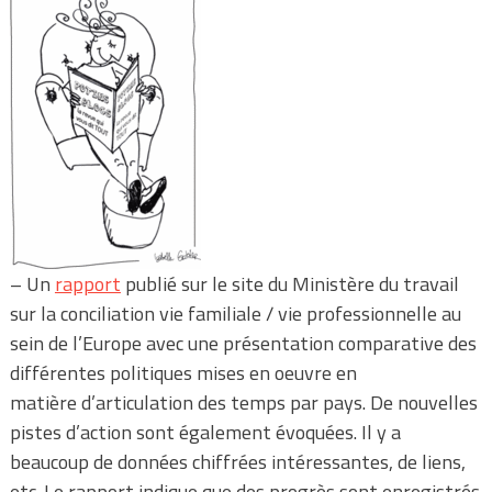
– Un
rapport
publié sur le site du Ministère du travail
sur la conciliation vie familiale / vie professionnelle au
sein de l’Europe avec une présentation comparative des
différentes politiques mises en oeuvre en
matière d’articulation des temps par pays. De nouvelles
pistes d’action sont également évoquées. Il y a
beaucoup de données chiffrées intéressantes, de liens,
etc. Le rapport indique que des progrès sont enregistrés