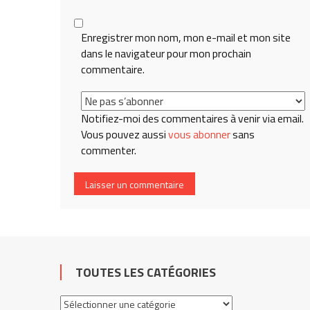
Enregistrer mon nom, mon e-mail et mon site
dans le navigateur pour mon prochain
commentaire.
Notifiez-moi des commentaires à venir via email.
Vous pouvez aussi
vous abonner
sans
commenter.
TOUTES LES CATÉGORIES
Toutes