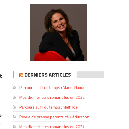
DERNIERS ARTICLES
t
Parcours au fil du temps : Marie-Haude
Mes dix meilleurs romans lus en 2022
Parcours au fil du temps : Mathilde
s
Revue de presse parentalité / éducation
c
Mes dix meilleurs romans lus en 2021