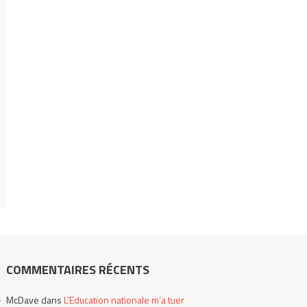
COMMENTAIRES RÉCENTS
McDave
dans
L’Education nationale m’a tuer