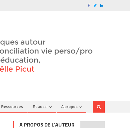
Ressources
Et aussi
A propos
A PROPOS DE L’AUTEUR