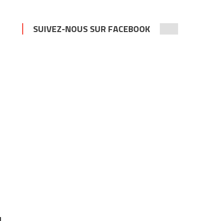
SUIVEZ-NOUS SUR FACEBOOK
u