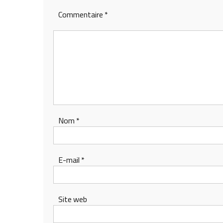
Commentaire
*
Nom
*
E-mail
*
Site web