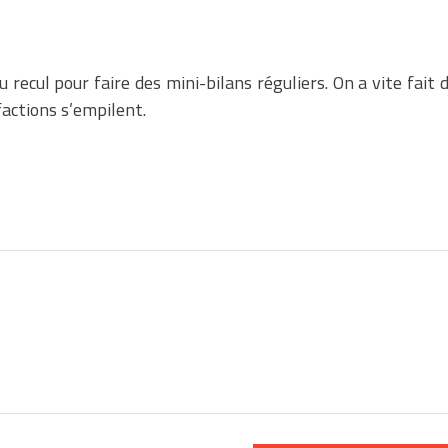
recul pour faire des mini-bilans réguliers. On a vite fait 
sfactions s’empilent.