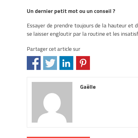
Un dernier petit mot ou un conseil ?
Essayer de prendre toujours de la hauteur et du 
se laisser engloutir par la routine et les insati
Partager cet article sur
Gaëlle