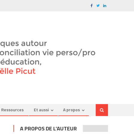
Ressources
Et aussi
A propos
A PROPOS DE L’AUTEUR