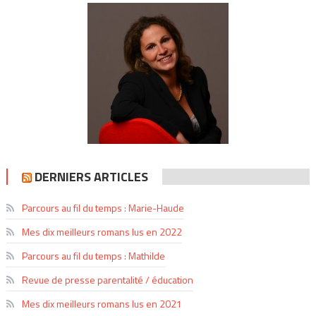
DERNIERS ARTICLES
Parcours au fil du temps : Marie-Haude
Mes dix meilleurs romans lus en 2022
Parcours au fil du temps : Mathilde
Revue de presse parentalité / éducation
Mes dix meilleurs romans lus en 2021