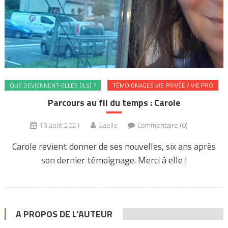
QUE DEVIENNENT-ELLES (ILS) ?
TÉMOIGNAGES VIE PRIVÉE / VIE PRO
Parcours au fil du temps : Carole
13 août 2021
Gaëlle
Commentaire (0)
Carole revient donner de ses nouvelles, six ans après
son dernier témoignage. Merci à elle !
A PROPOS DE L’AUTEUR