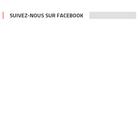
SUIVEZ-NOUS SUR FACEBOOK